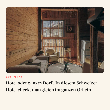
AKTUELLES
Hotel oder ganzes Dorf? In diesem Schweizer
Hotel checkt man gleich im ganzen Ort ein