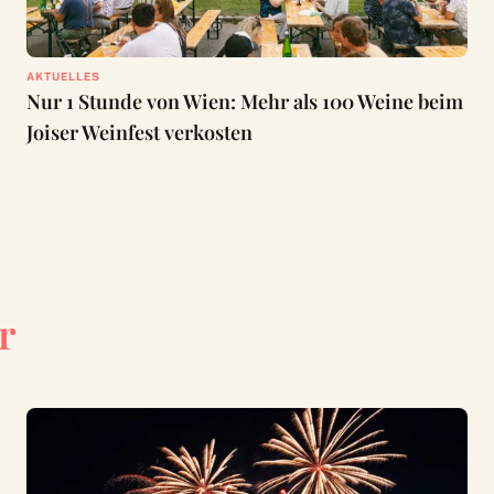
AKTUELLES
Nur 1 Stunde von Wien: Mehr als 100 Weine beim
Joiser Weinfest verkosten
r