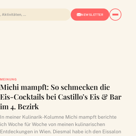
NEWSLETTER
MEINUNG
Michi mampft: So schmecken die
Eis-Cocktails bei Castillo’s Eis & Bar
im 4. Bezirk
In meiner Kulinarik-Kolumne Michi mampft berichte
ich Woche für Woche von meinen kulinarischen
Entdeckungen in Wien. Diesmal habe ich den Eissalon