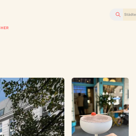
Suchen
CHER