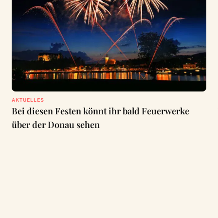
AKTUELLES
Bei diesen Festen könnt ihr bald Feuerwerke
über der Donau sehen