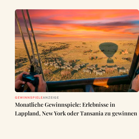
GEWINNSPIELE
ANZEIGE
Monatliche Gewinnspiele: Erlebnisse in
Lappland, New York oder Tansania zu gewinnen