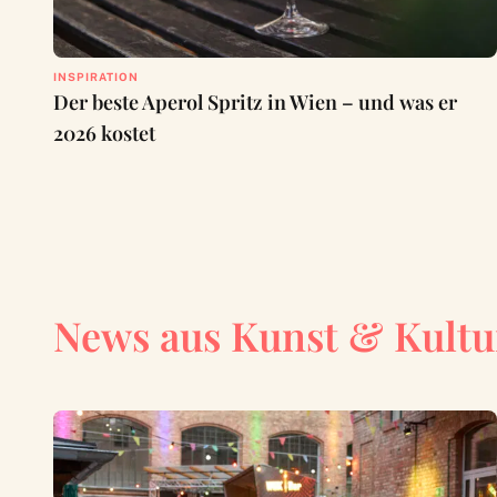
INSPIRATION
Der beste Aperol Spritz in Wien – und was er
2026 kostet
News aus Kunst & Kultu