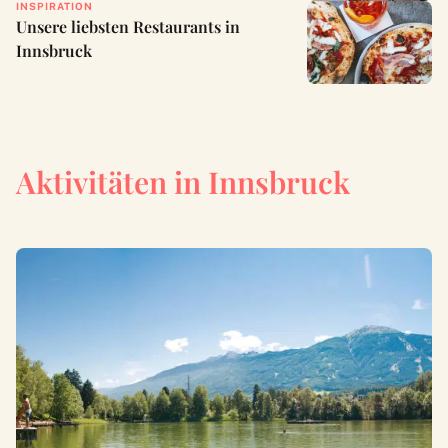
INSPIRATION
Unsere liebsten Restaurants in
Innsbruck
Aktivitäten in Innsbruck