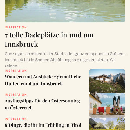
INSPIRATION
7 tolle Badeplätze in und um
Innsbruck
Ganz egal, ob mitten in der Stadt oder ganz entspannt im Grünen –
Innsbruck hat in Sachen Abkühlung so einiges zu bieten. Wir
zeigen…
INSPIRATION
Wandern mit Ausblick: 7 gemütliche
Hütten rund um Innsbruck
INSPIRATION
Ausflugstipps für den Ostersonntag
in Österreich
INSPIRATION
8 Dinge, die ihr im Frühling in Tirol