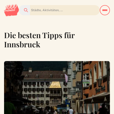
Suchen
Die besten Tipps für
Innsbruck