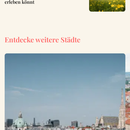
erleben könnt
Entdecke weitere Städte