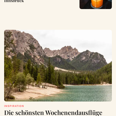
Innsbruck
INSPIRATION
Die schönsten Wochenendausflüge