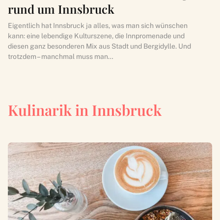
rund um Innsbruck
Eigentlich hat Innsbruck ja alles, was man sich wünschen
kann: eine lebendige Kulturszene, die Innpromenade und
diesen ganz besonderen Mix aus Stadt und Bergidylle. Und
trotzdem – manchmal muss man…
Kulinarik in Innsbruck