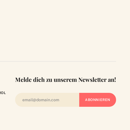
Melde dich zu unserem Newsletter an!
ROL