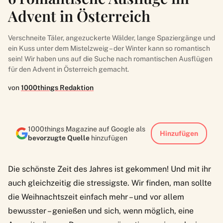
Advent in Österreich
Verschneite Täler, angezuckerte Wälder, lange Spaziergänge und
ein Kuss unter dem Mistelzweig – der Winter kann so romantisch
sein! Wir haben uns auf die Suche nach romantischen Ausflügen
für den Advent in Österreich gemacht.
von
1000things Redaktion
1000things Magazine auf Google als
Hinzufügen
bevorzugte Quelle
hinzufügen
Die schönste Zeit des Jahres ist gekommen! Und mit ihr
auch gleichzeitig die stressigste. Wir finden, man sollte
die Weihnachtszeit einfach mehr – und vor allem
bewusster – genießen und sich, wenn möglich, eine