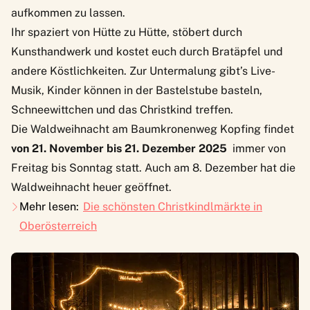
aufkommen zu lassen.
Ihr spaziert von Hütte zu Hütte, stöbert durch
Kunsthandwerk und kostet euch durch Bratäpfel und
andere Köstlichkeiten. Zur Untermalung gibt’s Live-
Musik, Kinder können in der Bastelstube basteln,
Schneewittchen und das Christkind treffen.
Die Waldweihnacht am Baumkronenweg Kopfing findet
von 21. November bis 21. Dezember 2025
immer von
Freitag bis Sonntag statt. Auch am 8. Dezember hat die
Waldweihnacht heuer geöffnet.
Mehr lesen:
Die schönsten Christkindlmärkte in
Oberösterreich