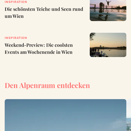
INSPIRATION
Die schönsten Teiche und Seen rund
um Wien
INSPIRATION
Weekend-Preview: Die coolsten
Events am Wochenende in Wien
Den Alpenraum entdecken