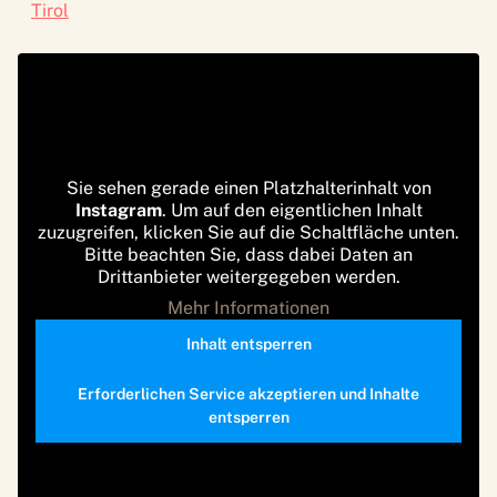
Tirol
Sie sehen gerade einen Platzhalterinhalt von
Instagram
. Um auf den eigentlichen Inhalt
zuzugreifen, klicken Sie auf die Schaltfläche unten.
Bitte beachten Sie, dass dabei Daten an
Drittanbieter weitergegeben werden.
Mehr Informationen
Inhalt entsperren
Erforderlichen Service akzeptieren und Inhalte
entsperren