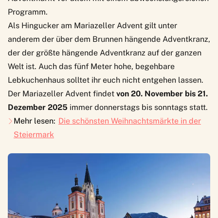
Programm.
Als Hingucker am Mariazeller Advent gilt unter
anderem der über dem Brunnen hängende Adventkranz,
der der größte hängende Adventkranz auf der ganzen
Welt ist. Auch das fünf Meter hohe, begehbare
Lebkuchenhaus solltet ihr euch nicht entgehen lassen.
Der Mariazeller Advent findet
von 20. November bis 21.
Dezember 2025
immer donnerstags bis sonntags statt.
Mehr lesen:
Die schönsten Weihnachtsmärkte in der
Steiermark