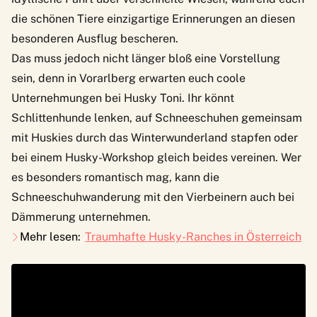
die schönen Tiere einzigartige Erinnerungen an diesen
besonderen Ausflug bescheren.
Das muss jedoch nicht länger bloß eine Vorstellung
sein, denn in Vorarlberg erwarten euch coole
Unternehmungen bei Husky Toni. Ihr könnt
Schlittenhunde lenken, auf Schneeschuhen gemeinsam
mit Huskies durch das Winterwunderland stapfen oder
bei einem Husky-Workshop gleich beides vereinen. Wer
es besonders romantisch mag, kann die
Schneeschuhwanderung mit den Vierbeinern auch bei
Dämmerung unternehmen.
Mehr lesen:
Traumhafte Husky-Ranches in Österreich