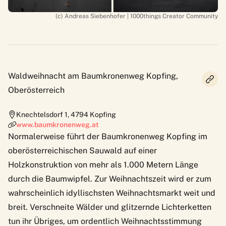
(c) Andreas Siebenhofer | 1000things Creator Community
Waldweihnacht am Baumkronenweg Kopfing,
Oberösterreich
Knechtelsdorf 1
,
4794
Kopfing
www.baumkronenweg.at
Normalerweise führt der
Baumkronenweg Kopfing
im
oberösterreichischen Sauwald auf einer
Holzkonstruktion von mehr als 1.000 Metern Länge
durch die Baumwipfel. Zur Weihnachtszeit wird er zum
wahrscheinlich idyllischsten Weihnachtsmarkt weit und
breit. Verschneite Wälder und glitzernde Lichterketten
tun ihr Übriges, um ordentlich Weihnachtsstimmung