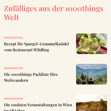
Zufälliges aus der 1000things
Welt
INSPIRATION
Rezept für Spargel-Grammelknödel
vom Restaurant Wildling
INSPIRATION
Die 1000things Packliste fürs
Weitwandern
INSPIRATION
Die coolsten Veranstaltungen in Wien
im Oktober