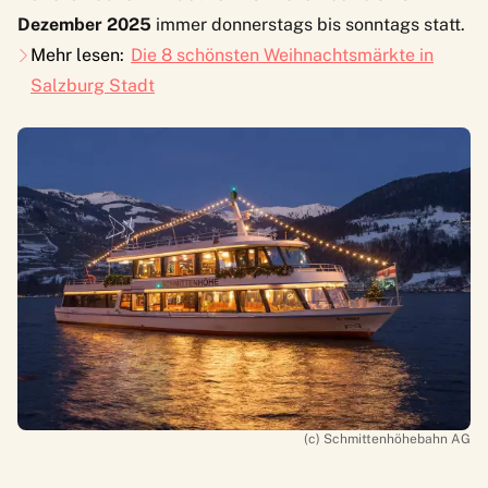
Dezember 2025
immer donnerstags bis sonntags statt.
Mehr lesen:
Die 8 schönsten Weihnachtsmärkte in
Salzburg Stadt
(c) Schmittenhöhebahn AG