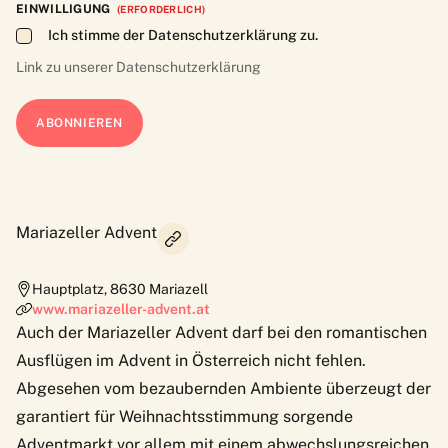
EINWILLIGUNG
(ERFORDERLICH)
Ich stimme der Datenschutzerklärung zu.
Link zu unserer
Datenschutzerklärung
Mariazeller Advent
Hauptplatz
,
8630
Mariazell
www.mariazeller-advent.at
Auch der
Mariazeller Advent
darf bei den romantischen
Ausflügen im Advent in Österreich nicht fehlen.
Abgesehen vom bezaubernden Ambiente überzeugt der
garantiert für Weihnachtsstimmung sorgende
Adventmarkt vor allem mit einem abwechslungsreichen