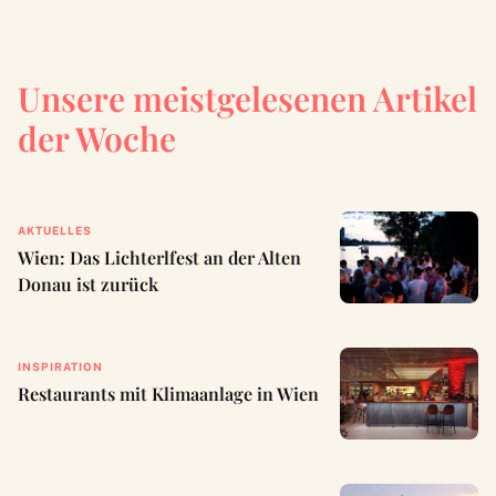
Unsere meistgelesenen Artikel
der Woche
AKTUELLES
Wien: Das Lichterlfest an der Alten
Donau ist zurück
INSPIRATION
Restaurants mit Klimaanlage in Wien