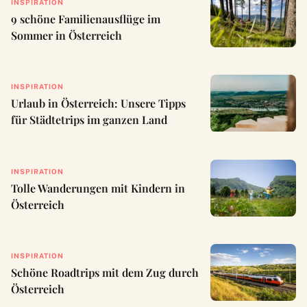
INSPIRATION
9 schöne Familienausflüge im
Sommer in Österreich
INSPIRATION
Urlaub in Österreich: Unsere Tipps
für Städtetrips im ganzen Land
INSPIRATION
Tolle Wanderungen mit Kindern in
Österreich
INSPIRATION
Schöne Roadtrips mit dem Zug durch
Österreich