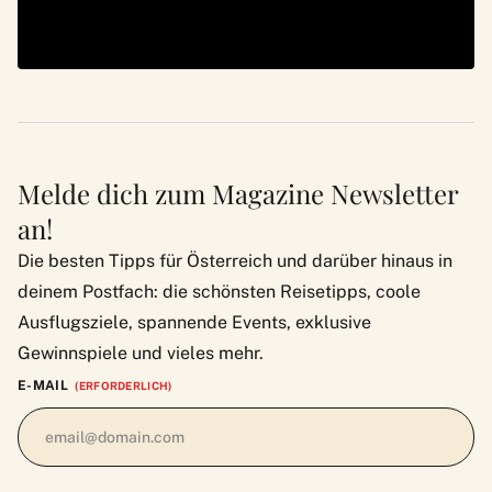
Melde dich zum Magazine Newsletter
an!
Die besten Tipps für Österreich und darüber hinaus in
deinem Postfach: die schönsten Reisetipps, coole
Ausflugsziele, spannende Events, exklusive
Gewinnspiele und vieles mehr.
E-MAIL
(ERFORDERLICH)