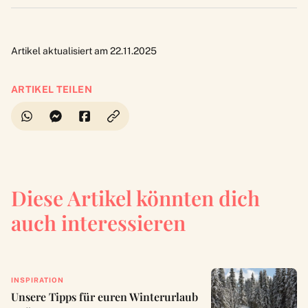
Artikel aktualisiert am 22.11.2025
ARTIKEL TEILEN
Diese Artikel könnten dich
auch interessieren
INSPIRATION
Unsere Tipps für euren Winterurlaub