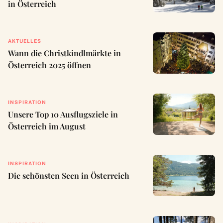
in Österreich
AKTUELLES
Wann die Christkindlmärkte in
Österreich 2025 öffnen
INSPIRATION
Unsere Top 10 Ausflugsziele in
Österreich im August
INSPIRATION
Die schönsten Seen in Österreich