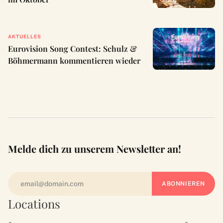
AKTUELLES
Eurovision Song Contest: Schulz &
Böhmermann kommentieren wieder
Melde dich zu unserem Newsletter an!
Locations