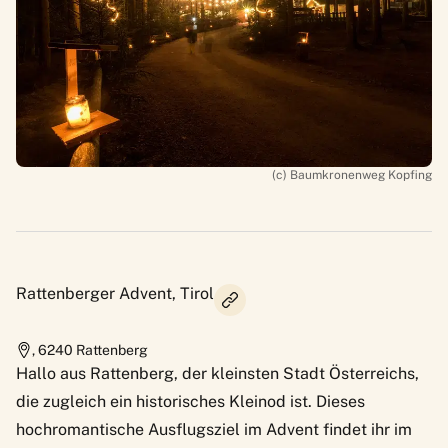
(c) Baumkronenweg Kopfing
Rattenberger Advent, Tirol
,
6240
Rattenberg
Hallo aus Rattenberg, der kleinsten Stadt Österreichs,
die zugleich ein historisches Kleinod ist. Dieses
hochromantische Ausflugsziel im Advent findet ihr im