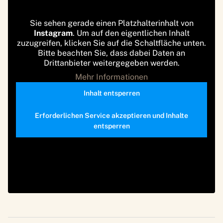
Sie sehen gerade einen Platzhalterinhalt von
Instagram
. Um auf den eigentlichen Inhalt
zuzugreifen, klicken Sie auf die Schaltfläche unten.
Bitte beachten Sie, dass dabei Daten an
Drittanbieter weitergegeben werden.
Mehr Informationen
Inhalt entsperren
Erforderlichen Service akzeptieren und Inhalte
entsperren