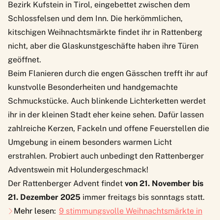
Bezirk Kufstein in Tirol, eingebettet zwischen dem
Schlossfelsen und dem Inn. Die herkömmlichen,
kitschigen Weihnachtsmärkte findet ihr in Rattenberg
nicht, aber die Glaskunstgeschäfte haben ihre Türen
geöffnet.
Beim Flanieren durch die engen Gässchen trefft ihr auf
kunstvolle Besonderheiten und handgemachte
Schmuckstücke. Auch blinkende Lichterketten werdet
ihr in der kleinen Stadt eher keine sehen. Dafür lassen
zahlreiche Kerzen, Fackeln und offene Feuerstellen die
Umgebung in einem besonders warmen Licht
erstrahlen. Probiert auch unbedingt den Rattenberger
Adventswein mit Holundergeschmack!
Der
Rattenberger Advent
findet
von 21. November bis
21. Dezember 2025
immer freitags bis sonntags statt.
Mehr lesen:
9 stimmungsvolle Weihnachtsmärkte in