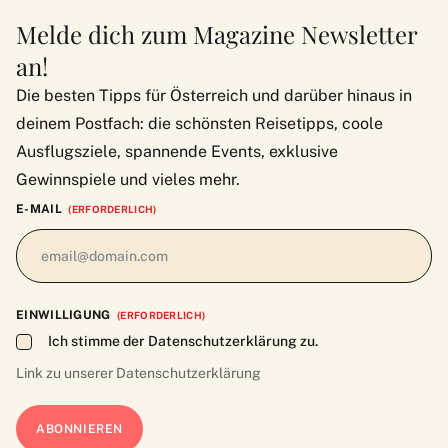
Melde dich zum Magazine Newsletter
an!
Die besten Tipps für Österreich und darüber hinaus in
deinem Postfach: die schönsten Reisetipps, coole
Ausflugsziele, spannende Events, exklusive
Gewinnspiele und vieles mehr.
E-MAIL
(ERFORDERLICH)
EINWILLIGUNG
(ERFORDERLICH)
Ich stimme der Datenschutzerklärung zu.
Link zu unserer
Datenschutzerklärung