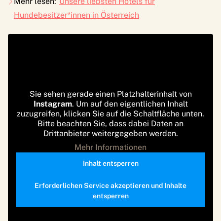
Mehr lesen:
Unsere liebsten Hotels für
Hundebesitzer*innen in Österreich
Sie sehen gerade einen Platzhalterinhalt von
Instagram
. Um auf den eigentlichen Inhalt
zuzugreifen, klicken Sie auf die Schaltfläche unten.
Bitte beachten Sie, dass dabei Daten an
Drittanbieter weitergegeben werden.
Mehr Informationen
Inhalt entsperren
Erforderlichen Service akzeptieren und Inhalte
entsperren