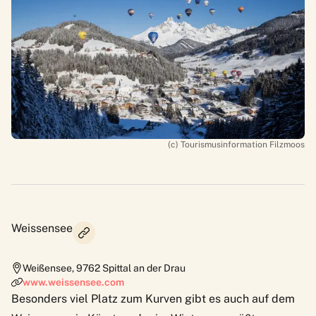
(c) Tourismusinformation Filzmoos
Weissensee
Weißensee
,
9762
Spittal an der Drau
www.weissensee.com
Besonders viel Platz zum Kurven gibt es auch auf dem