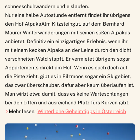
schneeschuhwandern und eislaufen.
Nur eine halbe Autostunde entfernt findet ihr übrigens
den Hof
AlpakaAlm Kitzsteingut
, auf dem Bernhard
Maurer Winterwanderungen mit seinen süßen Alpakas
anbietet. Definitiv ein einzigartiges Erlebnis, wenn ihr
mit einem kecken Alpaka an der Leine durch den dicht
verschneiten Wald stapft. Er vermietet übrigens sogar
Appartements direkt am Hof. Wenn es euch doch auf
die Piste zieht, gibt es in Filzmoos sogar ein Skigebiet,
das zwar überschaubar, dafür aber kaum überlaufen ist.
Man wirbt etwa damit, dass es keine Warteschlangen
bei den Liften und ausreichend Platz fürs Kurven gibt.
Mehr lesen:
Winterliche Geheimtipps in Österreich