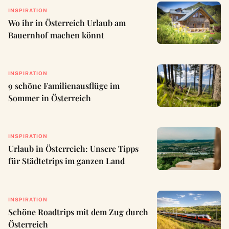
INSPIRATION
Wo ihr in Österreich Urlaub am
Bauernhof machen könnt
INSPIRATION
9 schöne Familienausflüge im
Sommer in Österreich
INSPIRATION
Urlaub in Österreich: Unsere Tipps
für Städtetrips im ganzen Land
INSPIRATION
Schöne Roadtrips mit dem Zug durch
Österreich