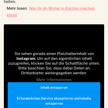
halten.
Mehr lesen:
Was ihr im Winter in Kärnten machen
könnt
Sie sehen gerade einen Platzhalterinhalt von
Instagram
. Um auf den eigentlichen Inhalt
zuzugreifen, klicken Sie auf die Schaltfläche unten.
Bitte beachten Sie, dass dabei Daten an
Drittanbieter weitergegeben werden.
Mehr Informationen
Inhalt entsperren
Erforderlichen Service akzeptieren und Inhalte
entsperren