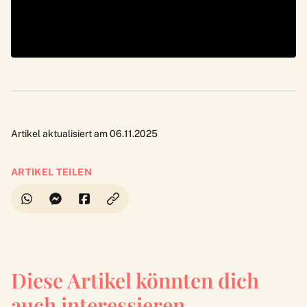
Artikel aktualisiert am 06.11.2025
ARTIKEL TEILEN
Diese Artikel könnten dich
auch interessieren