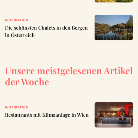
INSPIRATION
Die schönsten Chalets in den Bergen
in Österreich
Unsere meistgelesenen Artikel
der Woche
INSPIRATION
Restaurants mit Klimaanlage in Wien