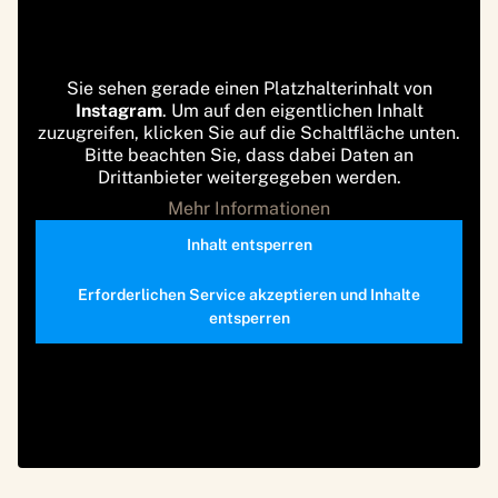
Sie sehen gerade einen Platzhalterinhalt von
Instagram
. Um auf den eigentlichen Inhalt
zuzugreifen, klicken Sie auf die Schaltfläche unten.
Bitte beachten Sie, dass dabei Daten an
Drittanbieter weitergegeben werden.
Mehr Informationen
Inhalt entsperren
Erforderlichen Service akzeptieren und Inhalte
entsperren