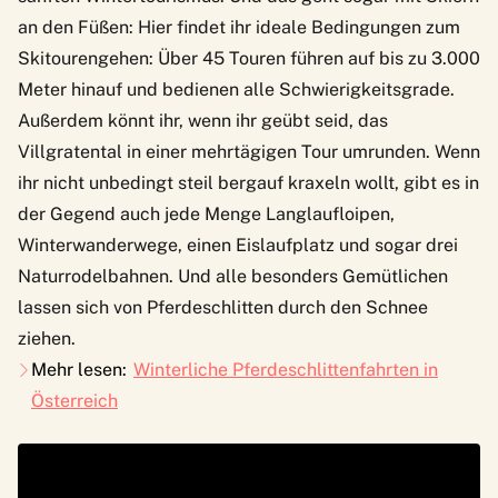
an den Füßen: Hier findet ihr ideale Bedingungen zum
Skitourengehen: Über 45 Touren führen auf bis zu 3.000
Meter hinauf und bedienen alle Schwierigkeitsgrade.
Außerdem könnt ihr, wenn ihr geübt seid, das
Villgratental in einer mehrtägigen Tour umrunden. Wenn
ihr nicht unbedingt steil bergauf kraxeln wollt, gibt es in
der Gegend auch jede Menge Langlaufloipen,
Winterwanderwege, einen Eislaufplatz und sogar drei
Naturrodelbahnen. Und alle besonders Gemütlichen
lassen sich von Pferdeschlitten durch den Schnee
ziehen.
Mehr lesen:
Winterliche Pferdeschlittenfahrten in
Österreich