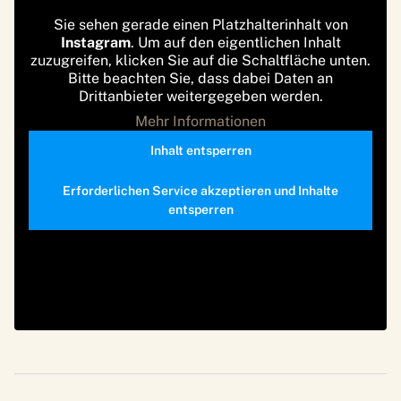
Sie sehen gerade einen Platzhalterinhalt von
Instagram
. Um auf den eigentlichen Inhalt
zuzugreifen, klicken Sie auf die Schaltfläche unten.
Bitte beachten Sie, dass dabei Daten an
Drittanbieter weitergegeben werden.
Mehr Informationen
Inhalt entsperren
Erforderlichen Service akzeptieren und Inhalte
entsperren