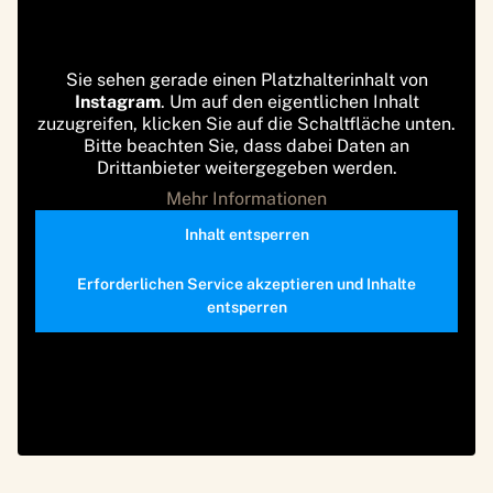
Sie sehen gerade einen Platzhalterinhalt von
Instagram
. Um auf den eigentlichen Inhalt
zuzugreifen, klicken Sie auf die Schaltfläche unten.
Bitte beachten Sie, dass dabei Daten an
Drittanbieter weitergegeben werden.
Mehr Informationen
Inhalt entsperren
Erforderlichen Service akzeptieren und Inhalte
entsperren