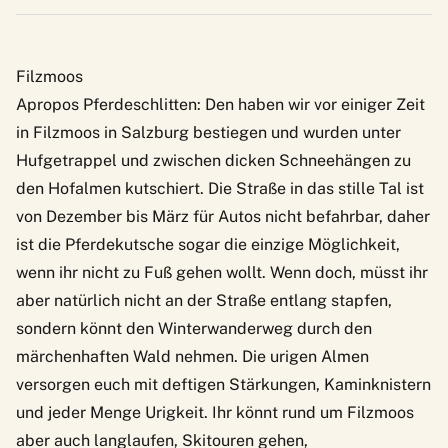
Filzmoos
Apropos Pferdeschlitten: Den haben wir
vor einiger Zeit
in Filzmoos
in Salzburg bestiegen und wurden unter
Hufgetrappel und zwischen dicken Schneehängen zu
den Hofalmen kutschiert. Die Straße in das stille Tal ist
von Dezember bis März für Autos nicht befahrbar, daher
ist die Pferdekutsche sogar die einzige Möglichkeit,
wenn ihr nicht zu Fuß gehen wollt. Wenn doch, müsst ihr
aber natürlich nicht an der Straße entlang stapfen,
sondern könnt den Winterwanderweg durch den
märchenhaften Wald nehmen. Die urigen Almen
versorgen euch mit deftigen Stärkungen, Kaminknistern
und jeder Menge Urigkeit. Ihr könnt rund um Filzmoos
aber auch langlaufen, Skitouren gehen,