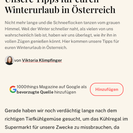
Winterurlaub in Österreich
Nicht mehr lange und die Schneeflocken tanzen vom grauen
Himmel. Weil der Winter schneller naht, als vielen von uns
wahrscheinlich lieb ist, haben wir uns überlegt, wie ihr ihn in
vollen Zügen genießen könnt. Hier kommen unsere Tipps für
euren Winterurlaub in Österreich.
von
Viktoria Klimpfinger
1000things Magazine auf Google als
Hinzufügen
bevorzugte Quelle
hinzufügen
Gerade haben wir noch verdächtig lange nach dem
richtigen Tiefkühlgemüse gesucht, um das Kühlregal im
Supermarkt für unsere Zwecke zu missbrauchen, da