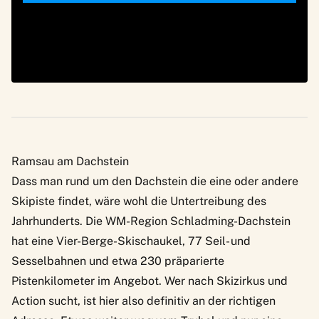
Ramsau am Dachstein
Dass man rund um den Dachstein die eine oder andere
Skipiste findet, wäre wohl die Untertreibung des
Jahrhunderts. Die WM-Region Schladming-Dachstein
hat eine Vier-Berge-Skischaukel, 77 Seil- und
Sesselbahnen und etwa 230 präparierte
Pistenkilometer im Angebot. Wer nach Skizirkus und
Action sucht, ist hier also definitiv an der richtigen