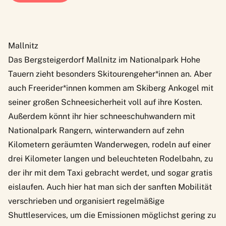
Mallnitz
Das Bergsteigerdorf Mallnitz im Nationalpark Hohe
Tauern zieht besonders Skitourengeher*innen an. Aber
auch Freerider*innen kommen am Skiberg Ankogel mit
seiner großen Schneesicherheit voll auf ihre Kosten.
Außerdem könnt ihr hier schneeschuhwandern mit
Nationalpark Rangern, winterwandern auf zehn
Kilometern geräumten Wanderwegen, rodeln auf einer
drei Kilometer langen und beleuchteten Rodelbahn, zu
der ihr mit dem Taxi gebracht werdet, und sogar gratis
eislaufen. Auch hier hat man sich der sanften Mobilität
verschrieben und organisiert regelmäßige
Shuttleservices, um die Emissionen möglichst gering zu