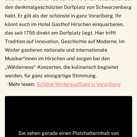
den denkmalgeschützten Dorfplatz von Schwarzenberg
habt. Er gilt als der schönste in ganz Vorarlberg. Ihr
könnt euch im
Hotel Gasthof Hirschen
einquartieren,
das seit 1755 direkt am Dorfplatz liegt. Hier trifft
Tradition auf Innovation, Geschichte auf Moderne. Im
Winter gastieren nationale und internationale
Musiker*innen im Hirschen und sorgen bei den
„Wälderness“-Konzerten, die kulinarisch begleitet
werden, für ganz einzigartige Stimmung.
Mehr lesen:
Schöne Winterausflüge in Vorarlberg
Sie sehen gerade einen Platzhalterinhalt von