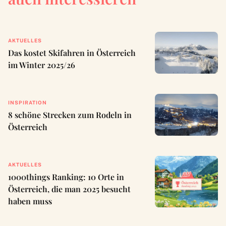
AKTUELLES
Das kostet Skifahren in Österreich
im Winter 2025/26
INSPIRATION
8 schöne Strecken zum Rodeln in
Österreich
AKTUELLES
1000things Ranking: 10 Orte in
Österreich, die man 2025 besucht
haben muss