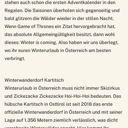
stehen auch schon die ersten
Adventkalender
in den
Regalen. Die Saisonen überholen sich gegenseitig und
bald glitzern die Wälder wieder in der stillen Nacht.
Wenn
Game of Thrones
ein Zitat hervorgebracht hat,
das absolute Allgemeingültigkeit besitzt, dann wohl
dieses: Winter is coming. Also haben wir uns überlegt,
wo ihr euren Winterurlaub in Österreich am besten
verbringt.
Winterwanderdorf Kartitsch
Winterurlaub in Österreich muss nicht immer Skizirkus
und Zickezacke Zickezacke Hoi-Hoi-Hoi bedeuten. Das
hübsche Kartitsch in Osttirol ist seit 2018 das erste
offizielle Winterwanderdorf in Österreich und mit seiner
Lage auf 1.356 Metern ziemlich verlässlich, was dicht