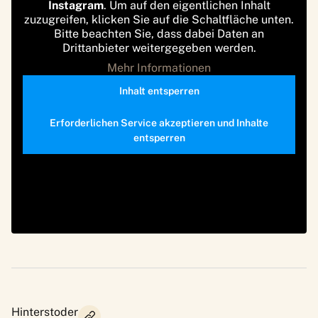
Instagram
. Um auf den eigentlichen Inhalt
zuzugreifen, klicken Sie auf die Schaltfläche unten.
Bitte beachten Sie, dass dabei Daten an
Drittanbieter weitergegeben werden.
Mehr Informationen
Inhalt entsperren
Erforderlichen Service akzeptieren und Inhalte
entsperren
Hinterstoder