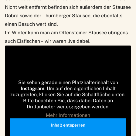
Nicht weit entfernt befinden sich außerdem der Stausee
Dobra sowie der Thurnberger Stausee, die ebenfalls
einen Besuch wert sind.
Im Winter kann man am Ottensteiner Stausee übrigens
auch Eisfischen – wir waren live dabei.
Sie sehen gerade einen Platzhalterinhalt von
Instagram
. Um auf den eigentlichen Inhalt
zuzugreifen, klicken Sie auf die Schaltfläche unten.
Bitte beachten Sie, dass dabei Daten an
Drittanbieter weitergegeben werden.
Mehr Informationen
Inhalt entsperren