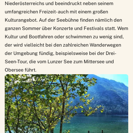
Niederösterreichs und beeindruckt neben seinem
umfangreichen Freizeit- auch mit einem großen
Kulturangebot. Auf der
Seebühne
finden nämlich den
ganzen Sommer über Konzerte und Festivals statt. Wem
Kultur und Bootfahren oder schwimmen zu wenig sind,
der wird vielleicht bei den zahlreichen Wanderwegen
der Umgebung fündig, beispielsweise bei der Drei-
Seen-Tour, die vom Lunzer See zum Mittersee und
Obersee führt.