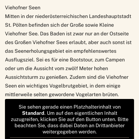
Viehofner Seen
Mitten in der niederösterreichischen Landeshauptstadt
St. Pölten befinden sich der Große sowie Kleine
Viehofner See. Das Baden ist zwar nur an der Ostseite
des Großen Viehofner Sees erlaubt, aber auch sonst ist
das Seenerholungsgebiet ein empfehlenswertes
Ausflugsziel. Sei es für eine Bootstour, zum Campen
oder um die Aussicht vom zwölf Meter hohen
Aussichtsturm zu genießen. Zudem sind die Viehofner
Seen ein wichtiges Vogelbrutgebiet, in dem einige
mittlerweile selten gewordene Vogelarten brüten.
Sie sehen gerade einen Platzhalterinhalt von
Standard
. Um auf den eigentlichen Inhalt
zuzugreifen, klicken Sie auf den Button unten. Bitte
beachten Sie, dass dabei Daten an Drittanbieter
weitergegeben werden.