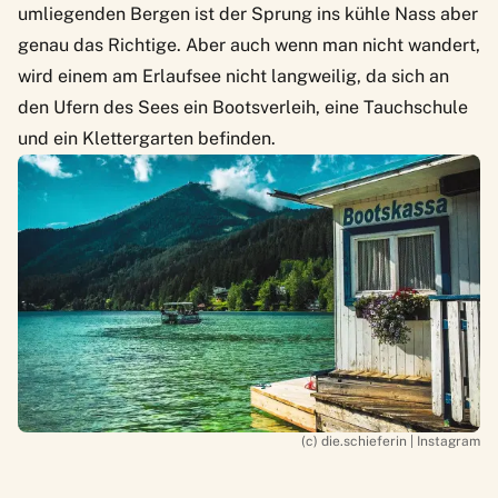
umliegenden Bergen ist der Sprung ins kühle Nass aber
genau das Richtige. Aber auch wenn man nicht wandert,
wird einem am Erlaufsee nicht langweilig, da sich an
den Ufern des Sees ein Bootsverleih, eine Tauchschule
und ein Klettergarten befinden.
(c)
die.schieferin | Instagram