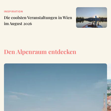
INSPIRATION
Die coolsten Veranstaltungen in Wien
im August 2026
Den Alpenraum entdecken