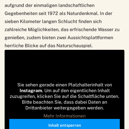
aufgrund der einmaligen landschaftlichen
Gegebenheiten seit 1972 als Naturdenkmal. In der
sieben Kilometer langen Schlucht finden sich
zahlreiche Möglichkeiten, das erfrischende Wasser zu
genießen, zudem bieten zwei Aussichtsplattformen
herrliche Blicke auf das Naturschauspiel.
Sie sehen gerade einen Platzhalterinhalt von
Instagram
. Um auf den eigentlichen Inhalt
zuzugreifen, klicken Sie auf die Schaltfläche unten.
Bitte beachten Sie, dass dabei Daten an
Drittanbieter weitergegeben werden.
Mehr Informationen
Inhalt entsperren