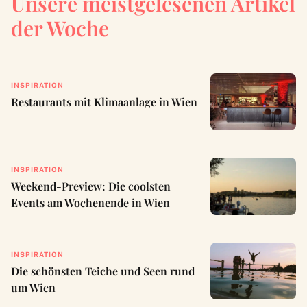
Unsere meistgelesenen Artikel
der Woche
INSPIRATION
Restaurants mit Klimaanlage in Wien
INSPIRATION
Weekend-Preview: Die coolsten
Events am Wochenende in Wien
INSPIRATION
Die schönsten Teiche und Seen rund
um Wien