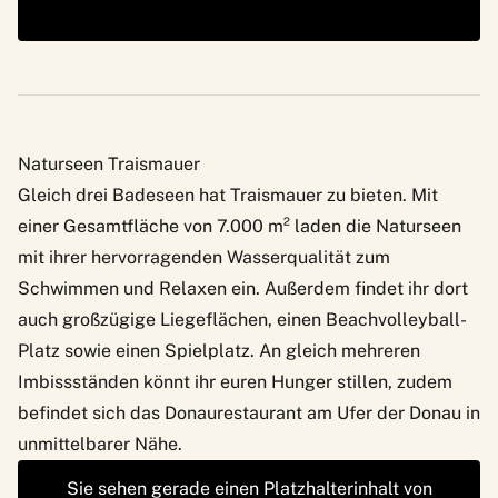
Naturseen Traismauer
Gleich drei Badeseen hat Traismauer zu bieten. Mit
einer Gesamtfläche von 7.000 m² laden die Naturseen
mit ihrer hervorragenden Wasserqualität zum
Schwimmen und Relaxen ein. Außerdem findet ihr dort
auch großzügige Liegeflächen, einen Beachvolleyball-
Platz sowie einen Spielplatz. An gleich mehreren
Imbissständen könnt ihr euren Hunger stillen, zudem
befindet sich das
Donaurestaurant
am Ufer der Donau in
unmittelbarer Nähe.
Sie sehen gerade einen Platzhalterinhalt von