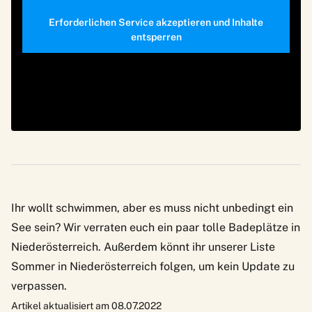
Erforderlichen Service akzeptieren und Inhalte
entsperren
Ihr wollt schwimmen, aber es muss nicht unbedingt ein
See sein? Wir verraten euch ein paar tolle
Badeplätze in
Niederösterreich
. Außerdem könnt ihr unserer Liste
Sommer in Niederösterreich
folgen, um kein Update zu
verpassen.
Artikel aktualisiert am 08.07.2022