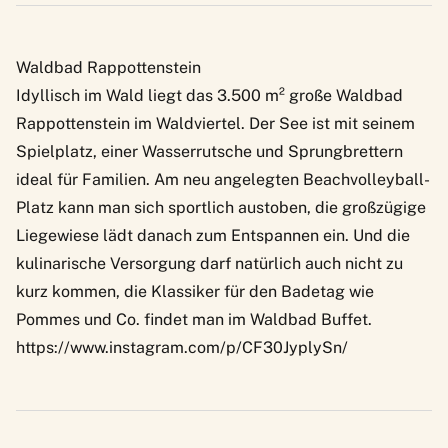
Waldbad Rappottenstein
Idyllisch im Wald liegt das 3.500 m² große
Waldbad
Rappottenstein
im Waldviertel. Der See ist mit seinem
Spielplatz, einer Wasserrutsche und Sprungbrettern
ideal für Familien. Am neu angelegten Beachvolleyball-
Platz kann man sich sportlich austoben, die großzügige
Liegewiese lädt danach zum Entspannen ein. Und die
kulinarische Versorgung darf natürlich auch nicht zu
kurz kommen, die Klassiker für den Badetag wie
Pommes und Co. findet man im Waldbad Buffet.
https://www.instagram.com/p/CF30JyplySn/