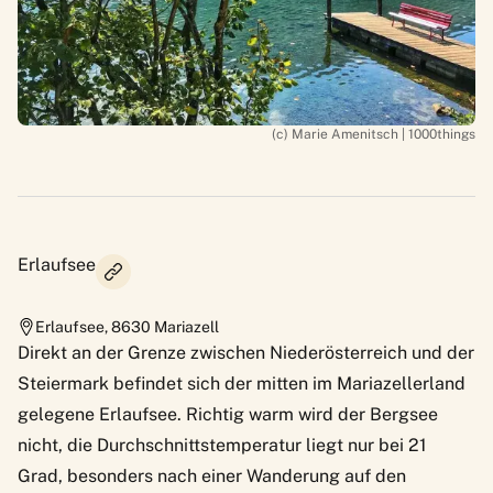
(c) Marie Amenitsch | 1000things
Erlaufsee
Erlaufsee
,
8630
Mariazell
Direkt an der Grenze zwischen Niederösterreich und der
Steiermark befindet sich der mitten im Mariazellerland
gelegene Erlaufsee. Richtig warm wird der Bergsee
nicht, die Durchschnittstemperatur liegt nur bei 21
Grad, besonders nach einer Wanderung auf den