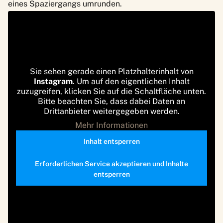
eines Spaziergangs umrunden.
Sie sehen gerade einen Platzhalterinhalt von
Instagram
. Um auf den eigentlichen Inhalt
zuzugreifen, klicken Sie auf die Schaltfläche unten.
Bitte beachten Sie, dass dabei Daten an
Drittanbieter weitergegeben werden.
Mehr Informationen
Inhalt entsperren
Erforderlichen Service akzeptieren und Inhalte
entsperren