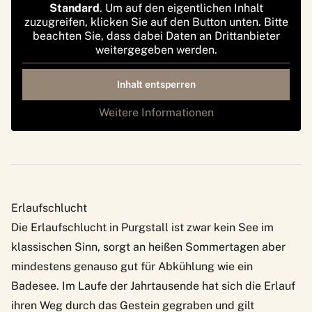
Standard
. Um auf den eigentlichen Inhalt
zuzugreifen, klicken Sie auf den Button unten. Bitte
beachten Sie, dass dabei Daten an Drittanbieter
weitergegeben werden.
Inhalt entsperren
Weitere Informationen
Erlaufschlucht
Die Erlaufschlucht in Purgstall ist zwar kein See im
klassischen Sinn, sorgt an heißen Sommertagen aber
mindestens genauso gut für Abkühlung wie ein
Badesee. Im Laufe der Jahrtausende hat sich die Erlauf
ihren Weg durch das Gestein gegraben und gilt