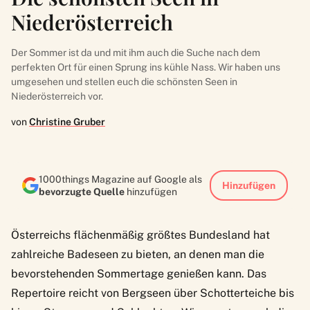
Niederösterreich
Der Sommer ist da und mit ihm auch die Suche nach dem
perfekten Ort für einen Sprung ins kühle Nass. Wir haben uns
umgesehen und stellen euch die schönsten Seen in
Niederösterreich vor.
von
Christine Gruber
1000things Magazine auf Google als
Hinzufügen
bevorzugte Quelle
hinzufügen
Österreichs flächenmäßig größtes Bundesland hat
zahlreiche Badeseen zu bieten, an denen man die
bevorstehenden Sommertage genießen kann. Das
Repertoire reicht von Bergseen über Schotterteiche bis