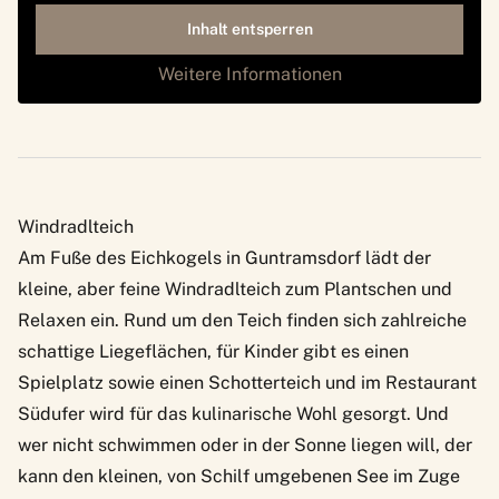
Inhalt entsperren
Weitere Informationen
Windradlteich
Am Fuße des Eichkogels in Guntramsdorf lädt der
kleine, aber feine Windradlteich zum Plantschen und
Relaxen ein. Rund um den Teich finden sich zahlreiche
schattige Liegeflächen, für Kinder gibt es einen
Spielplatz sowie einen Schotterteich und im Restaurant
Südufer wird für das kulinarische Wohl gesorgt. Und
wer nicht schwimmen oder in der Sonne liegen will, der
kann den kleinen, von Schilf umgebenen See im Zuge