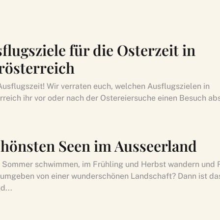
flugsziele für die Osterzeit in
rösterreich
Ausflugszeit! Wir verraten euch, welchen Ausflugszielen in
rreich ihr vor oder nach der Ostereiersuche einen Besuch ab
chönsten Seen im Ausseerland
im Sommer schwimmen, im Frühling und Herbst wandern und 
umgeben von einer wunderschönen Landschaft? Dann ist da
d...