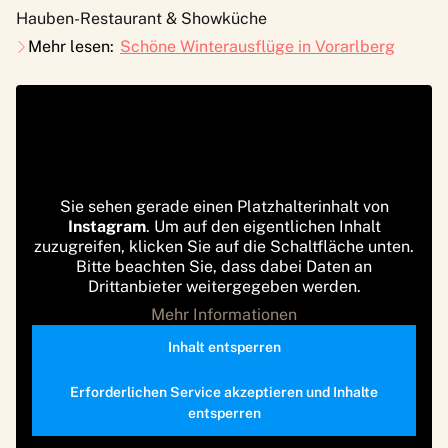
Hauben-Restaurant & Showküche
Mehr lesen:
Schöne Winterausflüge in Vorarlberg
Sie sehen gerade einen Platzhalterinhalt von
Instagram
. Um auf den eigentlichen Inhalt
zuzugreifen, klicken Sie auf die Schaltfläche unten.
Bitte beachten Sie, dass dabei Daten an
Drittanbieter weitergegeben werden.
Mehr Informationen
Inhalt entsperren
Erforderlichen Service akzeptieren und Inhalte
entsperren