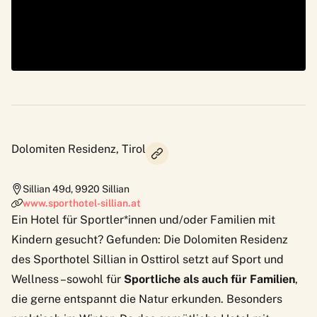
Dolomiten Residenz, Tirol
Sillian 49d
,
9920
Sillian
www.sporthotel-sillian.at
Ein Hotel für Sportler*innen und/oder Familien mit
Kindern gesucht? Gefunden: Die
Dolomiten Residenz
des Sporthotel Sillian in Osttirol setzt auf Sport und
Wellness –sowohl für
Sportliche als auch für Familien
,
die gerne entspannt die Natur erkunden. Besonders