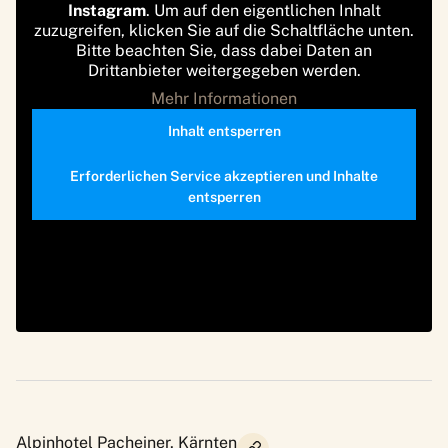
Instagram
. Um auf den eigentlichen Inhalt
zuzugreifen, klicken Sie auf die Schaltfläche unten.
Bitte beachten Sie, dass dabei Daten an
Drittanbieter weitergegeben werden.
Mehr Informationen
Inhalt entsperren
Erforderlichen Service akzeptieren und Inhalte
entsperren
Alpinhotel Pacheiner, Kärnten