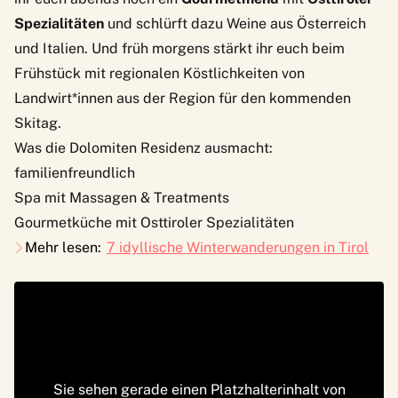
Spezialitäten
und schlürft dazu Weine aus Österreich
und Italien. Und früh morgens stärkt ihr euch beim
Frühstück mit regionalen Köstlichkeiten von
Landwirt*innen aus der Region für den kommenden
Skitag.
Was die Dolomiten Residenz ausmacht:
familienfreundlich
Spa mit Massagen & Treatments
Gourmetküche mit Osttiroler Spezialitäten
Mehr lesen:
7 idyllische Winterwanderungen in Tirol
Sie sehen gerade einen Platzhalterinhalt von