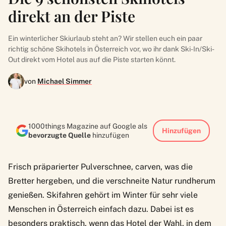
direkt an der Piste
Ein winterlicher Skiurlaub steht an? Wir stellen euch ein paar
richtig schöne Skihotels in Österreich vor, wo ihr dank Ski-In/Ski-
Out direkt vom Hotel aus auf die Piste starten könnt.
von
Michael Simmer
1000things Magazine auf Google als
Hinzufügen
bevorzugte Quelle
hinzufügen
Frisch präparierter Pulverschnee, carven, was die
Bretter hergeben, und die verschneite Natur rundherum
genießen. Skifahren gehört im Winter für sehr viele
Menschen in Österreich einfach dazu. Dabei ist es
besonders praktisch, wenn das Hotel der Wahl, in dem