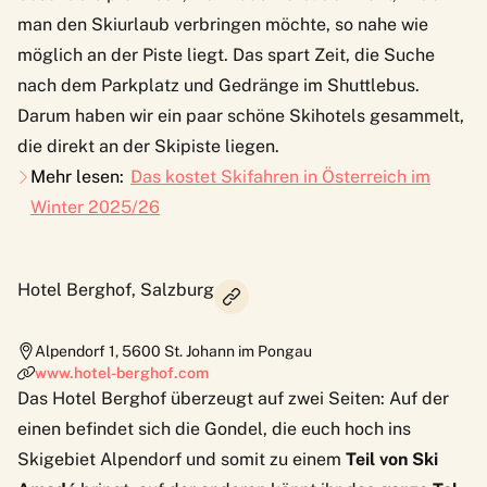
man den Skiurlaub verbringen möchte, so nahe wie
möglich an der Piste liegt. Das spart Zeit, die Suche
nach dem Parkplatz und Gedränge im Shuttlebus.
Darum haben wir ein paar schöne Skihotels gesammelt,
die direkt an der Skipiste liegen.
Mehr lesen:
Das kostet Skifahren in Österreich im
Winter 2025/26
Hotel Berghof, Salzburg
Alpendorf 1
,
5600
St. Johann im Pongau
www.hotel-berghof.com
Das
Hotel Berghof
überzeugt auf zwei Seiten: Auf der
einen befindet sich die Gondel, die euch hoch ins
Skigebiet
Alpendorf
und somit zu einem
Teil von Ski