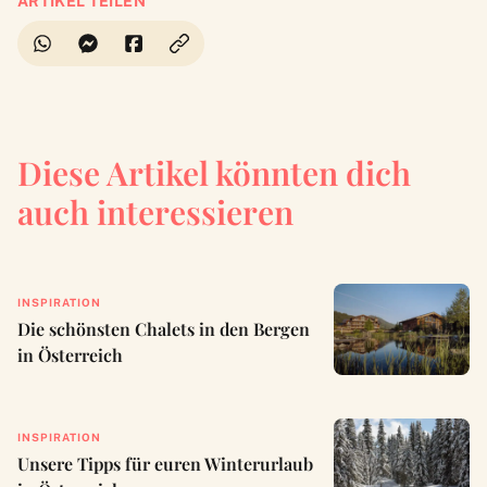
ARTIKEL TEILEN
Diese Artikel könnten dich
auch interessieren
INSPIRATION
Die schönsten Chalets in den Bergen
in Österreich
INSPIRATION
Unsere Tipps für euren Winterurlaub