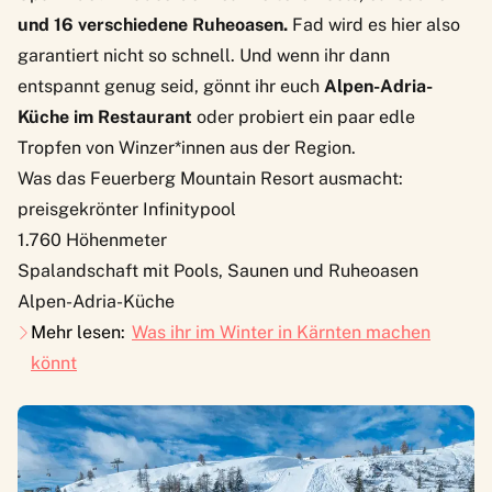
und 16 verschiedene Ruheoasen.
Fad wird es hier also
garantiert nicht so schnell. Und wenn ihr dann
entspannt genug seid, gönnt ihr euch
Alpen-Adria-
Küche im Restaurant
oder probiert ein paar edle
Tropfen von Winzer*innen aus der Region.
Was das Feuerberg Mountain Resort ausmacht:
preisgekrönter Infinitypool
1.760 Höhenmeter
Spalandschaft mit Pools, Saunen und Ruheoasen
Alpen-Adria-Küche
Mehr lesen:
Was ihr im Winter in Kärnten machen
könnt