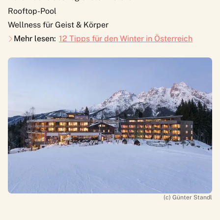
Rooftop-Pool
Wellness für Geist & Körper
Mehr lesen:
12 Tipps für den Winter in Österreich
(c) Günter Standl