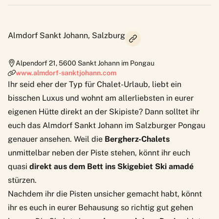
Almdorf Sankt Johann, Salzburg
Alpendorf 21
,
5600
Sankt Johann im Pongau
www.almdorf-sanktjohann.com
Ihr seid eher der Typ für Chalet-Urlaub, liebt ein
bisschen Luxus und wohnt am allerliebsten in eurer
eigenen Hütte direkt an der Skipiste? Dann solltet ihr
euch das
Almdorf Sankt Johann
im Salzburger Pongau
genauer ansehen. Weil die
Bergherz-Chalets
unmittelbar neben der Piste stehen, könnt ihr euch
quasi
direkt aus dem Bett ins Skigebiet Ski amadé
stürzen.
Nachdem ihr die Pisten unsicher gemacht habt, könnt
ihr es euch in eurer Behausung so richtig gut gehen