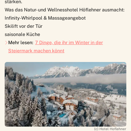
stärken.
Was das Natur- und Wellnesshotel Höflehner ausmacht:
Infinity-Whirlpool & Massageangebot
Skilift vor der Tür
saisonale Küche
Mehr lesen:
7 Dinge, die ihr im Winter in der
Steiermark machen könnt
(c) Hotel Hoflehner