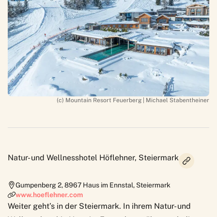
(c) Mountain Resort Feuerberg | Michael Stabentheiner
Natur- und Wellnesshotel Höflehner, Steiermark
Gumpenberg 2
,
8967
Haus im Ennstal, Steiermark
www.hoeflehner.com
Weiter geht’s in der Steiermark. In ihrem
Natur- und