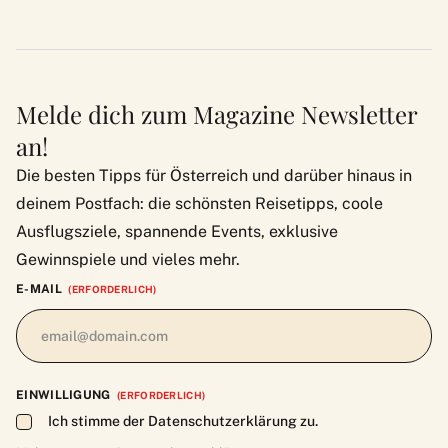
Melde dich zum Magazine Newsletter
an!
Die besten Tipps für Österreich und darüber hinaus in
deinem Postfach: die schönsten Reisetipps, coole
Ausflugsziele, spannende Events, exklusive
Gewinnspiele und vieles mehr.
E-MAIL
(ERFORDERLICH)
EINWILLIGUNG
(ERFORDERLICH)
Ich stimme der Datenschutzerklärung zu.