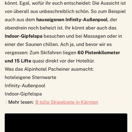
könnt. Egal, wofür ihr euch entscheidet: Die Aussicht ist
von überall aus unbeschreiblich schön. So zum Beispiel
auch aus dem
hauseigenen Infinity-Außenpool
, der
obendrein noch beheizt ist. Ihr könnt aber auch das
Indoor-Gipfelspa
besuchen und bei Massagen oder in
einer der Saunen chillen. Ach ja, und bevor wir es
vergessen: Zum Skifahren liegen
60 Pistenkilometer
und 15 Lifte
quasi direkt vor der Hoteltür.
Was das Alpinhotel Pacheiner ausmacht:
hoteleigene Sternwarte
Infinity-Außenpool
Indoor-Gipfelspa
Mehr lesen:
8 tolle Skigebiete in Kärnten