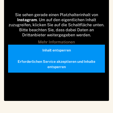
Sie sehen gerade einen Platzhalterinhalt von
Instagram
. Um auf den eigentlichen Inhalt
zuzugreifen, klicken Sie auf die Schaltfläche unten.
Bitte beachten Sie, dass dabei Daten an
Drittanbieter weitergegeben werden.
Mehr Informationen
Inhalt entsperren
Erforderlichen Service akzeptieren und Inhalte
entsperren