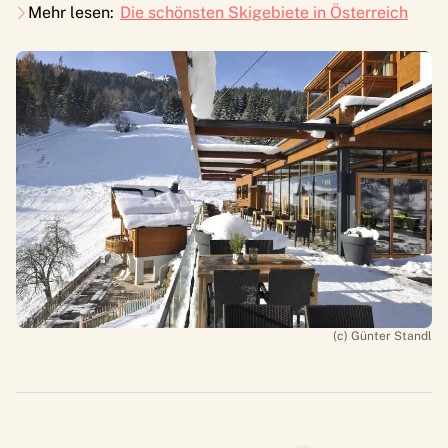
Mehr lesen:
Die schönsten Skigebiete in Österreich
(c) Günter Standl