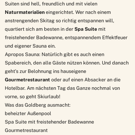
Suiten sind hell, freundlich und mit vielen
Naturmaterialien
eingerichtet. Wer nach einem
anstrengenden Skitag so richtig entspannen will,
quartiert sich am besten in der
Spa Suite
mit
freistehender Badewanne, entspannendem Effektfeuer
und eigener Sauna ein.
Apropos Sauna: Natürlich gibt es auch einen
Spabereich, den alle Gäste nützen können. Und danach
geht’s zur Belohnung ins hauseigene
Gourmetrestaurant
oder auf einen Absacker an die
Hotelbar. Am nächsten Tag das Ganze nochmal von
vorne, so geht Skiurlaub!
Was das Goldberg ausmacht:
beheizter Außenpool
Spa Suite mit freistehender Badewanne
Gourmetrestaurant