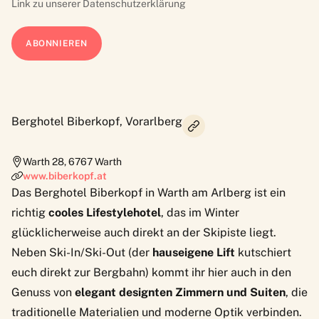
Link zu unserer
Datenschutzerklärung
Berghotel Biberkopf, Vorarlberg
Warth 28
,
6767
Warth
www.biberkopf.at
Das
Berghotel Biberkopf
in Warth am Arlberg ist ein
richtig
cooles Lifestylehotel
, das im Winter
glücklicherweise auch direkt an der Skipiste liegt.
Neben Ski-In/Ski-Out (der
hauseigene Lift
kutschiert
euch direkt zur Bergbahn) kommt ihr hier auch in den
Genuss von
elegant designten Zimmern und Suiten
, die
traditionelle Materialien und moderne Optik verbinden.