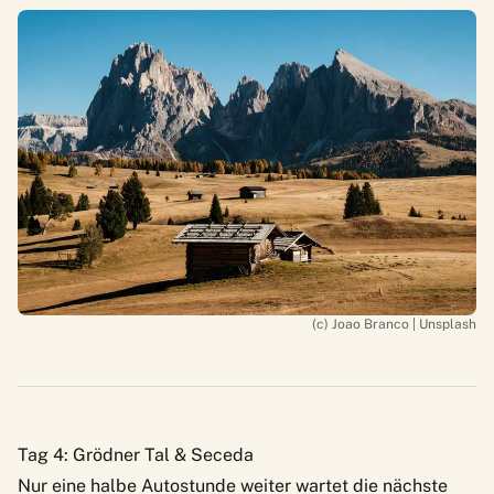
(c) Joao Branco | Unsplash
Tag 4: Grödner Tal & Seceda
Nur eine halbe Autostunde weiter wartet die nächste