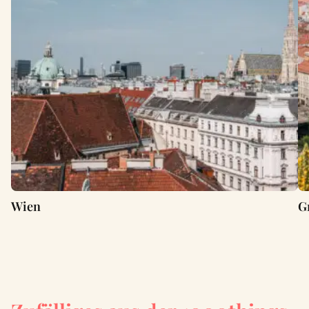
Wien
G