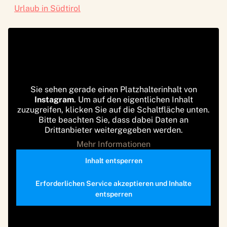
Urlaub in Südtirol
Sie sehen gerade einen Platzhalterinhalt von
Instagram
. Um auf den eigentlichen Inhalt
zuzugreifen, klicken Sie auf die Schaltfläche unten.
Bitte beachten Sie, dass dabei Daten an
Drittanbieter weitergegeben werden.
Mehr Informationen
Inhalt entsperren
Erforderlichen Service akzeptieren und Inhalte
entsperren