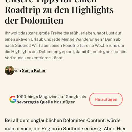
Roadtrip zu den Highlights
der Dolomiten
Ihr wollt das ganz große Freiheitsgefühl erleben, habt Lust auf
einen aktiven Urlaub und jede Menge Wanderungen? Dann ab
nach Südtirol! Wir haben einen Roadtrip für eine Woche rund um
die Highlights der Dolomiten geplant, damit ihr euch ganz auf die
Vorfreude konzentrieren könnt.
von
Sonja Koller
1000things Magazine auf Google als
Hinzufügen
bevorzugte Quelle
hinzufügen
Bei all dem unglaublichen Dolomiten-Content, würde
man meinen, die Region in Südtirol sei riesig. Aber: Hier