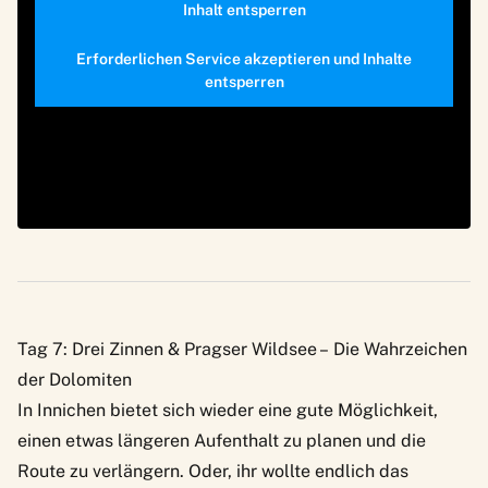
Inhalt entsperren
Erforderlichen Service akzeptieren und Inhalte
entsperren
Tag 7: Drei Zinnen & Pragser Wildsee – Die Wahrzeichen
der Dolomiten
In Innichen bietet sich wieder eine gute Möglichkeit,
einen etwas längeren Aufenthalt zu planen und die
Route zu verlängern. Oder, ihr wollte endlich das