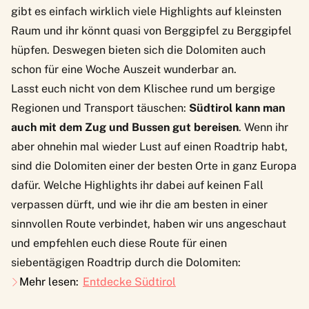
gibt es einfach wirklich viele Highlights auf kleinsten
Raum und ihr könnt quasi von Berggipfel zu Berggipfel
hüpfen. Deswegen bieten sich die Dolomiten auch
schon für eine Woche Auszeit wunderbar an.
Lasst euch nicht von dem Klischee rund um bergige
Regionen und Transport täuschen:
Südtirol kann man
auch mit dem Zug und Bussen gut bereisen
. Wenn ihr
aber ohnehin mal wieder Lust auf einen Roadtrip habt,
sind die Dolomiten einer der besten Orte in ganz Europa
dafür. Welche Highlights ihr dabei auf keinen Fall
verpassen dürft, und wie ihr die am besten in einer
sinnvollen Route verbindet, haben wir uns angeschaut
und empfehlen euch diese Route für einen
siebentägigen Roadtrip durch die Dolomiten:
Mehr lesen:
Entdecke Südtirol