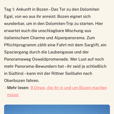
Tag 1: Ankunft in Bozen – Das Tor zu den Dolomiten
Egal, von wo aus ihr anreist: Bozen eignet sich
wunderbar, um in den Dolomiten-Trip zu starten. Hier
erwartet euch die unschlagbare Mischung aus
italienischem Charme und Alpenpanorama. Zum
Pflichtprogramm zählt eine Fahrt mit dem Sarglift, ein
Spaziergang durch die Laubengasse und der
Panoramaweg Oswaldpromenade. Wer Lust auf noch
mehr Panorama-Bewundern hat – ihr seid ja schließlich
in Südtirol – kann mit der Rittner Seilbahn nach
Oberbozen fahren.
Mehr lesen:
8 Dinge, die ihr in und um Bozen machen
müsst