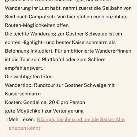
Wanderung ihr Lust habt, nehmt zuerst die Seilbahn von
Seid nach Campatsch. Von hier stehen euch unzählige
Routen-Möglichkeiten offen.
Die leichte Wanderung zur
Gostner Schwaige
ist ein
echtes Highlight – und bester Kaiserschmarrn als
Belohnung inkludiert. Für ambitionierte Wanderer*innen
ist die Tour zum Plattkofel oder zum Schlern
empfehlenswert.
Die wichtigsten Infos:
Wandertipp: Rundtour zur Gostner Schwaige mit
Kaiserschmarrn
Kosten: Gondel ca. 20 € pro Person
gute Möglichkeit zur Verlängerung
Mehr lesen:
8 Dinge, die ihr rund um die Seiser Alm
erleben könnt