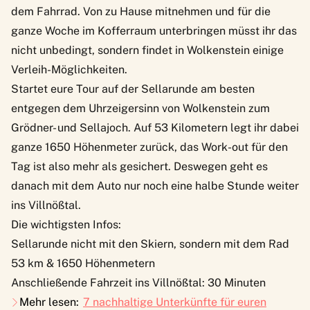
dem Fahrrad. Von zu Hause mitnehmen und für die
ganze Woche im Kofferraum unterbringen müsst ihr das
nicht unbedingt, sondern findet in Wolkenstein einige
Verleih-Möglichkeiten.
Startet eure Tour auf der Sellarunde am besten
entgegen dem Uhrzeigersinn von Wolkenstein zum
Grödner- und Sellajoch. Auf 53 Kilometern legt ihr dabei
ganze 1650 Höhenmeter zurück, das Work-out für den
Tag ist also mehr als gesichert. Deswegen geht es
danach mit dem Auto nur noch eine halbe Stunde weiter
ins Villnößtal.
Die wichtigsten Infos:
Sellarunde nicht mit den Skiern, sondern mit dem Rad
53 km & 1650 Höhenmetern
Anschließende Fahrzeit ins Villnößtal: 30 Minuten
Mehr lesen:
7 nachhaltige Unterkünfte für euren