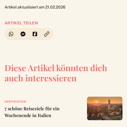
Artikel aktualisiert am 21.02.2026
ARTIKEL TEILEN
Diese Artikel könnten dich
auch interessieren
INSPIRATION
7 schöne Reiseziele für ein
Wochenende in Italien