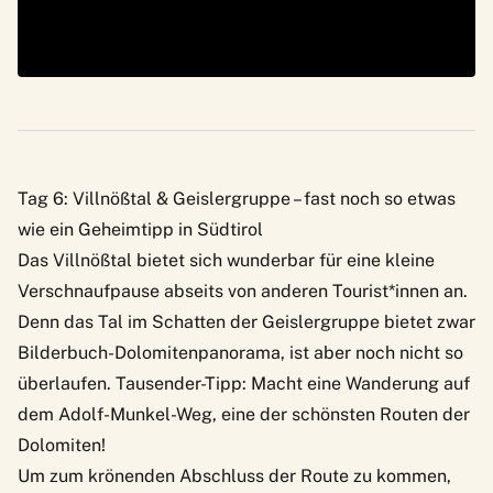
Tag 6: Villnößtal & Geislergruppe – fast noch so etwas
wie ein Geheimtipp in Südtirol
Das Villnößtal bietet sich wunderbar für eine kleine
Verschnaufpause abseits von anderen Tourist*innen an.
Denn das Tal im Schatten der Geislergruppe bietet zwar
Bilderbuch-Dolomitenpanorama, ist aber noch nicht so
überlaufen. Tausender-Tipp: Macht eine Wanderung auf
dem Adolf-Munkel-Weg, eine der schönsten Routen der
Dolomiten!
Um zum krönenden Abschluss der Route zu kommen,