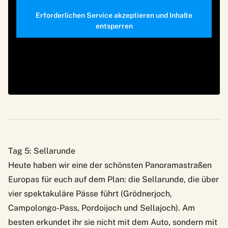
Erforderlichen Service akzeptieren und Inhalte
entsperren
Tag 5: Sellarunde
Heute haben wir eine der schönsten Panoramastraßen
Europas für euch auf dem Plan: die Sellarunde, die über
vier spektakuläre Pässe führt (Grödnerjoch,
Campolongo-Pass, Pordoijoch und Sellajoch). Am
besten erkundet ihr sie nicht mit dem Auto, sondern mit