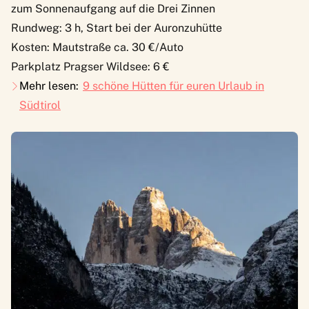
zum Sonnenaufgang auf die Drei Zinnen
Rundweg: 3 h, Start bei der Auronzuhütte
Kosten: Mautstraße ca. 30 €/Auto
Parkplatz Pragser Wildsee: 6 €
Mehr lesen:
9 schöne Hütten für euren Urlaub in
Südtirol