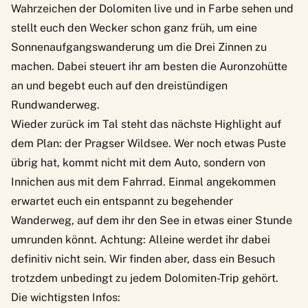
Wahrzeichen der Dolomiten live und in Farbe sehen und
stellt euch den Wecker schon ganz früh, um eine
Sonnenaufgangswanderung um die Drei Zinnen zu
machen. Dabei steuert ihr am besten die Auronzohütte
an und begebt euch auf den dreistündigen
Rundwanderweg.
Wieder zurück im Tal steht das nächste Highlight auf
dem Plan: der Pragser Wildsee. Wer noch etwas Puste
übrig hat, kommt nicht mit dem Auto, sondern von
Innichen aus mit dem Fahrrad. Einmal angekommen
erwartet euch ein entspannt zu begehender
Wanderweg, auf dem ihr den See in etwas einer Stunde
umrunden könnt. Achtung: Alleine werdet ihr dabei
definitiv nicht sein. Wir finden aber, dass ein Besuch
trotzdem unbedingt zu jedem Dolomiten-Trip gehört.
Die wichtigsten Infos: