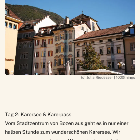
(c) Julia Riedesser | 1000things
Tag 2: Karersee & Karerpass
Vom Stadtzentrum von Bozen aus geht es in nur einer
halben Stunde zum wunderschönen Karersee. Wir