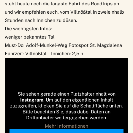
steht heute noch die längste Fahrt des Roadtrips an
und wir empfehlen euch, vom Villnößtal in zweieinhalb
Stunden nach Innichen zu düsen.
Die wichtigsten Infos:
weniger bekanntes Tal
Must-Do: Adolf-Munkel-Weg Fotospot St. Magdalena
Fahrzeit: Villnößtal – Innichen: 2,5 h
Sie sehen gerade einen Platzhalterinhalt von
Instagram
. Um auf den eigentlichen Inhalt
zuzugreifen, klicken Sie auf die Schaltfläche unten.
Bitte beachten Sie, dass dabei Daten an
Drittanbieter weitergegeben werden.
Mehr Informationen