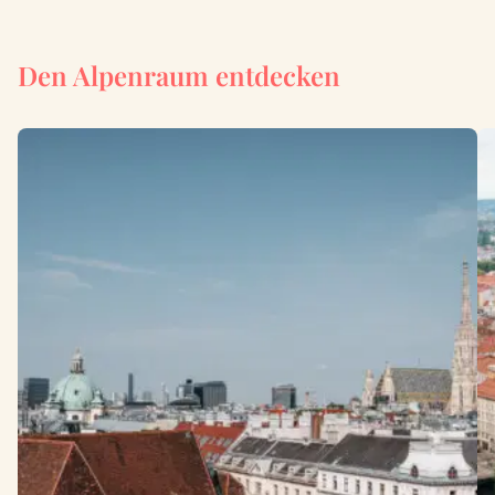
Den Alpenraum entdecken