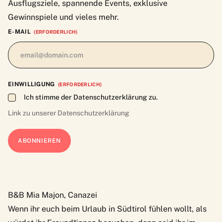
Ausflugsziele, spannende Events, exklusive
Gewinnspiele und vieles mehr.
E-MAIL
(ERFORDERLICH)
EINWILLIGUNG
(ERFORDERLICH)
Ich stimme der Datenschutzerklärung zu.
Link zu unserer
Datenschutzerklärung
B&B Mia Majon, Canazei
Wenn ihr euch beim Urlaub in Südtirol fühlen wollt, als