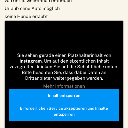
von der 3. Generation betrieben
Urlaub ohne Auto möglich
keine Hunde erlaubt
Sie sehen gerade einen Platzhalterinhalt von
Instagram
. Um auf den eigentlichen Inhalt
zuzugreifen, klicken Sie auf die Schaltfläche unten.
Bitte beachten Sie, dass dabei Daten an
Drittanbieter weitergegeben werden.
Mehr Informationen
Inhalt entsperren
Erforderlichen Service akzeptieren und Inhalte
entsperren