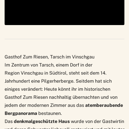
Gasthof Zum Riesen, Tarsch im Vinschgau
Im Zentrum von Tarsch, einem Dorf in der
Region Vinschgau in Südtirol, steht seit dem 14.
Jahrhundert eine Pilgerherberge. Seitdem hat sich
einiges verändert: Heute könnt ihr im historischen
Gasthof
Zum Riesen
nachhaltig übernachten und von
jedem der modernen Zimmer
aus das
atemberaubende
Bergpanorama
bestaunen.
Das
denkmalgeschützte Haus
wurde von der Gastwirtin