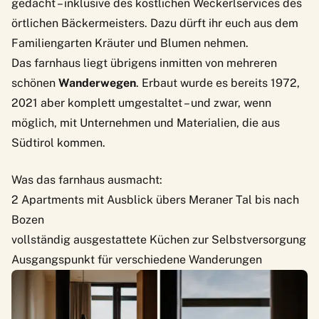
gedacht – inklusive des köstlichen Weckerlservices des
örtlichen Bäckermeisters. Dazu dürft ihr euch aus dem
Familiengarten Kräuter und Blumen nehmen.
Das farnhaus liegt übrigens inmitten von mehreren
schönen
Wanderwegen
. Erbaut wurde es bereits 1972,
2021 aber komplett umgestaltet – und zwar, wenn
möglich, mit Unternehmen und Materialien, die aus
Südtirol kommen.
Was das farnhaus ausmacht:
2 Apartments mit Ausblick übers Meraner Tal bis nach
Bozen
vollständig ausgestattete Küchen zur Selbstversorgung
Ausgangspunkt für verschiedene Wanderungen