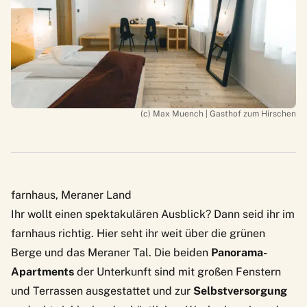
(c) Max Muench | Gasthof zum Hirschen
farnhaus, Meraner Land
Ihr wollt einen spektakulären Ausblick? Dann seid ihr im
farnhaus
richtig. Hier seht ihr weit über die grünen
Berge und das Meraner Tal. Die beiden
Panorama-
Apartments
der Unterkunft sind mit großen Fenstern
und Terrassen ausgestattet und zur
Selbstversorgung