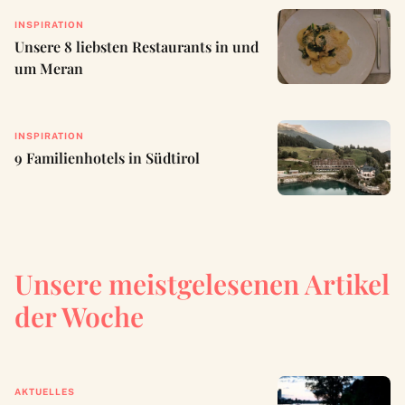
INSPIRATION
Unsere 8 liebsten Restaurants in und
um Meran
INSPIRATION
9 Familienhotels in Südtirol
Unsere meistgelesenen Artikel
der Woche
AKTUELLES