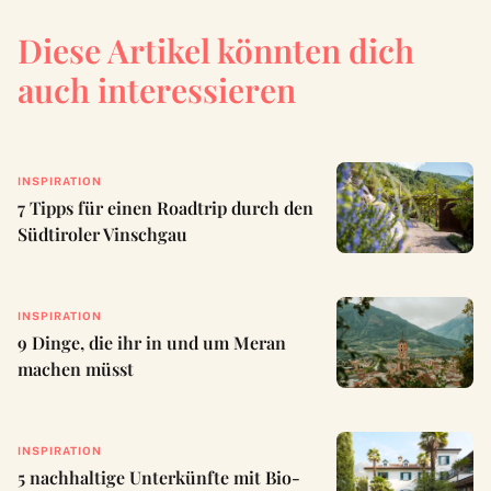
Diese Artikel könnten dich
auch interessieren
INSPIRATION
7 Tipps für einen Roadtrip durch den
Südtiroler Vinschgau
INSPIRATION
9 Dinge, die ihr in und um Meran
machen müsst
INSPIRATION
5 nachhaltige Unterkünfte mit Bio-