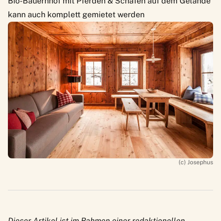
Bio-Bauernhof mit Pferden & Schafen auf dem Gelände
kann auch komplett gemietet werden
(c) Josephus
Dieser Artikel ist im Rahmen einer redaktionellen