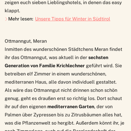
zeigen euch sieben Lieblingshotels, in denen das easy
klappt.
Mehr lesen:
Unsere Tipps für Winter in Südtirol
Ottmanngut, Meran
Inmitten des wunderschönen Städtchens Meran findet
ihr das
Ottmanngut
, was aktuell in der
sechsten
Generation von Familie Krichlechner
geführt wird. Sie
betreiben elf Zimmer in einem wunderschönen,
mediterranen Haus, alle davon individuell gestaltet.
Als wäre das Ottmanngut nicht drinnen schon schön
genug, geht es draußen erst so richtig los. Dort schaut
ihr auf den eigenen
mediterranen Garten
, der von
Palmen über Zypressen bis zu Zitrusbäumen alles hat,
was die Pflanzenwelt so hergibt. Außerdem könnt ihr, je