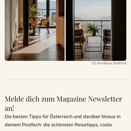
(c) farnhaus Südtirol
Melde dich zum Magazine Newsletter
an!
Die besten Tipps für Österreich und darüber hinaus in
deinem Postfach: die schönsten Reisetipps, coole