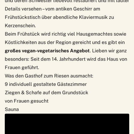
und deren Schwester liebevoll restauriert und mit lauter
Details versehen – vom antiken Geschirr am
Frühstückstisch über abendliche Klaviermusik zu
Kerzenschein.
Beim Frühstück wird richtig viel Hausgemachtes sowie
Köstlichkeiten aus der Region gereicht und es gibt ein
großes vegan-vegetarisches Angebot
. Lieben wir ganz
besonders: Seit dem 14. Jahrhundert wird das Haus von
Frauen geführt.
Was den Gasthof zum Riesen ausmacht:
9 individuell gestaltete Gästezimmer
Ziegen & Schafe auf dem Grundstück
von Frauen gesucht
Sauna