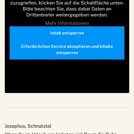
zuzugreifen, klicken Sie auf die Schaltfläche unten.
Bitte beachten Sie, dass dabei Daten an
Drittanbieter weitergegeben werden.
Mehr Informationen
Inhalt entsperren
Erforderlichen Service akzeptieren und Inhalte
entsperren
Josephus, Schnalstal