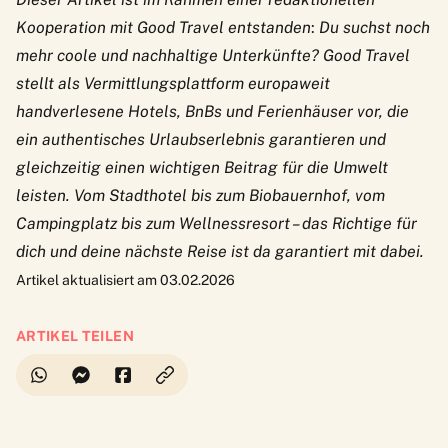
Kooperation mit Good Travel entstanden
:
Du suchst noch
mehr coole und nachhaltige Unterkünfte?
Good Travel
stellt als Vermittlungsplattform europaweit
handverlesene Hotels, BnBs und Ferienhäuser vor, die
ein authentisches Urlaubserlebnis garantieren und
gleichzeitig einen wichtigen Beitrag für die Umwelt
leisten. Vom Stadthotel bis zum Biobauernhof, vom
Campingplatz bis zum Wellnessresort – das Richtige für
dich und deine nächste Reise ist da garantiert mit dabei.
Artikel aktualisiert am 03.02.2026
ARTIKEL TEILEN