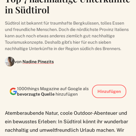
in Südtirol
Südtirol ist bekannt für traumhafte Bergkulissen, tolles Essen
und freundliche Menschen. Doch die nördlichste Provinz Italiens
kann auch noch etwas anderes ziemlich gut: nachhaltige
Tourismuskonzepte. Deshalb gibt’s hier für euch sieben
nachhaltige Unterkünfte in der Region südlich des Brenners.
von
Nadine Pinezits
1000things Magazine auf Google als
Hinzufügen
bevorzugte Quelle
hinzufügen
Atemberaubende Natur, coole Outdoor-Abenteuer und
ein bewusstes Erleben: In Südtirol könnt ihr wunderbar
nachhaltig und umweltfreundlich Urlaub machen. Wir