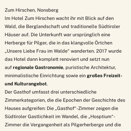
Zum Hirschen, Nonsberg
Im Hotel
Zum Hirschen
wacht ihr mit Blick auf den
Wald, die Berglandschaft und traditionelle Südtiroler
Häuser auf. Die Unterkunft war ursprünglich eine
Herberge für Pilger, die in das klangvolle Örtchen
„Unsere Liebe Frau im Walde“ wanderten. 2017 wurde
das Hotel dann komplett renoviert und setzt nun
auf
regionale Gastronomie
, puristische Architektur,
minimalistische Einrichtung sowie ein
großes Freizeit-
und Kulturangebot
.
Der Gasthof umfasst drei unterschiedliche
Zimmerkategorien, die die Epochen der Geschichte des
Hauses aufgreifen: Die „Gasthof“-Zimmer zeigen die
Südtiroler Gastlichkeit im Wandel, die „Hosptium“-
Zimmer die Vergangenheit als Pilgerherberge und die