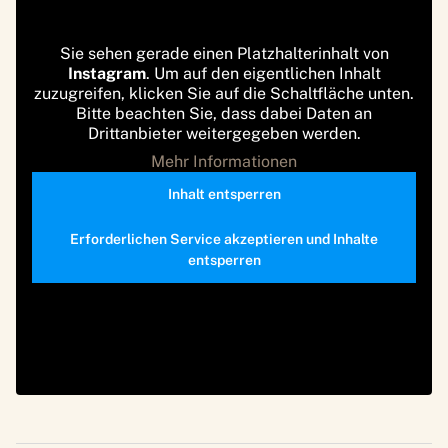
Sie sehen gerade einen Platzhalterinhalt von
Instagram
. Um auf den eigentlichen Inhalt
zuzugreifen, klicken Sie auf die Schaltfläche unten.
Bitte beachten Sie, dass dabei Daten an
Drittanbieter weitergegeben werden.
Mehr Informationen
Inhalt entsperren
Erforderlichen Service akzeptieren und Inhalte
entsperren