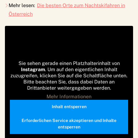
Mehr lesen:
Die besten Orte zum Nachtskifahren in
Österreich
Sie sehen gerade einen Platzhalterinhalt von
Instagram
. Um auf den eigentlichen Inhalt
zuzugreifen, klicken Sie auf die Schaltfläche unten.
Bitte beachten Sie, dass dabei Daten an
Drittanbieter weitergegeben werden.
Mehr Informationen
Inhalt entsperren
Erforderlichen Service akzeptieren und Inhalte
entsperren