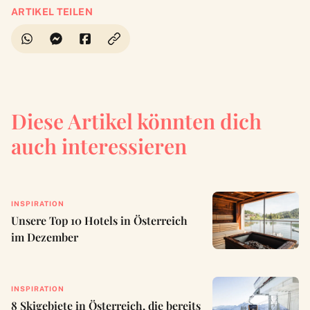
ARTIKEL TEILEN
Diese Artikel könnten dich
auch interessieren
INSPIRATION
Unsere Top 10 Hotels in Österreich
im Dezember
INSPIRATION
8 Skigebiete in Österreich, die bereits