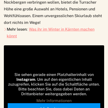
Nockbergen verbringen wollen, bietet die Turracher
Höhe eine große Auswahl an Hotels, Pensionen und
Wohlfühloasen. Einem unvergesslichen Skiurlaub steht
dort nichts im Wege!
Mehr lesen:
Was ihr im Winter in Kärnten machen
könnt
Sie sehen gerade einen Platzhalterinhalt von
Instagram
. Um auf den eigentlichen Inhalt
zuzugreifen, klicken Sie auf die Schaltfläche unten.
Bitte beachten Sie, dass dabei Daten an
Drittanbieter weitergegeben werden.
Mehr Informationen