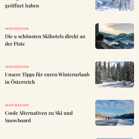
geöffnet haben
INSPIRATION
Die 9 schönsten Skihotels direkt an
der Piste
INSPIRATION
Unsere Tipps für euren Winterurlaub
in Österreich
INSPIRATION
Coole Alternativen zu Ski und
Snowboard