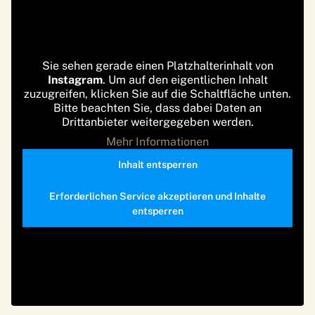
Sie sehen gerade einen Platzhalterinhalt von
Instagram
. Um auf den eigentlichen Inhalt
zuzugreifen, klicken Sie auf die Schaltfläche unten.
Bitte beachten Sie, dass dabei Daten an
Drittanbieter weitergegeben werden.
Mehr Informationen
Inhalt entsperren
Erforderlichen Service akzeptieren und Inhalte
entsperren