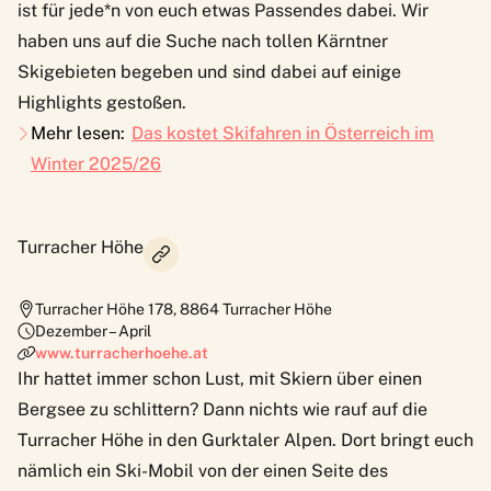
ist für jede*n von euch etwas Passendes dabei. Wir
haben uns auf die Suche nach tollen Kärntner
Skigebieten begeben und sind dabei auf einige
Highlights gestoßen.
Mehr lesen:
Das kostet Skifahren in Österreich im
Winter 2025/26
Turracher Höhe
Turracher Höhe 178
,
8864
Turracher Höhe
Dezember – April
www.turracherhoehe.at
Ihr hattet immer schon Lust, mit Skiern über einen
Bergsee zu schlittern? Dann nichts wie rauf auf die
Turracher Höhe
in den Gurktaler Alpen. Dort bringt euch
nämlich ein Ski-Mobil von der einen Seite des