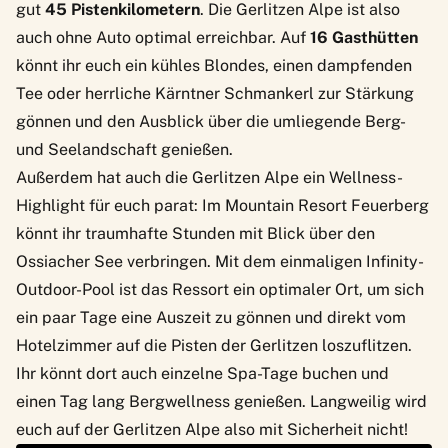
gut
45 Pistenkilometern
. Die Gerlitzen Alpe ist also
auch ohne Auto optimal erreichbar. Auf
16 Gasthütten
könnt ihr euch ein kühles Blondes, einen dampfenden
Tee oder herrliche Kärntner Schmankerl zur Stärkung
gönnen und den Ausblick über die umliegende Berg-
und Seelandschaft genießen.
Außerdem hat auch die Gerlitzen Alpe ein Wellness-
Highlight für euch parat: Im
Mountain Resort Feuerberg
könnt ihr traumhafte Stunden mit Blick über den
Ossiacher See verbringen. Mit dem einmaligen Infinity-
Outdoor-Pool ist das Ressort ein optimaler Ort, um sich
ein paar Tage eine Auszeit zu gönnen und direkt vom
Hotelzimmer auf die Pisten der Gerlitzen loszuflitzen.
Ihr könnt dort auch einzelne Spa-Tage buchen und
einen Tag lang Bergwellness genießen. Langweilig wird
euch auf der Gerlitzen Alpe also mit Sicherheit nicht!