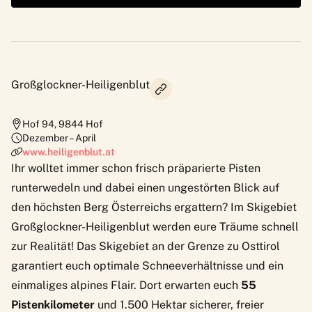
Großglockner-Heiligenblut
Hof 94
,
9844
Hof
Dezember – April
www.heiligenblut.at
Ihr wolltet immer schon frisch präparierte Pisten
runterwedeln und dabei einen ungestörten Blick auf
den höchsten Berg Österreichs ergattern? Im
Skigebiet
Großglockner-Heiligenblut
werden eure Träume schnell
zur Realität! Das Skigebiet an der Grenze zu Osttirol
garantiert euch optimale Schneeverhältnisse und ein
einmaliges alpines Flair. Dort erwarten euch
55
Pistenkilometer
und 1.500 Hektar sicherer, freier