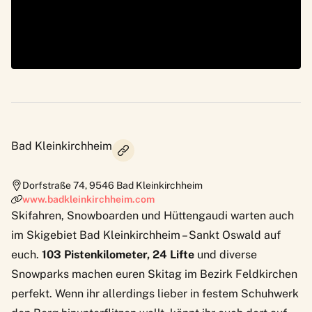
Bad Kleinkirchheim
Dorfstraße 74
,
9546
Bad Kleinkirchheim
www.badkleinkirchheim.com
Skifahren, Snowboarden und Hüttengaudi warten auch
im
Skigebiet Bad Kleinkirchheim
– Sankt Oswald auf
euch.
103 Pistenkilometer, 24 Lifte
und diverse
Snowparks machen euren Skitag im Bezirk Feldkirchen
perfekt. Wenn ihr allerdings lieber in festem Schuhwerk