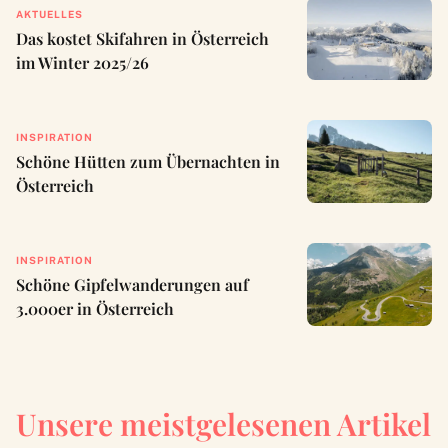
AKTUELLES
Das kostet Skifahren in Österreich
im Winter 2025/26
INSPIRATION
Schöne Hütten zum Übernachten in
Österreich
INSPIRATION
Schöne Gipfelwanderungen auf
3.000er in Österreich
Unsere meistgelesenen Artikel