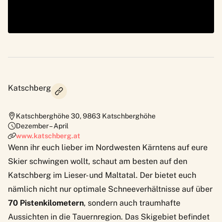
Katschberg
Katschberghöhe 30
,
9863
Katschberghöhe
Dezember – April
www.katschberg.at
Wenn ihr euch lieber im Nordwesten Kärntens auf eure
Skier schwingen wollt, schaut am besten auf den
Katschberg
im Lieser- und Maltatal. Der bietet euch
nämlich nicht nur optimale Schneeverhältnisse auf über
70 Pistenkilometern
, sondern auch traumhafte
Aussichten in die Tauernregion. Das Skigebiet befindet