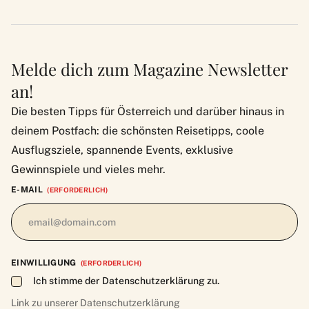
Melde dich zum Magazine Newsletter
an!
Die besten Tipps für Österreich und darüber hinaus in
deinem Postfach: die schönsten Reisetipps, coole
Ausflugsziele, spannende Events, exklusive
Gewinnspiele und vieles mehr.
E-MAIL
(ERFORDERLICH)
EINWILLIGUNG
(ERFORDERLICH)
Ich stimme der Datenschutzerklärung zu.
Link zu unserer
Datenschutzerklärung