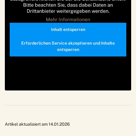
Bitte beachten Sie, dass dabei Daten an
Drittanbieter weitergegeben werden.
Mehr Informationen
Inhalt entsperren
Erforderlichen Service akzeptieren und Inhalte
entsperren
Artikel aktualisiert am 14.01.2026