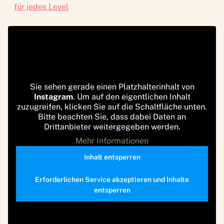
für jedes Level
Sie sehen gerade einen Platzhalterinhalt von
Instagram
. Um auf den eigentlichen Inhalt
zuzugreifen, klicken Sie auf die Schaltfläche unten.
Bitte beachten Sie, dass dabei Daten an
Drittanbieter weitergegeben werden.
Mehr Informationen
Inhalt entsperren
Erforderlichen Service akzeptieren und Inhalte
entsperren