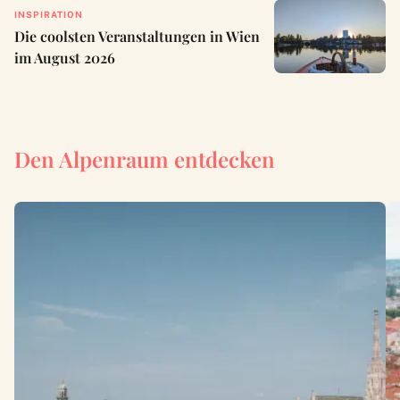
INSPIRATION
Die coolsten Veranstaltungen in Wien
im August 2026
Den Alpenraum entdecken