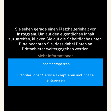
Sie sehen gerade einen Platzhalterinhalt von
Instagram
. Um auf den eigentlichen Inhalt
zuzugreifen, klicken Sie auf die Schaltfläche unten.
Bitte beachten Sie, dass dabei Daten an
Drittanbieter weitergegeben werden.
Mehr Informationen
Inhalt entsperren
Erforderlichen Service akzeptieren und Inhalte
entsperren