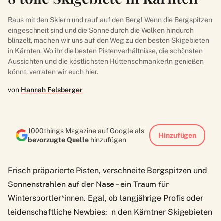
Raus mit den Skiern und rauf auf den Berg! Wenn die Bergspitzen
eingeschneit sind und die Sonne durch die Wolken hindurch
blinzelt, machen wir uns auf den Weg zu den besten Skigebieten
in Kärnten. Wo ihr die besten Pistenverhältnisse, die schönsten
Aussichten und die köstlichsten Hüttenschmankerln genießen
könnt, verraten wir euch hier.
von
Hannah Felsberger
1000things Magazine auf Google als
Hinzufügen
bevorzugte Quelle
hinzufügen
Frisch präparierte Pisten, verschneite Bergspitzen und
Sonnenstrahlen auf der Nase – ein Traum für
Wintersportler*innen. Egal, ob langjährige Profis oder
leidenschaftliche Newbies: In den Kärntner Skigebieten