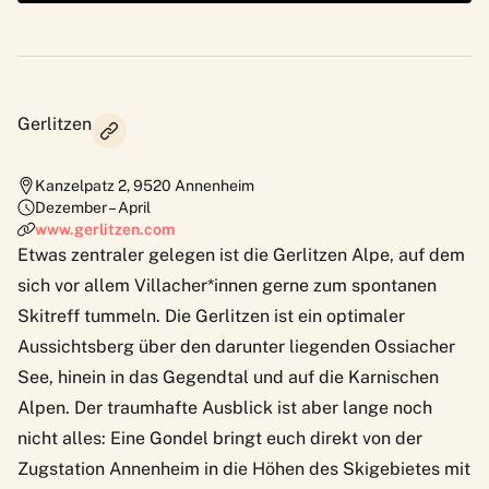
Gerlitzen
Kanzelpatz 2
,
9520
Annenheim
Dezember – April
www.gerlitzen.com
Etwas zentraler gelegen ist die
Gerlitzen Alpe
, auf dem
sich vor allem Villacher*innen gerne zum spontanen
Skitreff tummeln. Die Gerlitzen ist ein optimaler
Aussichtsberg über den darunter liegenden Ossiacher
See, hinein in das Gegendtal und auf die Karnischen
Alpen. Der traumhafte Ausblick ist aber lange noch
nicht alles: Eine Gondel bringt euch direkt von der
Zugstation Annenheim in die Höhen des Skigebietes mit