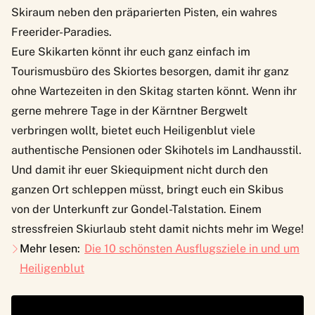
Skiraum neben den präparierten Pisten, ein wahres
Freerider-Paradies.
Eure Skikarten könnt ihr euch ganz einfach im
Tourismusbüro des Skiortes besorgen, damit ihr ganz
ohne Wartezeiten in den Skitag starten könnt. Wenn ihr
gerne mehrere Tage in der Kärntner Bergwelt
verbringen wollt, bietet euch Heiligenblut viele
authentische Pensionen oder Skihotels im Landhausstil.
Und damit ihr euer Skiequipment nicht durch den
ganzen Ort schleppen müsst, bringt euch ein Skibus
von der Unterkunft zur Gondel-Talstation. Einem
stressfreien Skiurlaub steht damit nichts mehr im Wege!
Mehr lesen:
Die 10 schönsten Ausflugsziele in und um
Heiligenblut