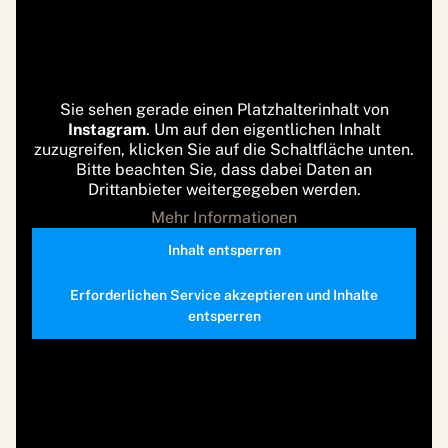
Sie sehen gerade einen Platzhalterinhalt von
Instagram
. Um auf den eigentlichen Inhalt
zuzugreifen, klicken Sie auf die Schaltfläche unten.
Bitte beachten Sie, dass dabei Daten an
Drittanbieter weitergegeben werden.
Mehr Informationen
Inhalt entsperren
Erforderlichen Service akzeptieren und Inhalte
entsperren