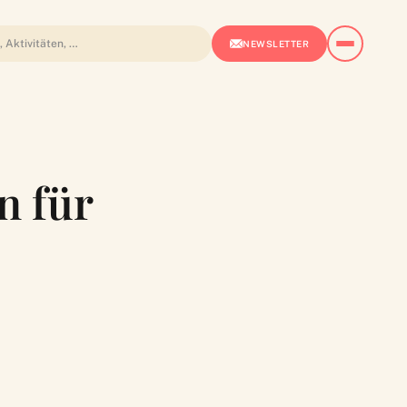
NEWSLETTER
n für