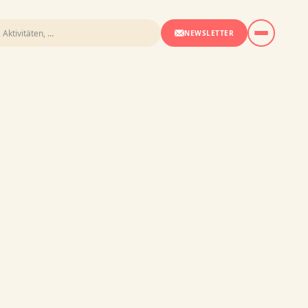
NEWSLETTER