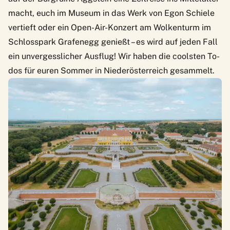
macht, euch im Museum in das Werk von Egon Schiele
vertieft oder ein Open-Air-Konzert am Wolkenturm im
Schlosspark Grafenegg genießt – es wird auf jeden Fall
ein
unvergesslicher Ausflug
! Wir haben die coolsten To-
dos für euren Sommer in Niederösterreich gesammelt.