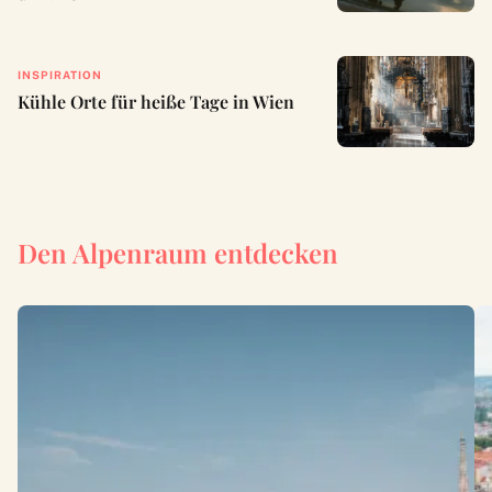
INSPIRATION
Kühle Orte für heiße Tage in Wien
Den Alpenraum entdecken