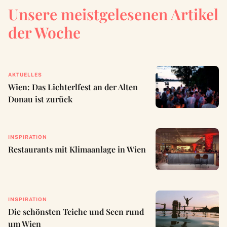
Unsere meistgelesenen Artikel
der Woche
AKTUELLES
Wien: Das Lichterlfest an der Alten
Donau ist zurück
INSPIRATION
Restaurants mit Klimaanlage in Wien
INSPIRATION
Die schönsten Teiche und Seen rund
um Wien