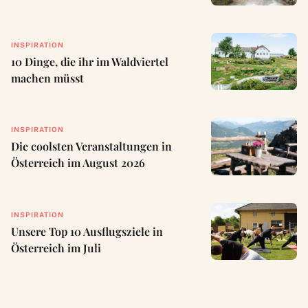
INSPIRATION
10 Dinge, die ihr im Waldviertel
machen müsst
INSPIRATION
Die coolsten Veranstaltungen in
Österreich im August 2026
INSPIRATION
Unsere Top 10 Ausflugsziele in
Österreich im Juli