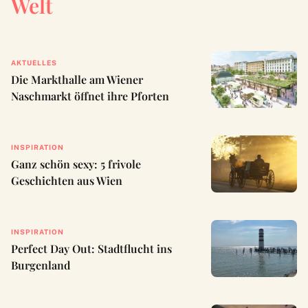
Welt
AKTUELLES
Die Markthalle am Wiener
Naschmarkt öffnet ihre Pforten
INSPIRATION
Ganz schön sexy: 5 frivole
Geschichten aus Wien
INSPIRATION
Perfect Day Out: Stadtflucht ins
Burgenland