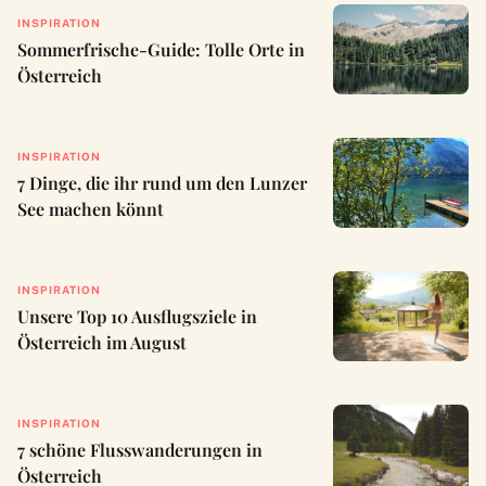
INSPIRATION
Sommerfrische-Guide: Tolle Orte in
Österreich
INSPIRATION
7 Dinge, die ihr rund um den Lunzer
See machen könnt
INSPIRATION
Unsere Top 10 Ausflugsziele in
Österreich im August
INSPIRATION
7 schöne Flusswanderungen in
Österreich