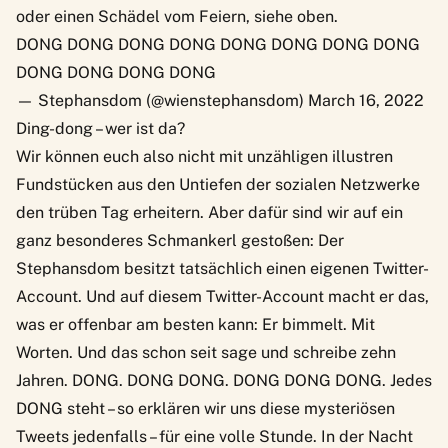
oder einen Schädel vom Feiern, siehe oben.
DONG DONG DONG DONG DONG DONG DONG DONG
DONG DONG DONG DONG
— Stephansdom (@wienstephansdom)
March 16, 2022
Ding-dong – wer ist da?
Wir können euch also nicht mit unzähligen illustren
Fundstücken aus den Untiefen der sozialen Netzwerke
den trüben Tag erheitern. Aber dafür sind wir auf ein
ganz besonderes Schmankerl gestoßen: Der
Stephansdom besitzt tatsächlich einen eigenen Twitter-
Account. Und auf diesem Twitter-Account macht er das,
was er offenbar am besten kann: Er bimmelt. Mit
Worten. Und das schon seit sage und schreibe zehn
Jahren. DONG. DONG DONG. DONG DONG DONG. Jedes
DONG steht – so erklären wir uns diese mysteriösen
Tweets jedenfalls – für eine volle Stunde. In der Nacht