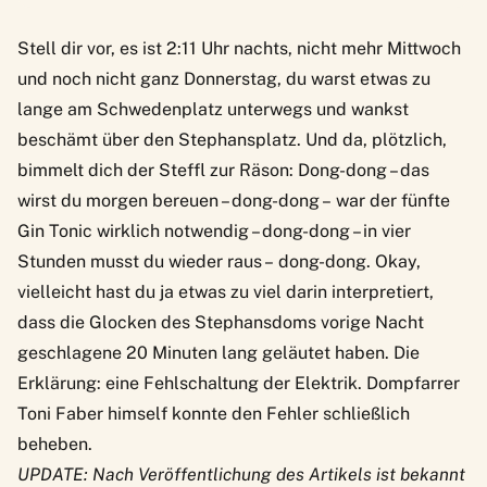
Stell dir vor, es ist 2:11 Uhr nachts, nicht mehr Mittwoch
und noch nicht ganz Donnerstag, du warst etwas zu
lange am Schwedenplatz unterwegs und wankst
beschämt über den Stephansplatz. Und da, plötzlich,
bimmelt dich der Steffl zur Räson: Dong-dong – das
wirst du morgen bereuen – dong-dong – war der fünfte
Gin Tonic wirklich notwendig – dong-dong – in vier
Stunden musst du wieder raus – dong-dong. Okay,
vielleicht hast du ja etwas zu viel darin interpretiert,
dass die Glocken des Stephansdoms vorige Nacht
geschlagene 20 Minuten lang geläutet haben. Die
Erklärung: eine Fehlschaltung der Elektrik. Dompfarrer
Toni Faber himself konnte den Fehler schließlich
beheben.
UPDATE: Nach Veröffentlichung des Artikels ist bekannt