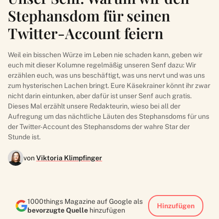
Stephansdom für seinen
Twitter-Account feiern
Weil ein bisschen Würze im Leben nie schaden kann, geben wir
euch mit dieser Kolumne regelmäßig unseren Senf dazu: Wir
erzählen euch, was uns beschäftigt, was uns nervt und was uns
zum hysterischen Lachen bringt. Eure Käsekrainer könnt ihr zwar
nicht darin eintunken, aber dafür ist unser Senf auch gratis.
Dieses Mal erzählt unsere Redakteurin, wieso bei all der
Aufregung um das nächtliche Läuten des Stephansdoms für uns
der Twitter-Account des Stephansdoms der wahre Star der
Stunde ist.
von
Viktoria Klimpfinger
1000things Magazine auf Google als
Hinzufügen
bevorzugte Quelle
hinzufügen