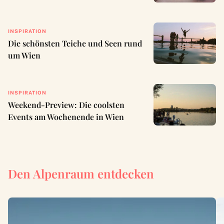
INSPIRATION
Die schönsten Teiche und Seen rund
um Wien
INSPIRATION
Weekend-Preview: Die coolsten
Events am Wochenende in Wien
Den Alpenraum entdecken