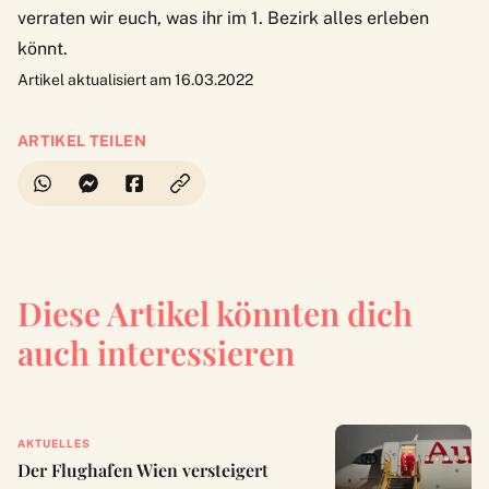
verraten wir euch,
was ihr im 1. Bezirk alles erleben
könnt
.
Artikel aktualisiert am 16.03.2022
ARTIKEL TEILEN
Diese Artikel könnten dich
auch interessieren
AKTUELLES
Der Flughafen Wien versteigert