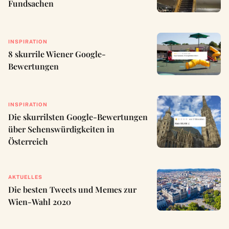
Fundsachen
INSPIRATION
8 skurrile Wiener Google-
Bewertungen
INSPIRATION
Die skurrilsten Google-Bewertungen
über Sehenswürdigkeiten in
Österreich
AKTUELLES
Die besten Tweets und Memes zur
Wien-Wahl 2020