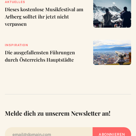
AKTUELLES
Dieses kostenlose Musikfestival am
Arlberg solltet ihr jetzt nicht
verpassen
INSPIRATION
Die ausgefallensten Führungen
durch Österreichs Hauptstädte
Melde dich zu unserem Newsletter an!