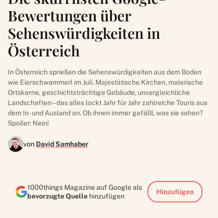
Bewertungen über
Sehenswürdigkeiten in
Österreich
In Österreich sprießen die Sehenswürdigkeiten aus dem Boden
wie Eierschwammerl im Juli. Majestätische Kirchen, malerische
Ortskerne, geschichtsträchtige Gebäude, unvergleichliche
Landschaften – das alles lockt Jahr für Jahr zahlreiche Touris aus
dem In- und Ausland an. Ob ihnen immer gefällt, was sie sehen?
Spoiler: Nein!
von
David Samhaber
1000things Magazine auf Google als
Hinzufügen
bevorzugte Quelle
hinzufügen