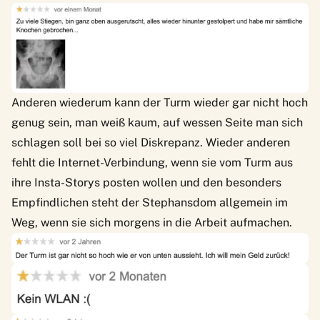
Anderen wiederum kann der Turm wieder gar nicht hoch
genug sein, man weiß kaum, auf wessen Seite man sich
schlagen soll bei so viel Diskrepanz. Wieder anderen
fehlt die Internet-Verbindung, wenn sie vom Turm aus
ihre Insta-Storys posten wollen und den besonders
Empfindlichen steht der Stephansdom allgemein im
Weg, wenn sie sich morgens in die Arbeit aufmachen.