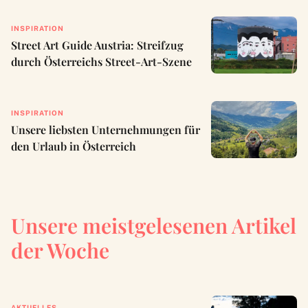
INSPIRATION
Street Art Guide Austria: Streifzug
durch Österreichs Street-Art-Szene
INSPIRATION
Unsere liebsten Unternehmungen für
den Urlaub in Österreich
Unsere meistgelesenen Artikel
der Woche
AKTUELLES