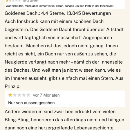
Goldenes Dachl: 4,4 Sterne, 13.845 Bewertungen
Auch Innsbruck kann mit einem schönen Dach
begeistern. Das Goldene Dachl thront über der Altstadt
und wird tagtäglich von massenhaft Augenpaaren
bestaunt. Manchen ist das jedoch nicht genug. Ihnen
reicht es nicht, ein Dach nur von außen zu sehen, die
Neugierde verlangt nach mehr – nämlich der Innenseite
des Daches. Und weil man ja nicht wissen kann, wie es
im Inneren aussieht, gibt’s einfach mal einen Stern. Aus
Prinzip.
Andere wiederum sind zwar beeindruckt vom vielen
Bling-Bling, honorieren das allerdings nicht und hängen
dann noch eine herzergreifende Lebensgeschichte