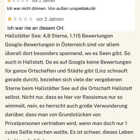
Hallstätter See: 4,8 Sterne, 1.115 Bewertungen
Google-Bewertungen in Österreich sind vor allem
überall dort besonders spannend, wo es Seen gibt. So
auch in Hallstatt. Da es auf Google keine Bewertungen
für ganze Ortschaften und Städte gibt (
Linz schnauft
gerade durch
), beziehen sich viele der vergebenen
Sterne beim Hallstätter See auf die Ortschaft Hallstatt
selbst. Nicht nur, dass es hier vor Rassismus nur so
wimmelt, nein, es herrscht auch große Verwunderung
darüber, dass man von Grundstücken von
Privatpersonen vertrieben wird, wenn man doch nur 1
cutes Selfie machen wollte. Es ist schwer, dieses Leben