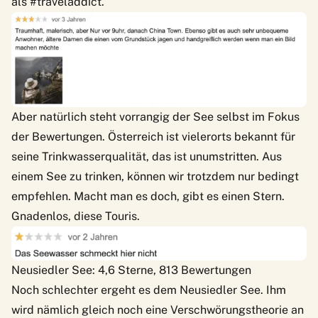
als #traveladdict.
Aber natürlich steht vorrangig der See selbst im Fokus
der Bewertungen. Österreich ist vielerorts bekannt für
seine Trinkwasserqualität, das ist unumstritten. Aus
einem See zu trinken, können wir trotzdem nur bedingt
empfehlen. Macht man es doch, gibt es einen Stern.
Gnadenlos, diese Touris.
Neusiedler See: 4,6 Sterne, 813 Bewertungen
Noch schlechter ergeht es dem Neusiedler See. Ihm
wird nämlich gleich noch eine Verschwörungstheorie an