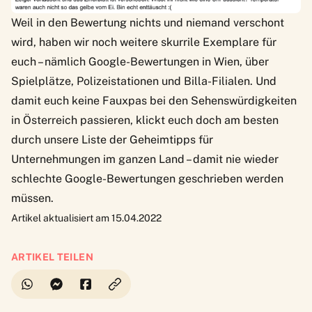
Weil in den Bewertung nichts und niemand verschont
wird, haben wir noch weitere skurrile Exemplare für
euch – nämlich
Google-Bewertungen in Wien
, über
Spielplätze, Polizeistationen und Billa-Filialen. Und
damit euch keine Fauxpas bei den Sehenswürdigkeiten
in Österreich passieren, klickt euch doch am besten
durch unsere
Liste der Geheimtipps für
Unternehmungen im ganzen Land
– damit nie wieder
schlechte Google-Bewertungen geschrieben werden
müssen.
Artikel aktualisiert am 15.04.2022
ARTIKEL TEILEN