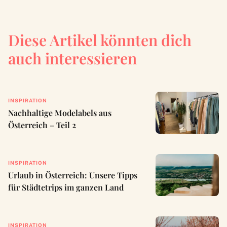
Diese Artikel könnten dich
auch interessieren
INSPIRATION
Nachhaltige Modelabels aus
Österreich – Teil 2
INSPIRATION
Urlaub in Österreich: Unsere Tipps
für Städtetrips im ganzen Land
INSPIRATION