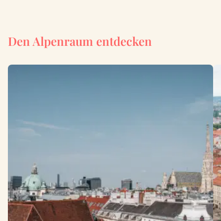
Den Alpenraum entdecken