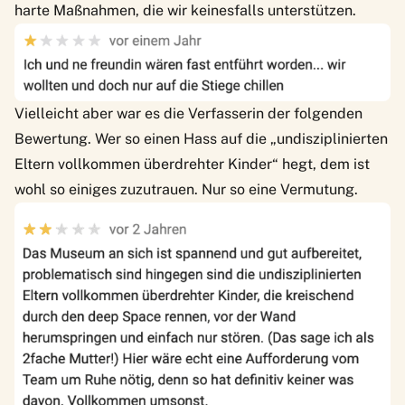
harte Maßnahmen, die wir keinesfalls unterstützen.
Vielleicht aber war es die Verfasserin der folgenden
Bewertung. Wer so einen Hass auf die „undisziplinierten
Eltern vollkommen überdrehter Kinder“ hegt, dem ist
wohl so einiges zuzutrauen. Nur so eine Vermutung.