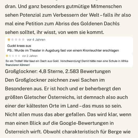
dran. Und ganz besonders gutmütige Mitmenschen
sehen Potenzial zum Verbessern der Welt – falls ihr also
mal eine Petition zum Abriss des Goldenen Dachls
sehen solltet, ihr wisst, von wem sie kommt.
Großglockner: 4,8 Sterne, 2.583 Bewertungen
Den Großglockner zeichnen zwei Sachen im
Besonderen aus. Er ist hoch und er beherbergt den
größten Gletscher Österreichs, ist demnach also auch
einer der kältesten Orte im Land – das muss so sein.
Nicht allen muss das aber gefallen. Das wird klar, wenn
man einen Blick auf die Google-Bewertungen in
Österreich wirft. Obwohl charakteristisch für Berge wie