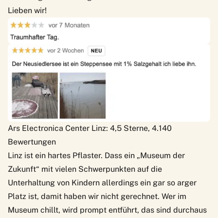
Lieben wir!
Ars Electronica Center Linz: 4,5 Sterne, 4.140
Bewertungen
Linz ist ein hartes Pflaster. Dass ein „Museum der
Zukunft“ mit vielen Schwerpunkten auf die
Unterhaltung von Kindern allerdings ein gar so arger
Platz ist, damit haben wir nicht gerechnet. Wer im
Museum chillt, wird prompt entführt, das sind durchaus