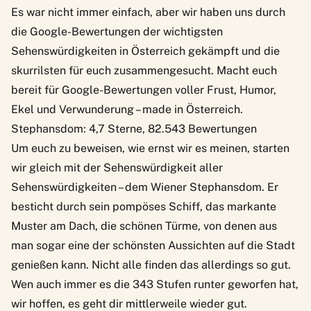
Es war nicht immer einfach, aber wir haben uns durch
die Google-Bewertungen der wichtigsten
Sehenswürdigkeiten in Österreich gekämpft und die
skurrilsten für euch zusammengesucht. Macht euch
bereit für Google-Bewertungen voller Frust, Humor,
Ekel und Verwunderung – made in Österreich.
Stephansdom: 4,7 Sterne, 82.543 Bewertungen
Um euch zu beweisen, wie ernst wir es meinen, starten
wir gleich mit der Sehenswürdigkeit aller
Sehenswürdigkeiten – dem Wiener Stephansdom. Er
besticht durch sein pompöses Schiff, das markante
Muster am Dach, die schönen Türme, von denen aus
man sogar eine der schönsten Aussichten auf die Stadt
genießen kann. Nicht alle finden das allerdings so gut.
Wen auch immer es die 343 Stufen runter geworfen hat,
wir hoffen, es geht dir mittlerweile wieder gut.