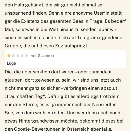
den Hals gehängt, die wir gar nicht einmal so
unspannend finden. Denn ein*e anonyme User*in stellt
gar die Existenz des gesamten Sees in Frage. Es bedarf
Mut, so etwas in die Welt hinaus zu senden, aber wir
sind uns sicher, es findet sich auf Telegram irgendeine
Gruppe, die auf diesen Zug aufspringt.
Die, die aber wirklich dort waren – oder zumindest
glauben, dort gewesen zu sein, wir sind uns jetzt auch
nicht mehr ganz so sicher – verbringen einen absolut
„traumhaften Tag“. Dafür gibt es allerdings trotzdem
nur drei Sterne, es ist ja immer noch der Neusiedler
See, von dem wir hier reden. Und wer dann auch noch
etwas Hintergrundwissen möchte, bekommt dieses bei
den Google-Bewertungen in Österreich ebenfalls.