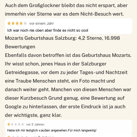
Auch dem Großglockner bleibt das nicht erspart, aber
immerhin vier Sterne war es dem Nicht-Besuch wert.
Mozarts Geburtshaus Salzburg: 4,2 Sterne, 16.998
Bewertungen
Ebenfalls davon betroffen ist das Geburtshaus Mozarts.
Ihr wisst schon, jenes Haus in der Salzburger
Getreidegasse, vor dem zu jeder Tages- und Nachtzeit
eine Traube Menschen steht, ein Foto macht und
danach weiter geht. Manchen von diesen Menschen war
dieser Kurzbesuch Grund genug, eine Bewertung auf
Google zu hinterlassen, der erste Eindruck ist ja auch
der wichtigste, ganz klar.