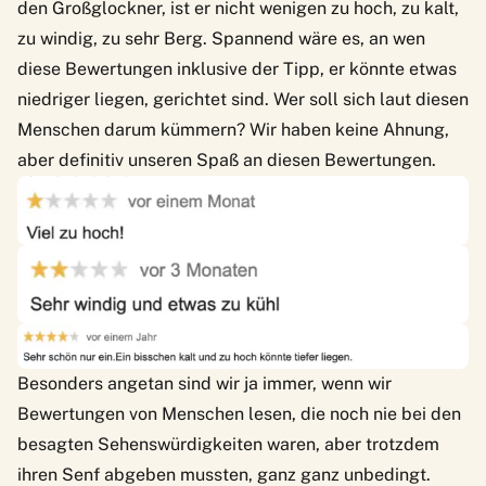
den Großglockner, ist er nicht wenigen zu hoch, zu kalt,
zu windig, zu sehr Berg. Spannend wäre es, an wen
diese Bewertungen inklusive der Tipp, er könnte etwas
niedriger liegen, gerichtet sind. Wer soll sich laut diesen
Menschen darum kümmern? Wir haben keine Ahnung,
aber definitiv unseren Spaß an diesen Bewertungen.
Besonders angetan sind wir ja immer, wenn wir
Bewertungen von Menschen lesen, die noch nie bei den
besagten Sehenswürdigkeiten waren, aber trotzdem
ihren Senf abgeben mussten, ganz ganz unbedingt.