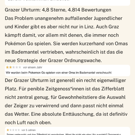
Grazer Uhrturm: 4,8 Sterne, 4.814 Bewertungen
Das Problem unangenehm auffallender Jugendlicher
und Kinder gibt es aber nicht nur in Linz. Auch Graz
kämpft damit, vor allem mit denen, die immer noch
Pokémon Go spielen. Sie werden kurzerhand von Omas
im Bademantel vertrieben, wahrscheinlich ist das die
neue Strategie der Grazer Ordnungswache.
Der Grazer Uhrturm ist generell ein recht eigenwilliger
Platz. Für penible Zeitgenoss*innen ist das Zifferblatt
nicht zentral genug, für Gewohnheitstiere die Auswahl
der Zeiger zu verwirrend und dann passt nicht einmal
das Wetter. Eine absolute Enttäuschung, da ist definitiv
noch Luft nach oben.