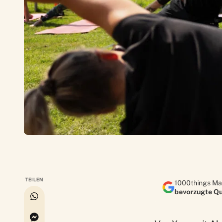
TEILEN
1000things Ma
bevorzugte Qu