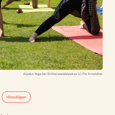
Alpaka Yoga bei Schlierwandalpakas (c) Flo Arnoldner
Hinzufügen