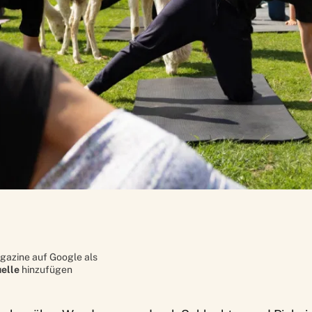
gazine auf Google als
elle
hinzufügen