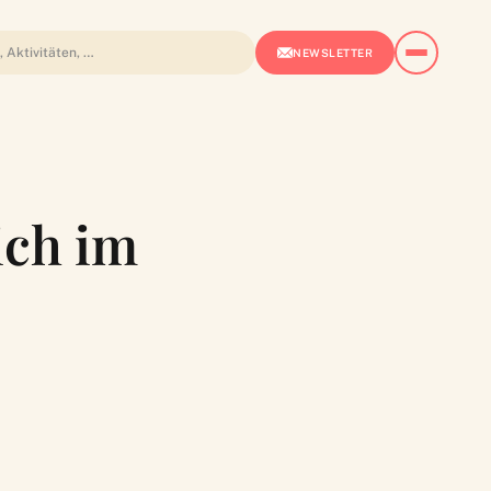
NEWSLETTER
ich im