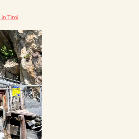
n Tirol