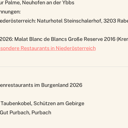
Zur Palme, Neuhofen an der Ybbs
hnungen:
ederösterreich: Naturhotel Steinschalerhof, 3203 Rabe
 2026: Malat Blanc de Blancs Große Reserve 2016 (Kre
sondere Restaurants in Niederösterreich
enrestaurants im Burgenland 2026
– Taubenkobel, Schützen am Gebirge
– Gut Purbach, Purbach