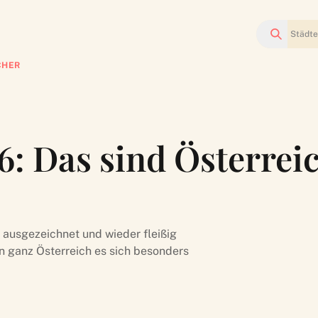
Suchen
CHER
: Das sind Österreic
 ausgezeichnet und wieder fleißig
in ganz Österreich es sich besonders