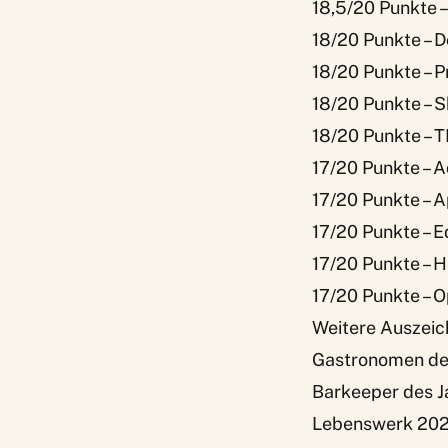
18,5/20 Punkte 
18/20 Punkte – 
18/20 Punkte – P
18/20 Punkte – S
18/20 Punkte – 
17/20 Punkte – A
17/20 Punkte – 
17/20 Punkte – 
17/20 Punkte – H
17/20 Punkte – 
Weitere Auszeic
Gastronomen des
Barkeeper des Ja
Lebenswerk 2026