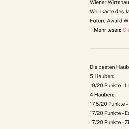
Wiener Wirtshau
Weinkarte des J
Future Award Wi
Mehr lesen:
Di
Die besten Haub
5 Hauben:
19/20 Punkte – 
4 Hauben:
17,5/20 Punkte 
17/20 Punkte – 
17/20 Punkte – 