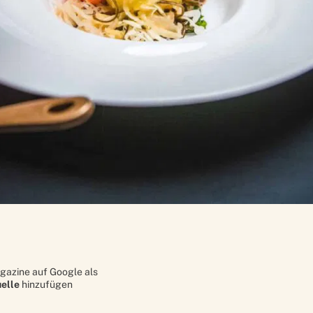
gazine auf Google als
elle
hinzufügen