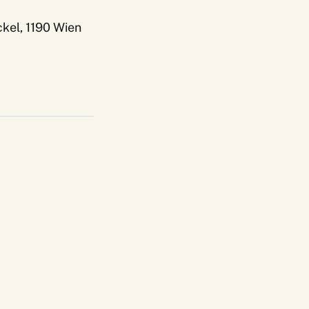
kel, 1190 Wien