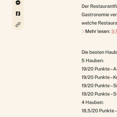
Der Restaurantf
Gastronomie ver
welche Restaura
Mehr lesen:
9 
Die besten Haub
5 Hauben:
19/20 Punkte – 
19/20 Punkte – K
19/20 Punkte – S
19/20 Punkte – S
4 Hauben:
18,5/20 Punkte 