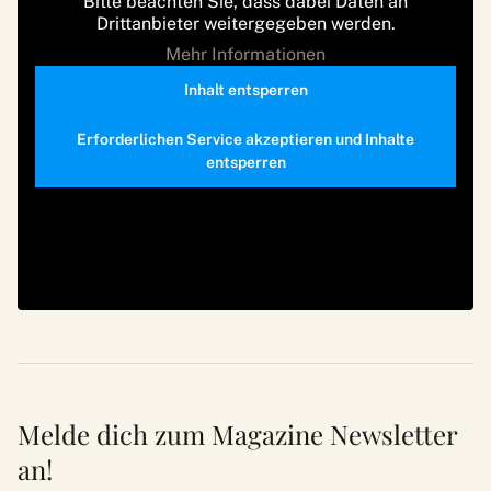
Bitte beachten Sie, dass dabei Daten an
Drittanbieter weitergegeben werden.
Mehr Informationen
Inhalt entsperren
Erforderlichen Service akzeptieren und Inhalte
entsperren
Melde dich zum Magazine Newsletter
an!