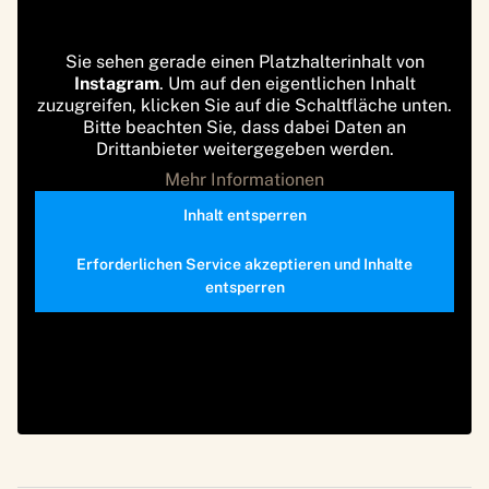
Sie sehen gerade einen Platzhalterinhalt von
Instagram
. Um auf den eigentlichen Inhalt
zuzugreifen, klicken Sie auf die Schaltfläche unten.
Bitte beachten Sie, dass dabei Daten an
Drittanbieter weitergegeben werden.
Mehr Informationen
Inhalt entsperren
Erforderlichen Service akzeptieren und Inhalte
entsperren