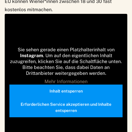
EU
können Wiener*innen zwischen 18 und 30 fast
kostenlos mitmachen.
Sie sehen gerade einen Platzhalterinhalt von
Instagram
. Um auf den eigentlichen Inhalt
zuzugreifen, klicken Sie auf die Schaltfläche unten.
Bitte beachten Sie, dass dabei Daten an
Drittanbieter weitergegeben werden.
Mehr Informationen
Inhalt entsperren
Erforderlichen Service akzeptieren und Inhalte
entsperren