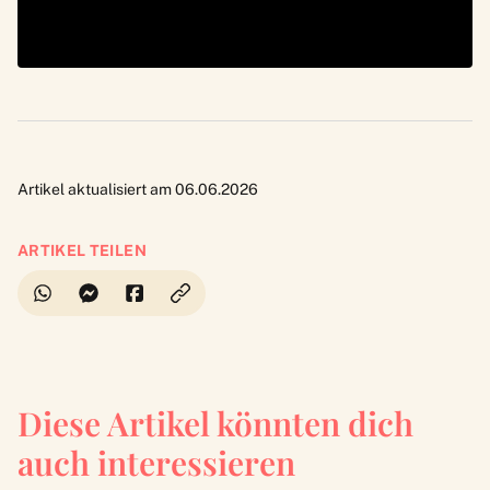
Artikel aktualisiert am 06.06.2026
ARTIKEL TEILEN
Diese Artikel könnten dich
auch interessieren