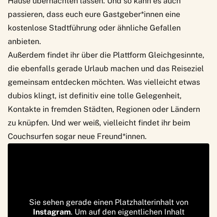
Hause übernachten lassen. Und so kann es auch
passieren, dass euch eure Gastgeber*innen eine
kostenlose Stadtführung oder ähnliche Gefallen
anbieten.
Außerdem findet ihr über die Plattform Gleichgesinnte,
die ebenfalls gerade Urlaub machen und das Reiseziel
gemeinsam entdecken möchten. Was vielleicht etwas
dubios klingt, ist definitiv eine tolle Gelegenheit,
Kontakte in fremden Städten, Regionen oder Ländern
zu knüpfen. Und wer weiß, vielleicht findet ihr beim
Couchsurfen sogar neue Freund*innen.
Sie sehen gerade einen Platzhalterinhalt von
Instagram
. Um auf den eigentlichen Inhalt