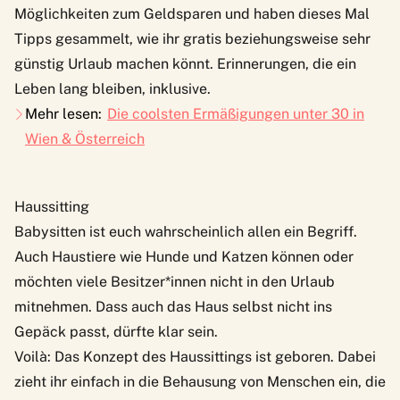
Möglichkeiten zum Geldsparen und haben dieses Mal
Tipps gesammelt, wie ihr gratis beziehungsweise sehr
günstig Urlaub machen könnt. Erinnerungen, die ein
Leben lang bleiben, inklusive.
Mehr lesen:
Die coolsten Ermäßigungen unter 30 in
Wien & Österreich
Haussitting
Babysitten ist euch wahrscheinlich allen ein Begriff.
Auch Haustiere wie Hunde und Katzen können oder
möchten viele Besitzer*innen nicht in den Urlaub
mitnehmen. Dass auch das Haus selbst nicht ins
Gepäck passt, dürfte klar sein.
Voilà: Das Konzept des Haussittings ist geboren. Dabei
zieht ihr einfach in die Behausung von Menschen ein, die