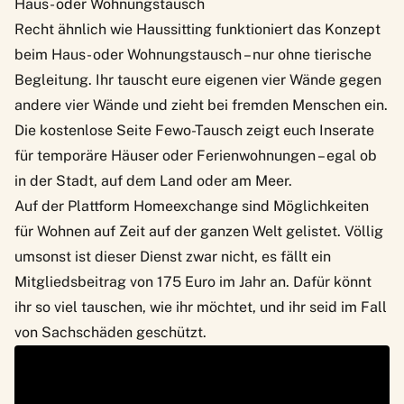
Haus- oder Wohnungstausch
Recht ähnlich wie Haussitting funktioniert das Konzept
beim Haus- oder Wohnungstausch – nur ohne tierische
Begleitung. Ihr tauscht eure eigenen vier Wände gegen
andere vier Wände und zieht bei fremden Menschen ein.
Die kostenlose Seite
Fewo-Tausch
zeigt euch Inserate
für temporäre Häuser oder Ferienwohnungen – egal ob
in der Stadt, auf dem Land oder am Meer.
Auf der Plattform
Homeexchange
sind Möglichkeiten
für Wohnen auf Zeit auf der ganzen Welt gelistet. Völlig
umsonst ist dieser Dienst zwar nicht, es fällt ein
Mitgliedsbeitrag von 175 Euro im Jahr an. Dafür könnt
ihr so viel tauschen, wie ihr möchtet, und ihr seid im Fall
von Sachschäden geschützt.