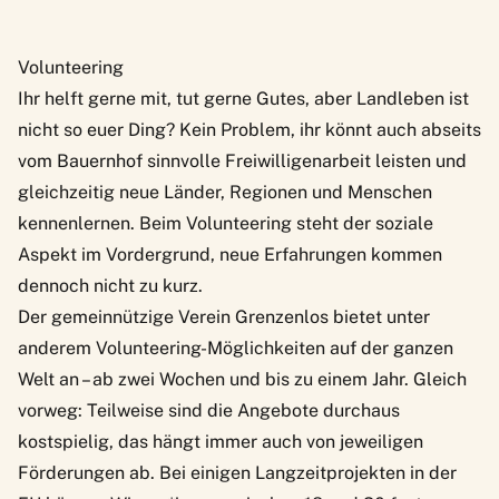
Volunteering
Ihr helft gerne mit, tut gerne Gutes, aber Landleben ist
nicht so euer Ding? Kein Problem, ihr könnt auch abseits
vom Bauernhof sinnvolle Freiwilligenarbeit leisten und
gleichzeitig neue Länder, Regionen und Menschen
kennenlernen. Beim Volunteering steht der soziale
Aspekt im Vordergrund, neue Erfahrungen kommen
dennoch nicht zu kurz.
Der
gemeinnützige Verein Grenzenlos
bietet unter
anderem Volunteering-Möglichkeiten auf der ganzen
Welt an – ab zwei Wochen und bis zu einem Jahr. Gleich
vorweg: Teilweise sind die Angebote durchaus
kostspielig, das hängt immer auch von jeweiligen
Förderungen ab. Bei einigen
Langzeitprojekten in der