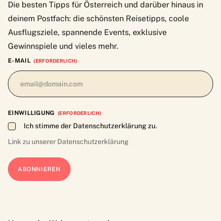
Die besten Tipps für Österreich und darüber hinaus in
deinem Postfach: die schönsten Reisetipps, coole
Ausflugsziele, spannende Events, exklusive
Gewinnspiele und vieles mehr.
E-MAIL
(ERFORDERLICH)
EINWILLIGUNG
(ERFORDERLICH)
Ich stimme der Datenschutzerklärung zu.
Link zu unserer
Datenschutzerklärung