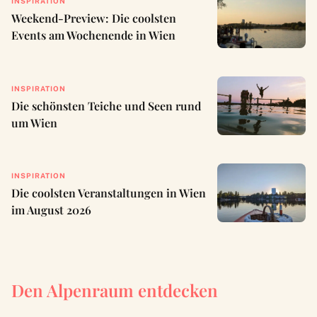
INSPIRATION
Weekend-Preview: Die coolsten
Events am Wochenende in Wien
INSPIRATION
Die schönsten Teiche und Seen rund
um Wien
INSPIRATION
Die coolsten Veranstaltungen in Wien
im August 2026
Den Alpenraum entdecken