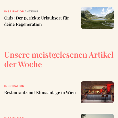
INSPIRATION
ANZEIGE
Quiz: Der perfekte Urlaubsort für
deine Regeneration
Unsere meistgelesenen Artikel
der Woche
INSPIRATION
Restaurants mit Klimaanlage in Wien