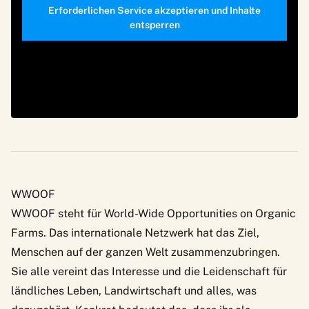
Erforderlichen Service akzeptieren und Inhalte
entsperren
WWOOF
WWOOF
steht für World-Wide Opportunities on Organic
Farms. Das internationale Netzwerk hat das Ziel,
Menschen auf der ganzen Welt zusammenzubringen.
Sie alle vereint das Interesse und die Leidenschaft für
ländliches Leben, Landwirtschaft und alles, was