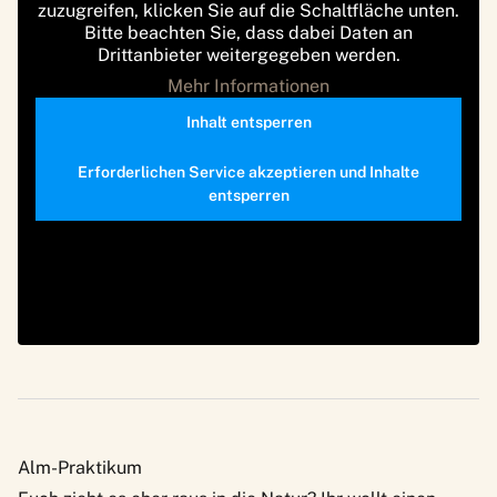
zuzugreifen, klicken Sie auf die Schaltfläche unten.
Bitte beachten Sie, dass dabei Daten an
Drittanbieter weitergegeben werden.
Mehr Informationen
Inhalt entsperren
Erforderlichen Service akzeptieren und Inhalte
entsperren
Alm-Praktikum