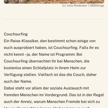
(c) Julia Riedesser | 1000things
Couchsurfing
Ein Reise-Klassiker, den bestimmt schon einige von
euch ausprobiert haben, ist
Couchsurfing
. Falls ihr es
nicht kennt – ja, der Name ist Programm: Bei
Couchsurfing übernachtet ihr bei Menschen, die
kostenlos einen Schlafplatz in ihrem Heim zur
Verfügung stellen. Vielfach ist das die Couch, daher
auch der Name.
Dabei steht vor allem der soziale Austausch mit
fremden Menschen im Vordergrund. Das ist in der Regel
auch der Anreiz, warum Menschen Fremde bei sich zu