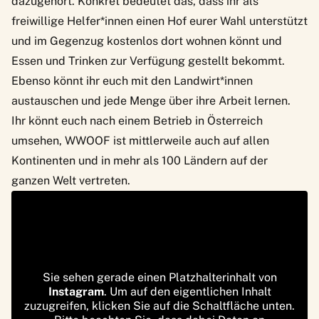
dazugehört. Konkret bedeutet das, dass ihr als
freiwillige Helfer*innen einen Hof eurer Wahl unterstützt
und im Gegenzug kostenlos dort wohnen könnt und
Essen und Trinken zur Verfügung gestellt bekommt.
Ebenso könnt ihr euch mit den Landwirt*innen
austauschen und jede Menge über ihre Arbeit lernen.
Ihr könnt euch nach einem Betrieb in Österreich
umsehen, WWOOF ist mittlerweile auch auf allen
Kontinenten und in mehr als 100 Ländern auf der
ganzen Welt vertreten.
Sie sehen gerade einen Platzhalterinhalt von
Instagram
. Um auf den eigentlichen Inhalt
zuzugreifen, klicken Sie auf die Schaltfläche unten.