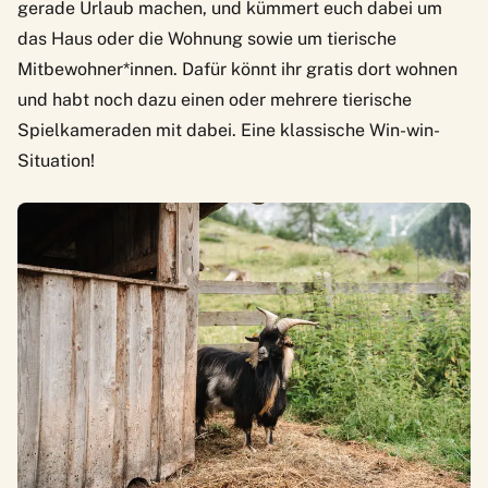
gerade Urlaub machen, und kümmert euch dabei um
das Haus oder die Wohnung sowie um tierische
Mitbewohner*innen. Dafür könnt ihr gratis dort wohnen
und habt noch dazu einen oder mehrere tierische
Spielkameraden mit dabei. Eine klassische Win-win-
Situation!