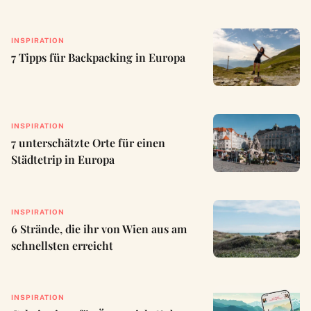
INSPIRATION
7 Tipps für Backpacking in Europa
INSPIRATION
7 unterschätzte Orte für einen
Städtetrip in Europa
INSPIRATION
6 Strände, die ihr von Wien aus am
schnellsten erreicht
INSPIRATION