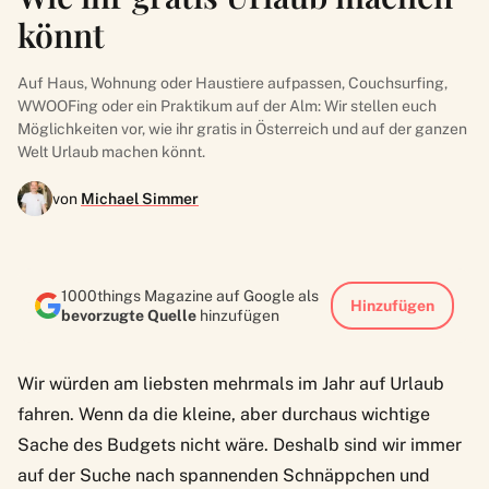
könnt
Auf Haus, Wohnung oder Haustiere aufpassen, Couchsurfing,
WWOOFing oder ein Praktikum auf der Alm: Wir stellen euch
Möglichkeiten vor, wie ihr gratis in Österreich und auf der ganzen
Welt Urlaub machen könnt.
von
Michael Simmer
1000things Magazine auf Google als
Hinzufügen
bevorzugte Quelle
hinzufügen
Wir würden am liebsten mehrmals im Jahr auf Urlaub
fahren. Wenn da die kleine, aber durchaus wichtige
Sache des Budgets nicht wäre. Deshalb sind wir immer
auf der Suche nach spannenden Schnäppchen und