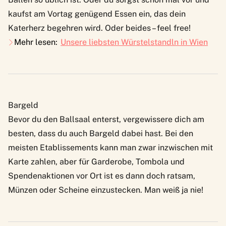
kaufst am Vortag genügend Essen ein, das dein
Katerherz begehren wird. Oder beides – feel free!
Mehr lesen:
Unsere liebsten Würstelstandln in Wien
Bargeld
Bevor du den Ballsaal enterst, vergewissere dich am
besten, dass du auch Bargeld dabei hast. Bei den
meisten Etablissements kann man zwar inzwischen mit
Karte zahlen, aber für Garderobe, Tombola und
Spendenaktionen vor Ort ist es dann doch ratsam,
Münzen oder Scheine einzustecken. Man weiß ja nie!