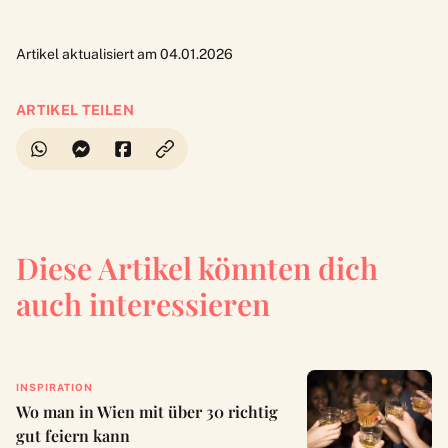
Artikel aktualisiert am 04.01.2026
ARTIKEL TEILEN
Diese Artikel könnten dich
auch interessieren
INSPIRATION
Wo man in Wien mit über 30 richtig
gut feiern kann