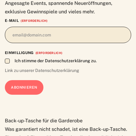
Angesagte Events, spannende Neueröffnungen,
exklusive Gewinnspiele und vieles mehr.
E-MAIL
(ERFORDERLICH)
EINWILLIGUNG
(ERFORDERLICH)
Ich stimme der Datenschutzerklärung zu.
Link zu unserer
Datenschutzerklärung
Back-up-Tasche für die Garderobe
Was garantiert nicht schadet, ist eine Back-up-Tasche.