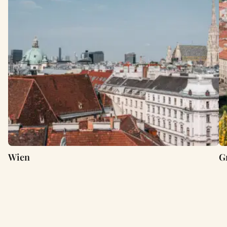
Wien
G