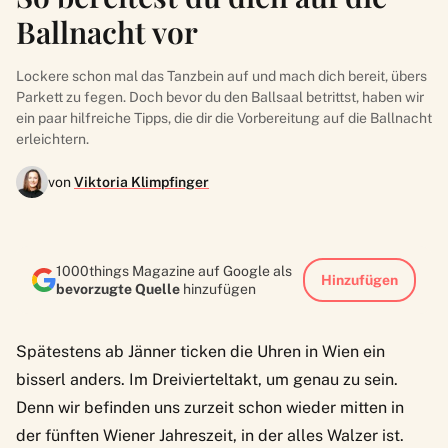
Ballnacht vor
Lockere schon mal das Tanzbein auf und mach dich bereit, übers
Parkett zu fegen. Doch bevor du den Ballsaal betrittst, haben wir
ein paar hilfreiche Tipps, die dir die Vorbereitung auf die Ballnacht
erleichtern.
von
Viktoria Klimpfinger
1000things Magazine auf Google als
Hinzufügen
bevorzugte Quelle
hinzufügen
Spätestens ab Jänner ticken die Uhren in Wien ein
bisserl anders. Im Dreivierteltakt, um genau zu sein.
Denn wir befinden uns zurzeit schon wieder mitten in
der fünften Wiener Jahreszeit, in der alles Walzer ist.