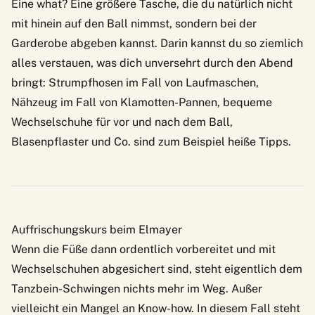
Eine what? Eine größere Tasche, die du natürlich nicht
mit hinein auf den Ball nimmst, sondern bei der
Garderobe abgeben kannst. Darin kannst du so ziemlich
alles verstauen, was dich unversehrt durch den Abend
bringt: Strumpfhosen im Fall von Laufmaschen,
Nähzeug im Fall von Klamotten-Pannen, bequeme
Wechselschuhe für vor und nach dem Ball,
Blasenpflaster und Co. sind zum Beispiel heiße Tipps.
Auffrischungskurs beim Elmayer
Wenn die Füße dann ordentlich vorbereitet und mit
Wechselschuhen abgesichert sind, steht eigentlich dem
Tanzbein-Schwingen nichts mehr im Weg. Außer
vielleicht ein Mangel an Know-how. In diesem Fall steht