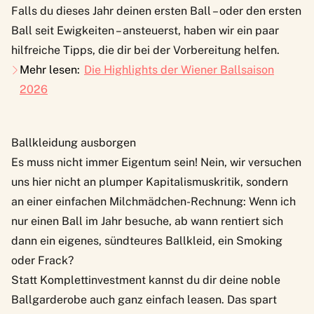
Falls du dieses Jahr deinen ersten Ball – oder den ersten
Ball seit Ewigkeiten – ansteuerst, haben wir ein paar
hilfreiche Tipps, die dir bei der Vorbereitung helfen.
Mehr lesen:
Die Highlights der Wiener Ballsaison
2026
Ballkleidung ausborgen
Es muss nicht immer Eigentum sein! Nein, wir versuchen
uns hier nicht an plumper Kapitalismuskritik, sondern
an einer einfachen Milchmädchen-Rechnung: Wenn ich
nur einen Ball im Jahr besuche, ab wann rentiert sich
dann ein eigenes, sündteures Ballkleid, ein Smoking
oder Frack?
Statt Komplettinvestment kannst du dir deine noble
Ballgarderobe auch ganz einfach leasen. Das spart