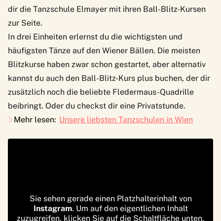
dir die Tanzschule Elmayer mit ihren
Ball-Blitz-Kursen
zur Seite.
In drei Einheiten erlernst du die wichtigsten und
häufigsten Tänze auf den Wiener Bällen. Die meisten
Blitzkurse haben zwar schon gestartet, aber alternativ
kannst du auch den Ball-Blitz-Kurs plus buchen, der dir
zusätzlich noch die beliebte Fledermaus-Quadrille
beibringt. Oder du checkst dir eine Privatstunde.
Mehr lesen:
Unsere liebsten Tanzschulen in Wien
Sie sehen gerade einen Platzhalterinhalt von
Instagram
. Um auf den eigentlichen Inhalt
zuzugreifen, klicken Sie auf die Schaltfläche unten.