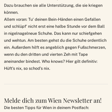
Dazu brauchen sie alle Unterstützung, die sie kriegen
können.
Allem voran: Tu‘ deinen Bein-Händen einen Gefallen
und schlüpf‘ nicht erst eine halbe Stunde vor dem Ball
in nigelnagelneue Schuhe. Das kann nur schiefgehen
und wehtun. Am besten gehst du die Schuhe ordentlich
ein. Außerdem hilft es angeblich gegen Fußschmerzen,
wenn du den dritten und vierten Zeh mit Tape
aneinander bindest. Who knows? Hier gilt definitiv:
Hüft’s nix, so schod’s nix.
Melde dich zum Wien Newsletter an!
Die besten Tipps für Wien in deinem Postfach: