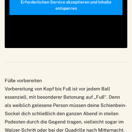
Erforderlichen Service akzeptieren und Inhalte
entsperren
Füße vorbereiten
Vorbereitung von Kopf bis Fuß ist vor jedem Ball
essenziell, mit besonderer Betonung auf „Fuß“. Denn
als weiblich gelesene Person müssen deine Schienbein-
Sockel dich schließlich den ganzen Abend in steilen
Podesten durch die Gegend tragen, vielleicht sogar im
Walzer-Schritt oder bei der Quadrille nach Mitternacht.