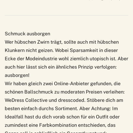
Schmuck ausborgen
Wer hübschen Zwirn trägt, sollte auch mit hübschen
Klunkern nicht geizen. Wobei Sparsamkeit in dieser
Ecke der Modeindustrie wohl ziemlich utopisch ist. Aber
auch hier lässt sich ein ähnliches Prinzip verfolgen:
ausborgen!
Wir haben gleich zwei Online-Anbieter gefunden, die
schönen Ballschmuck zu moderaten Preisen verleihen:
WeDress Collective
und
dresscoded
. Stöbere dich am
besten einfach durchs Sortiment. Aber Achtung: Im
Idealfall hast du dich vorab schon für ein Outfit oder
zumindest eine Farbkombination entschieden, das