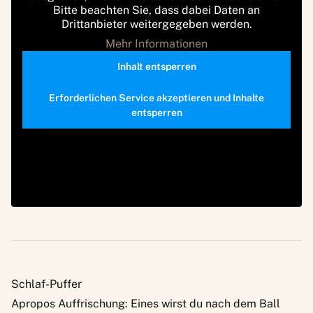
Bitte beachten Sie, dass dabei Daten an
Drittanbieter weitergegeben werden.
Mehr Informationen
Inhalt entsperren
Erforderlichen Service akzeptieren und Inhalte
entsperren
Schlaf-Puffer
Apropos Auffrischung: Eines wirst du nach dem Ball