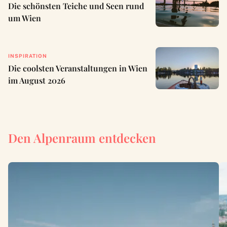
Die schönsten Teiche und Seen rund
um Wien
INSPIRATION
Die coolsten Veranstaltungen in Wien
im August 2026
Den Alpenraum entdecken