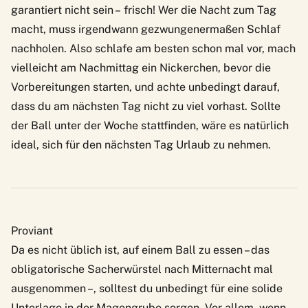
garantiert nicht sein – frisch! Wer die Nacht zum Tag
macht, muss irgendwann gezwungenermaßen Schlaf
nachholen. Also schlafe am besten schon mal vor, mach
vielleicht am Nachmittag ein Nickerchen, bevor die
Vorbereitungen starten, und achte unbedingt darauf,
dass du am nächsten Tag nicht zu viel vorhast. Sollte
der Ball unter der Woche stattfinden, wäre es natürlich
ideal, sich für den nächsten Tag Urlaub zu nehmen.
Proviant
Da es nicht üblich ist, auf einem Ball zu essen – das
obligatorische Sacherwürstel nach Mitternacht mal
ausgenommen –, solltest du unbedingt für eine solide
Unterlage in der Magengrube sorgen. Vor allem, wenn