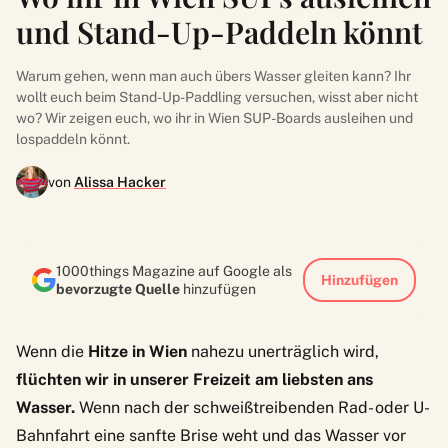
und Stand-Up-Paddeln könnt
Warum gehen, wenn man auch übers Wasser gleiten kann? Ihr
wollt euch beim Stand-Up-Paddling versuchen, wisst aber nicht
wo? Wir zeigen euch, wo ihr in Wien SUP-Boards ausleihen und
lospaddeln könnt.
von
Alissa Hacker
1000things Magazine auf Google als
Hinzufügen
bevorzugte Quelle
hinzufügen
Wenn die
Hitze
in Wien
nahezu unerträglich wird,
flüchten wir in unserer Freizeit am liebsten ans
Wasser.
Wenn nach der schweißtreibenden Rad- oder U-
Bahnfahrt eine sanfte Brise weht und das Wasser vor