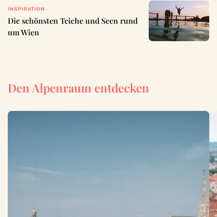
INSPIRATION
Die schönsten Teiche und Seen rund
um Wien
Den Alpenraum entdecken