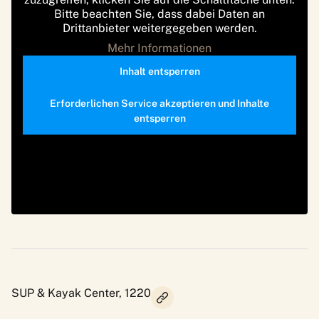
Bitte beachten Sie, dass dabei Daten an
Drittanbieter weitergegeben werden.
Mehr Informationen
Inhalt entsperren
Erforderlichen Service akzeptieren und Inhalte
entsperren
SUP & Kayak Center, 1220