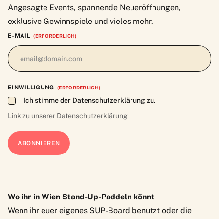
Angesagte Events, spannende Neueröffnungen,
exklusive Gewinnspiele und vieles mehr.
E-MAIL
(ERFORDERLICH)
EINWILLIGUNG
(ERFORDERLICH)
Ich stimme der Datenschutzerklärung zu.
Link zu unserer
Datenschutzerklärung
Wo ihr in Wien Stand-Up-Paddeln könnt
Wenn ihr euer eigenes SUP-Board benutzt oder die