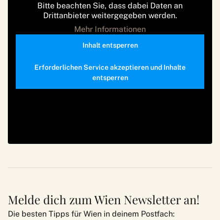
Bitte beachten Sie, dass dabei Daten an
Drittanbieter weitergegeben werden.
Mehr Informationen
Inhalt entsperren
Erforderlichen Service akzeptieren und Inhalte
entsperren
Melde dich zum Wien Newsletter an!
Die besten Tipps für Wien in deinem Postfach: