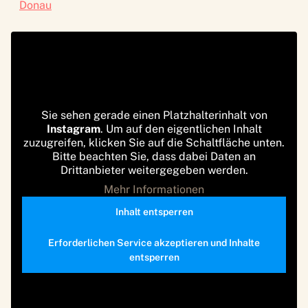
Donau
Sie sehen gerade einen Platzhalterinhalt von
Instagram
. Um auf den eigentlichen Inhalt
zuzugreifen, klicken Sie auf die Schaltfläche unten.
Bitte beachten Sie, dass dabei Daten an
Drittanbieter weitergegeben werden.
Mehr Informationen
Inhalt entsperren
Erforderlichen Service akzeptieren und Inhalte
entsperren