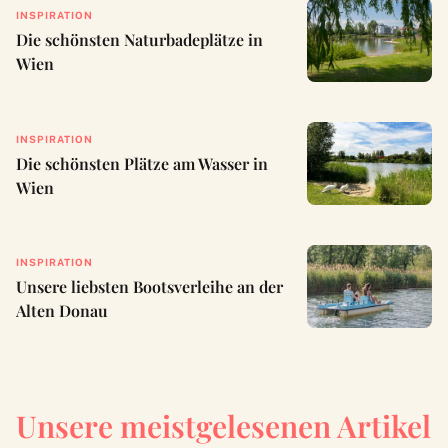
INSPIRATION
Die schönsten Naturbadeplätze in
Wien
INSPIRATION
Die schönsten Plätze am Wasser in
Wien
INSPIRATION
Unsere liebsten Bootsverleihe an der
Alten Donau
Unsere meistgelesenen Artikel