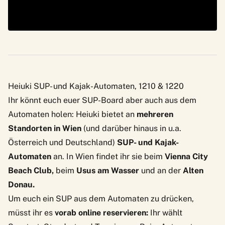
Heiuki SUP- und Kajak-Automaten, 1210 & 1220
Ihr könnt euch euer SUP-Board aber auch aus dem
Automaten holen:
Heiuki
bietet an
mehreren
Standorten in Wien
(und darüber hinaus in u.a.
Österreich und Deutschland)
SUP- und Kajak-
Automaten
an. In Wien findet ihr sie beim
Vienna City
Beach Club,
beim
Usus am Wasser
und an der
Alten
Donau.
Um euch ein SUP aus dem Automaten zu drücken,
müsst ihr es
vorab online reservieren:
Ihr wählt