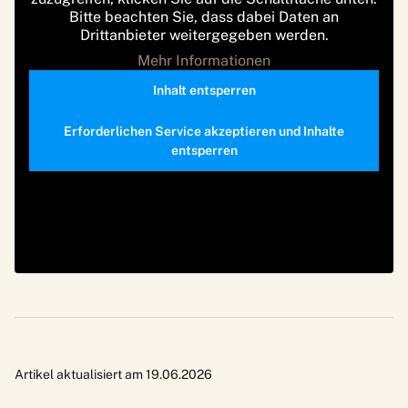
Bitte beachten Sie, dass dabei Daten an
Drittanbieter weitergegeben werden.
Mehr Informationen
Inhalt entsperren
Erforderlichen Service akzeptieren und Inhalte
entsperren
Artikel aktualisiert am 19.06.2026