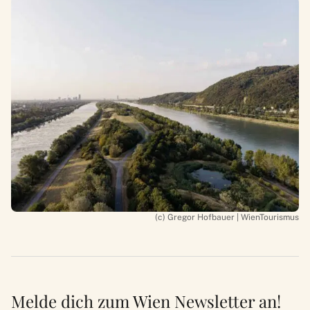
(c) Gregor Hofbauer | WienTourismus
Melde dich zum Wien Newsletter an!