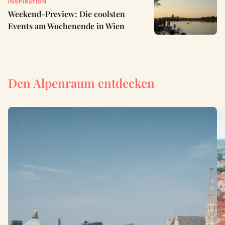
INSPIRATION
Weekend-Preview: Die coolsten
Events am Wochenende in Wien
Den Alpenraum entdecken