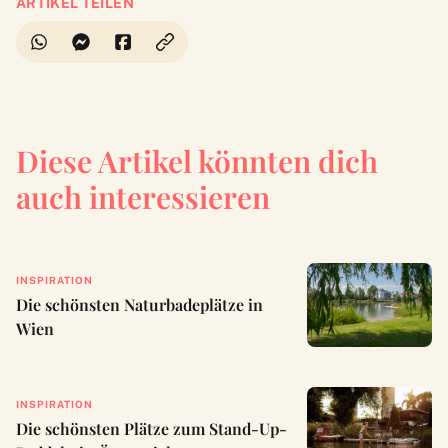
ARTIKEL TEILEN
Diese Artikel könnten dich
auch interessieren
INSPIRATION
Die schönsten Naturbadeplätze in
Wien
INSPIRATION
Die schönsten Plätze zum Stand-Up-