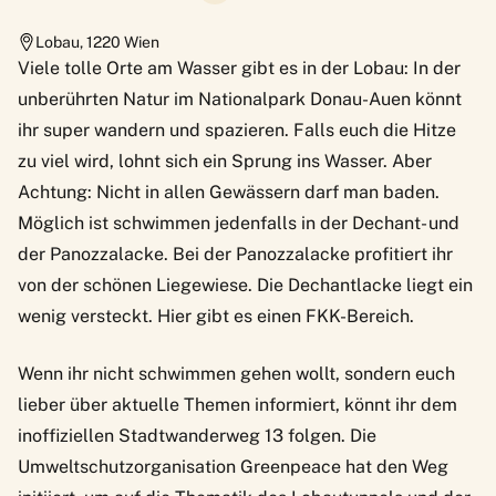
Lobau
,
1220
Wien
Viele tolle Orte am Wasser gibt es in der Lobau: In der
unberührten Natur im Nationalpark Donau-Auen könnt
ihr super wandern und spazieren. Falls euch die Hitze
zu viel wird, lohnt sich ein Sprung ins Wasser. Aber
Achtung: Nicht in allen Gewässern darf man baden.
Möglich ist schwimmen jedenfalls in der Dechant- und
der Panozzalacke. Bei der Panozzalacke profitiert ihr
von der schönen Liegewiese. Die Dechantlacke liegt ein
wenig versteckt. Hier gibt es einen FKK-Bereich.
Wenn ihr nicht schwimmen gehen wollt, sondern euch
lieber über aktuelle Themen informiert, könnt ihr dem
inoffiziellen Stadtwanderweg 13 folgen. Die
Umweltschutzorganisation Greenpeace hat den Weg