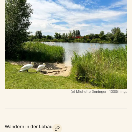
(c) Michelle Doninger | 1000things
Wandern in der Lobau