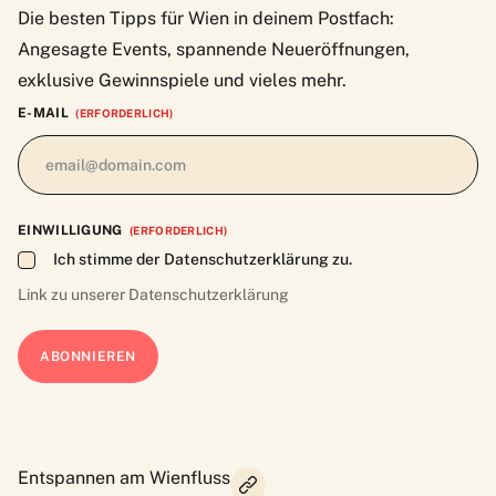
Die besten Tipps für Wien in deinem Postfach:
Angesagte Events, spannende Neueröffnungen,
exklusive Gewinnspiele und vieles mehr.
E-MAIL
(ERFORDERLICH)
EINWILLIGUNG
(ERFORDERLICH)
Ich stimme der Datenschutzerklärung zu.
Link zu unserer
Datenschutzerklärung
Entspannen am Wienfluss