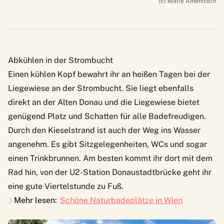
(c) Marie Amenitsch
Abkühlen in der Strombucht
Einen kühlen Kopf bewahrt ihr an heißen Tagen bei der
Liegewiese an der
Strombucht
. Sie liegt ebenfalls
direkt an der Alten Donau und die Liegewiese bietet
genügend Platz und Schatten für alle Badefreudigen.
Durch den Kieselstrand ist auch der Weg ins Wasser
angenehm. Es gibt Sitzgelegenheiten, WCs und sogar
einen Trinkbrunnen. Am besten kommt ihr dort mit dem
Rad hin, von der U2-Station Donaustadtbrücke geht ihr
eine gute Viertelstunde zu Fuß.
Mehr lesen:
Schöne Naturbadeplätze in Wien