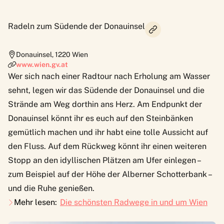
Radeln zum Südende der Donauinsel
Donauinsel
,
1220
Wien
www.wien.gv.at
Wer sich nach einer Radtour nach Erholung am Wasser
sehnt, legen wir das Südende der Donauinsel und die
Strände am Weg dorthin ans Herz. Am Endpunkt der
Donauinsel könnt ihr es euch auf den Steinbänken
gemütlich machen und ihr habt eine tolle Aussicht auf
den Fluss. Auf dem Rückweg könnt ihr einen weiteren
Stopp an den idyllischen Plätzen am Ufer einlegen –
zum Beispiel auf der Höhe der Alberner Schotterbank –
und die Ruhe genießen.
Mehr lesen:
Die schönsten Radwege in und um Wien