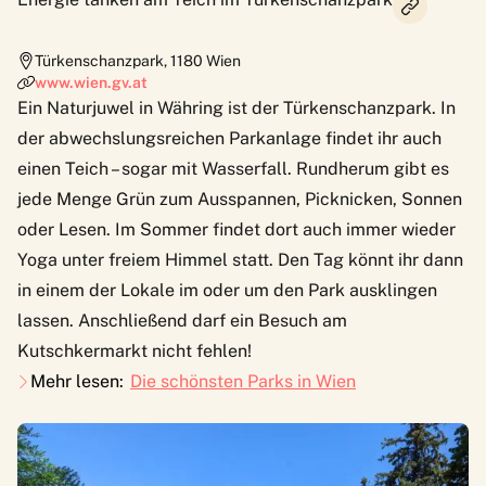
Türkenschanzpark
,
1180
Wien
www.wien.gv.at
Ein Naturjuwel in Währing ist der Türkenschanzpark. In
der abwechslungsreichen Parkanlage findet ihr auch
einen Teich – sogar mit Wasserfall. Rundherum gibt es
jede Menge Grün zum Ausspannen, Picknicken, Sonnen
oder Lesen. Im Sommer findet dort auch immer wieder
Yoga unter freiem Himmel statt. Den Tag könnt ihr dann
in einem der Lokale im oder um den Park ausklingen
lassen. Anschließend darf ein Besuch am
Kutschkermarkt nicht fehlen!
Mehr lesen:
Die schönsten Parks in Wien