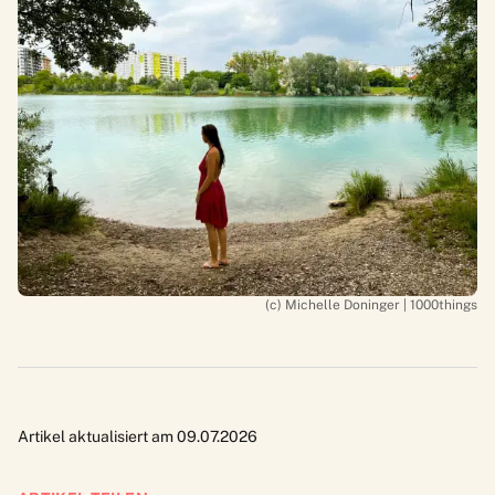
(c) Michelle Doninger | 1000things
Artikel aktualisiert am 09.07.2026