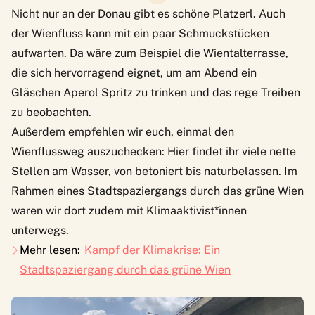
Nicht nur an der Donau gibt es schöne Platzerl. Auch
der Wienfluss kann mit ein paar Schmuckstücken
aufwarten. Da wäre zum Beispiel die Wientalterrasse,
die sich hervorragend eignet, um am Abend ein
Gläschen Aperol Spritz zu trinken und das rege Treiben
zu beobachten.
Außerdem empfehlen wir euch, einmal den
Wienflussweg auszuchecken: Hier findet ihr viele nette
Stellen am Wasser, von betoniert bis naturbelassen. Im
Rahmen eines Stadtspaziergangs durch das grüne Wien
waren wir dort zudem mit Klimaaktivist*innen
unterwegs.
Mehr lesen:
Kampf der Klimakrise: Ein
Stadtspaziergang durch das grüne Wien