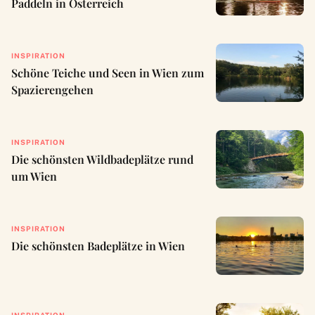
Paddeln in Österreich
INSPIRATION
Schöne Teiche und Seen in Wien zum
Spazierengehen
INSPIRATION
Die schönsten Wildbadeplätze rund
um Wien
INSPIRATION
Die schönsten Badeplätze in Wien
INSPIRATION