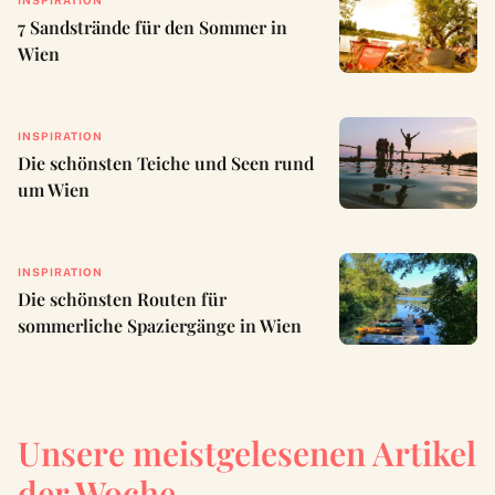
7 Sandstrände für den Sommer in
Wien
INSPIRATION
Die schönsten Teiche und Seen rund
um Wien
INSPIRATION
Die schönsten Routen für
sommerliche Spaziergänge in Wien
Unsere meistgelesenen Artikel
der Woche