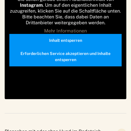
Instagram
. Um auf den eigentlichen Inhalt
zuzugreifen, klicken Sie auf die Schaltfläche unten.
Bitte beachten Sie, dass dabei Daten an
Drittanbieter weitergegeben werden.
Mehr Informationen
Inhalt entsperren
Erforderlichen Service akzeptieren und Inhalte
entsperren