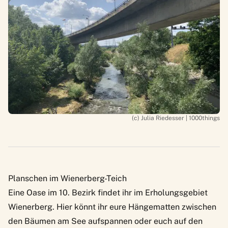
(c) Julia Riedesser | 1000things
Planschen im Wienerberg-Teich
Eine Oase im 10. Bezirk findet ihr im Erholungsgebiet
Wienerberg. Hier könnt ihr eure Hängematten zwischen
den Bäumen am See aufspannen oder euch auf den