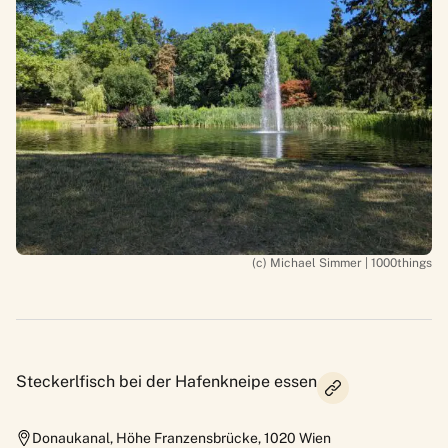
(c) Michael Simmer | 1000things
Steckerlfisch bei der Hafenkneipe essen
Donaukanal, Höhe Franzensbrücke
,
1020
Wien