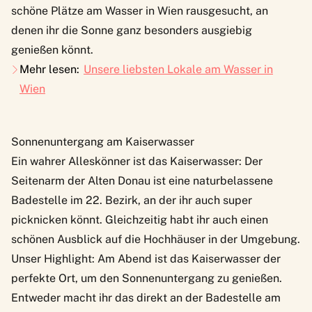
schöne Plätze am Wasser in Wien rausgesucht, an
denen ihr die Sonne ganz besonders ausgiebig
genießen könnt.
Mehr lesen:
Unsere liebsten Lokale am Wasser in
Wien
Sonnenuntergang am Kaiserwasser
Ein wahrer Alleskönner ist das Kaiserwasser: Der
Seitenarm der Alten Donau ist eine naturbelassene
Badestelle im 22. Bezirk, an der ihr auch super
picknicken könnt. Gleichzeitig habt ihr auch einen
schönen Ausblick auf die Hochhäuser in der Umgebung.
Unser Highlight: Am Abend ist das Kaiserwasser der
perfekte Ort, um den Sonnenuntergang zu genießen.
Entweder macht ihr das direkt an der Badestelle am