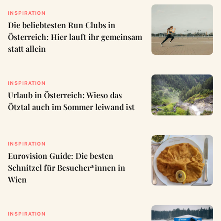
INSPIRATION
Die beliebtesten Run Clubs in
Österreich: Hier lauft ihr gemeinsam
statt allein
INSPIRATION
Urlaub in Österreich: Wieso das
Ötztal auch im Sommer leiwand ist
INSPIRATION
Eurovision Guide: Die besten
Schnitzel für Besucher*innen in
Wien
INSPIRATION