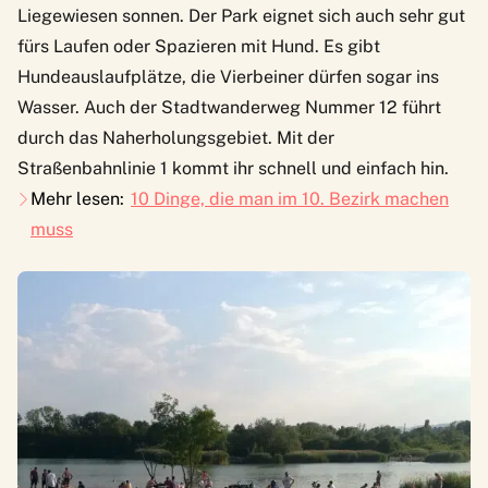
Liegewiesen sonnen. Der Park eignet sich auch sehr gut
fürs Laufen oder Spazieren mit Hund. Es gibt
Hundeauslaufplätze, die Vierbeiner dürfen sogar ins
Wasser. Auch der Stadtwanderweg Nummer 12 führt
durch das Naherholungsgebiet. Mit der
Straßenbahnlinie 1 kommt ihr schnell und einfach hin.
Mehr lesen:
10 Dinge, die man im 10. Bezirk machen
muss