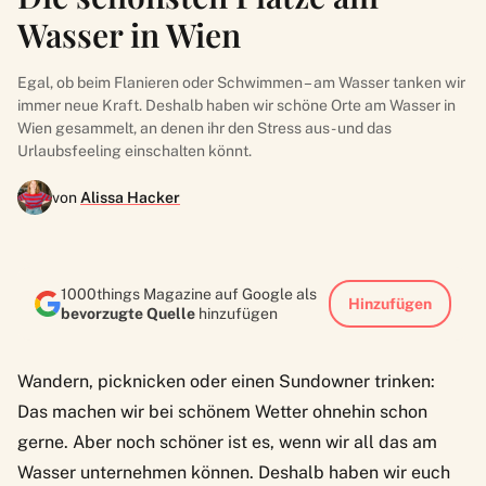
Wasser in Wien
Egal, ob beim Flanieren oder Schwimmen – am Wasser tanken wir
immer neue Kraft. Deshalb haben wir schöne Orte am Wasser in
Wien gesammelt, an denen ihr den Stress aus- und das
Urlaubsfeeling einschalten könnt.
von
Alissa Hacker
1000things Magazine auf Google als
Hinzufügen
bevorzugte Quelle
hinzufügen
Wandern, picknicken oder einen Sundowner trinken:
Das machen wir bei schönem Wetter ohnehin schon
gerne. Aber noch schöner ist es, wenn wir all das am
Wasser unternehmen können. Deshalb haben wir euch