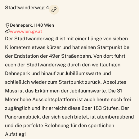
Stadtwanderweg 4
Dehnepark
,
1140
Wien
www.wien.gv.at
Der Stadtwanderweg 4 ist mit einer Länge von sieben
Kilometern etwas kürzer und hat seinen Startpunkt bei
der Endstation der 49er Straßenbahn. Von dort führt
euch der Stadtwanderweg durch den weitläufigen
Dehnepark und hinauf zur Jubiläumswarte und
schließlich wieder zum Startpunkt zurück. Absolutes
Muss ist das Erklimmen der Jubiläumswarte. Die 31
Meter hohe Aussichtsplattform ist auch heute noch frei
zugänglich und ihr erreicht diese über 183 Stufen. Der
Panoramablick, der sich euch bietet, ist atemberaubend
und die perfekte Belohnung für den sportlichen
Aufstieg!