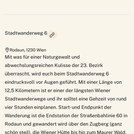
Stadtwanderweg 6
Rodaun
,
1230
Wien
Mit was für einer Naturgewalt und
abwechslungsreichen Kulisse der 23. Bezirk
überrascht, wird euch beim Stadtwanderweg 6
eindrucksvoll vor Augen geführt. Mit einer Länge von
12,5 Kilometern ist er einer der längsten Wiener
Stadtwanderwege und ihr solltet eine Gehzeit von rund
vier Stunden einplanen. Start- und Endpunkt der
Wanderung ist die Endstation der Straßenbahlinie 60 in
Rodaun und gewandert wird über den Zugberg (ganz
schön steil), die Wiener Hütte bis hin zum Maurer Wald.