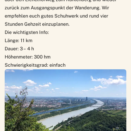
zurück zum Ausgangspunkt der Wanderung. Wir
empfehlen euch gutes Schuhwerk und rund vier
Stunden Gehzeit einzuplanen.
Die wichtigsten Info:
Länge: 11 km
Dauer: 3 – 4 h
Höhenmeter: 300 hm
Schwierigkeitsgrad: einfach