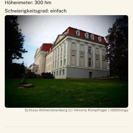
Höhenmeter: 300 hm
Schwierigkeitsgrad: einfach
Schloss Wilhelminenberg (c) Viktoria Klimpfinger | 1000things