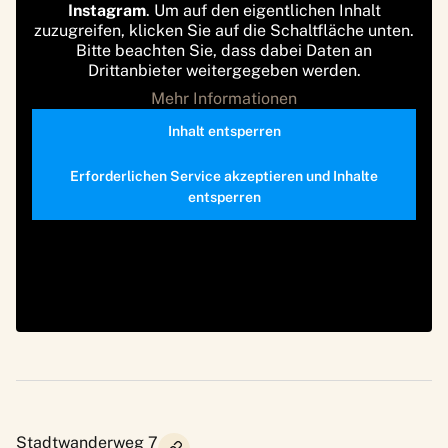
Instagram
. Um auf den eigentlichen Inhalt
zuzugreifen, klicken Sie auf die Schaltfläche unten.
Bitte beachten Sie, dass dabei Daten an
Drittanbieter weitergegeben werden.
Mehr Informationen
Inhalt entsperren
Erforderlichen Service akzeptieren und Inhalte
entsperren
Stadtwanderweg 7