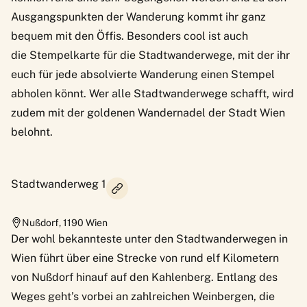
Ausgangspunkten der Wanderung kommt ihr ganz
bequem mit den Öffis. Besonders cool ist auch
die
Stempelkarte für die Stadtwanderwege
, mit der ihr
euch für jede absolvierte Wanderung einen Stempel
abholen könnt. Wer alle Stadtwanderwege schafft, wird
zudem mit der goldenen Wandernadel der Stadt Wien
belohnt.
Stadtwanderweg 1
Nußdorf
,
1190
Wien
Der wohl bekannteste unter den Stadtwanderwegen in
Wien führt über eine Strecke von rund elf Kilometern
von Nußdorf hinauf auf den Kahlenberg. Entlang des
Weges geht’s vorbei an zahlreichen Weinbergen, die