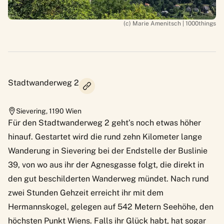
(c) Marie Amenitsch | 1000things
Stadtwanderweg 2
Sievering
,
1190
Wien
Für den Stadtwanderweg 2 geht’s noch etwas höher
hinauf. Gestartet wird die rund zehn Kilometer lange
Wanderung in Sievering bei der Endstelle der Buslinie
39, von wo aus ihr der Agnesgasse folgt, die direkt in
den gut beschilderten Wanderweg mündet. Nach rund
zwei Stunden Gehzeit erreicht ihr mit dem
Hermannskogel, gelegen auf 542 Metern Seehöhe, den
höchsten Punkt Wiens. Falls ihr Glück habt, hat sogar