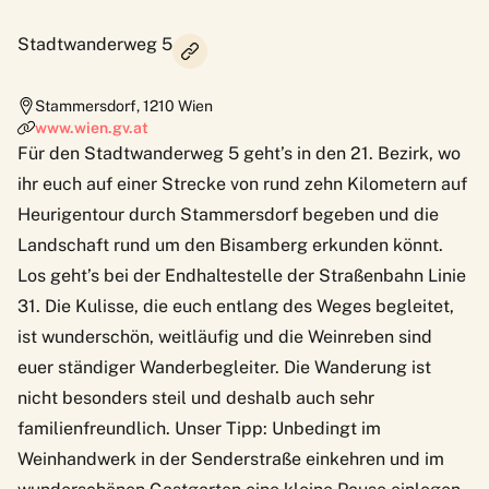
Stadtwanderweg 5
Stammersdorf
,
1210
Wien
www.wien.gv.at
Für den Stadtwanderweg 5 geht’s in den 21. Bezirk, wo
ihr euch auf einer Strecke von rund zehn Kilometern auf
Heurigentour durch Stammersdorf begeben und die
Landschaft rund um den Bisamberg erkunden könnt.
Los geht’s bei der Endhaltestelle der Straßenbahn Linie
31. Die Kulisse, die euch entlang des Weges begleitet,
ist wunderschön, weitläufig und die Weinreben sind
euer ständiger Wanderbegleiter. Die Wanderung ist
nicht besonders steil und deshalb auch sehr
familienfreundlich. Unser Tipp: Unbedingt im
Weinhandwerk in der Senderstraße einkehren und im