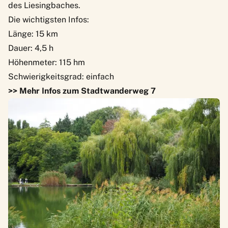
des Liesingbaches.
Die wichtigsten Infos:
Länge: 15 km
Dauer: 4,5 h
Höhenmeter: 115 hm
Schwierigkeitsgrad: einfach
>> Mehr Infos zum Stadtwanderweg 7