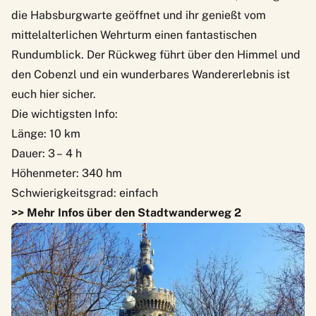
die Habsburgwarte geöffnet und ihr genießt vom
mittelalterlichen Wehrturm einen fantastischen
Rundumblick. Der Rückweg führt über den Himmel und
den Cobenzl und ein wunderbares Wandererlebnis ist
euch hier sicher.
Die wichtigsten Info:
Länge: 10 km
Dauer: 3 – 4 h
Höhenmeter: 340 hm
Schwierigkeitsgrad: einfach
>> Mehr Infos über den Stadtwanderweg 2