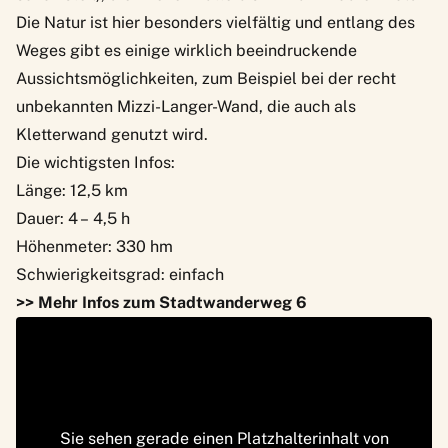
Die Natur ist hier besonders vielfältig und entlang des
Weges gibt es einige wirklich beeindruckende
Aussichtsmöglichkeiten, zum Beispiel bei der recht
unbekannten Mizzi-Langer-Wand, die auch als
Kletterwand genutzt wird.
Die wichtigsten Infos:
Länge: 12,5 km
Dauer: 4 – 4,5 h
Höhenmeter: 330 hm
Schwierigkeitsgrad: einfach
>> Mehr Infos zum Stadtwanderweg 6
Sie sehen gerade einen Platzhalterinhalt von