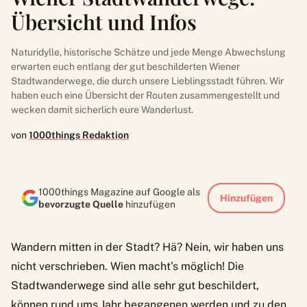
Übersicht und Infos
Naturidylle, historische Schätze und jede Menge Abwechslung
erwarten euch entlang der gut beschilderten Wiener
Stadtwanderwege, die durch unsere Lieblingsstadt führen. Wir
haben euch eine Übersicht der Routen zusammengestellt und
wecken damit sicherlich eure Wanderlust.
von
1000things Redaktion
1000things Magazine auf Google als
Hinzufügen
bevorzugte Quelle
hinzufügen
Wandern mitten in der Stadt? Hä? Nein, wir haben uns
nicht verschrieben. Wien macht’s möglich! Die
Stadtwanderwege sind alle sehr gut beschildert,
können rund ums Jahr begangenen werden und zu den