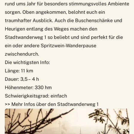
rund ums Jahr für besonders stimmungsvolles Ambiente
sorgen. Oben angekommen, belohnt euch ein
traumhafter Ausblick. Auch die Buschenschänke und
Heurigen entlang des Weges machen den
Stadtwanderweg 1 so beliebt und sind perfekt für die
ein oder andere Spritzwein-Wanderpause
zwischendurch.
Die wichtigsten Info:
Länge: 11 km
Dauer: 3,5 – 4 h
Höhenmeter: 330 hm
Schwierigkeitsgrad: einfach
>> Mehr Infos über den Stadtwanderweg 1