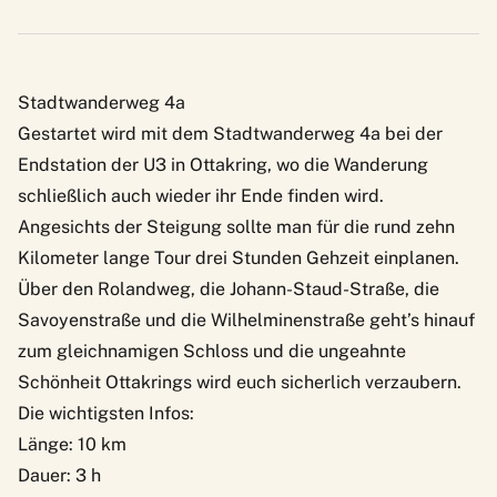
Stadtwanderweg 4a
Gestartet wird mit dem Stadtwanderweg 4a bei der
Endstation der U3 in Ottakring, wo die Wanderung
schließlich auch wieder ihr Ende finden wird.
Angesichts der Steigung sollte man für die rund zehn
Kilometer lange Tour drei Stunden Gehzeit einplanen.
Über den Rolandweg, die Johann-Staud-Straße, die
Savoyenstraße und die Wilhelminenstraße geht’s hinauf
zum gleichnamigen Schloss und die ungeahnte
Schönheit Ottakrings wird euch sicherlich verzaubern.
Die wichtigsten Infos:
Länge: 10 km
Dauer: 3 h