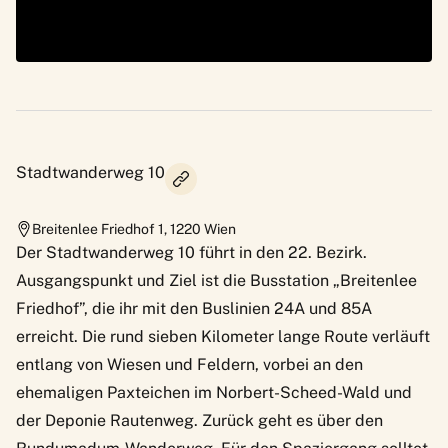
Stadtwanderweg 10
Breitenlee Friedhof 1
,
1220
Wien
Der Stadtwanderweg 10 führt in den 22. Bezirk.
Ausgangspunkt und Ziel ist die Busstation „Breitenlee
Friedhof”, die ihr mit den Buslinien 24A und 85A
erreicht. Die rund sieben Kilometer lange Route verläuft
entlang von Wiesen und Feldern, vorbei an den
ehemaligen Paxteichen im Norbert-Scheed-Wald und
der Deponie Rautenweg. Zurück geht es über den