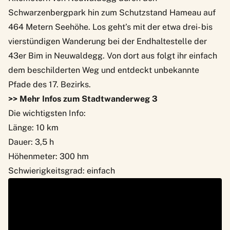
Schwarzenbergpark hin zum Schutzstand Hameau auf
464 Metern Seehöhe. Los geht’s mit der etwa drei- bis
vierstündigen Wanderung bei der Endhaltestelle der
43er Bim in Neuwaldegg. Von dort aus folgt ihr einfach
dem beschilderten Weg und entdeckt unbekannte
Pfade des 17. Bezirks.
>> Mehr Infos zum Stadtwanderweg 3
Die wichtigsten Info:
Länge: 10 km
Dauer: 3,5 h
Höhenmeter: 300 hm
Schwierigkeitsgrad: einfach