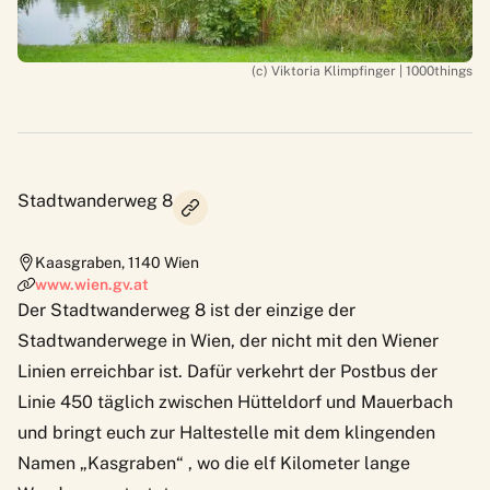
(c) Viktoria Klimpfinger | 1000things
Stadtwanderweg 8
Kaasgraben
,
1140
Wien
www.wien.gv.at
Der Stadtwanderweg 8 ist der einzige der
Stadtwanderwege in Wien, der nicht mit den Wiener
Linien erreichbar ist. Dafür verkehrt der Postbus der
Linie 450 täglich zwischen Hütteldorf und Mauerbach
und bringt euch zur Haltestelle mit dem klingenden
Namen „Kasgraben“ , wo die elf Kilometer lange