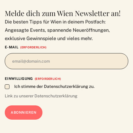
Melde dich zum Wien Newsletter an!
Die besten Tipps für Wien in deinem Postfach:
Angesagte Events, spannende Neueröffnungen,
exklusive Gewinnspiele und vieles mehr.
E-MAIL
(ERFORDERLICH)
EINWILLIGUNG
(ERFORDERLICH)
Ich stimme der Datenschutzerklärung zu.
Link zu unserer
Datenschutzerklärung