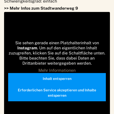
Schwierigkeitsgrad: einfach
>> Mehr Infos zum Stadtwanderweg 9
Sie sehen gerade einen Platzhalterinhalt von
Instagram
. Um auf den eigentlichen Inhalt
zuzugreifen, klicken Sie auf die Schaltfläche unten.
Bitte beachten Sie, dass dabei Daten an
Drittanbieter weitergegeben werden.
Mehr Informationen
Inhalt entsperren
Erforderlichen Service akzeptieren und Inhalte
entsperren