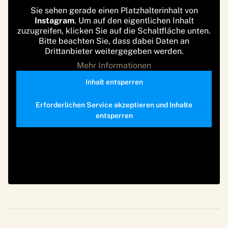
Sie sehen gerade einen Platzhalterinhalt von
Instagram
. Um auf den eigentlichen Inhalt
zuzugreifen, klicken Sie auf die Schaltfläche unten.
Bitte beachten Sie, dass dabei Daten an
Drittanbieter weitergegeben werden.
Mehr Informationen
Inhalt entsperren
Erforderlichen Service akzeptieren und Inhalte
entsperren