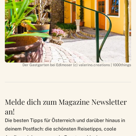
Der Gastgarten bei Edlmoser (c) valerino.creations | 1000things
Melde dich zum Magazine Newsletter
an!
Die besten Tipps für Österreich und darüber hinaus in
deinem Postfach: die schönsten Reisetipps, coole