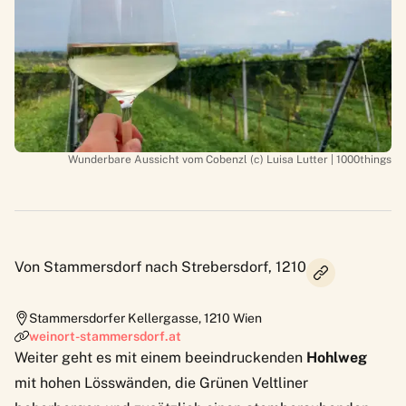
Wunderbare Aussicht vom Cobenzl (c) Luisa Lutter | 1000things
Von Stammersdorf nach Strebersdorf, 1210
Stammersdorfer Kellergasse
,
1210
Wien
weinort-stammersdorf.at
Weiter geht es mit einem beeindruckenden
Hohlweg
mit hohen Lösswänden, die Grünen Veltliner