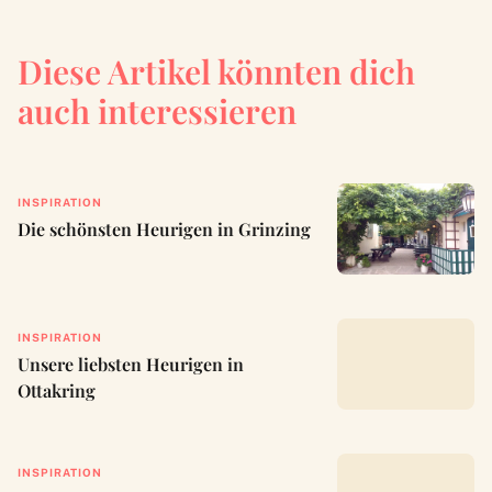
Diese Artikel könnten dich
auch interessieren
INSPIRATION
Die schönsten Heurigen in Grinzing
INSPIRATION
Unsere liebsten Heurigen in
Ottakring
INSPIRATION