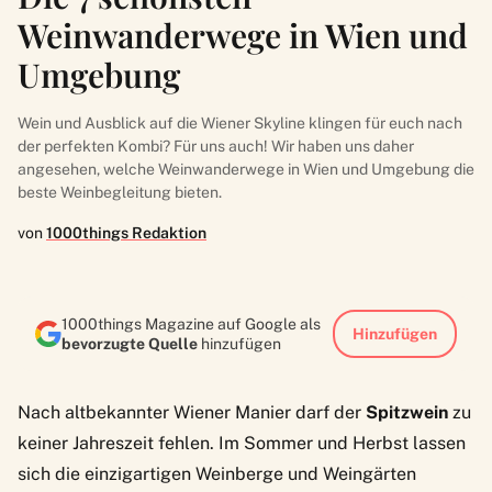
Weinwanderwege in Wien und
Umgebung
Wein und Ausblick auf die Wiener Skyline klingen für euch nach
der perfekten Kombi? Für uns auch! Wir haben uns daher
angesehen, welche Weinwanderwege in Wien und Umgebung die
beste Weinbegleitung bieten.
von
1000things Redaktion
1000things Magazine auf Google als
Hinzufügen
bevorzugte Quelle
hinzufügen
Nach altbekannter Wiener Manier darf der
Spitzwein
zu
keiner Jahreszeit fehlen. Im Sommer und Herbst lassen
sich die einzigartigen Weinberge und Weingärten