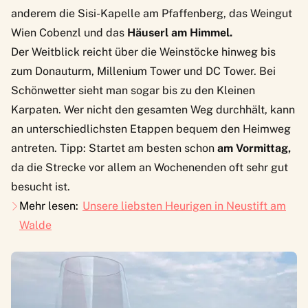
anderem die Sisi-Kapelle am Pfaffenberg, das
Weingut
Wien Cobenzl
und das
Häuserl am Himmel.
Der Weitblick reicht über die Weinstöcke hinweg bis
zum Donauturm, Millenium Tower und DC Tower. Bei
Schönwetter sieht man sogar bis zu den Kleinen
Karpaten. Wer nicht den gesamten Weg durchhält, kann
an unterschiedlichsten Etappen bequem den Heimweg
antreten. Tipp: Startet am besten schon
am Vormittag,
da die Strecke vor allem an Wochenenden oft sehr gut
besucht ist.
Mehr lesen:
Unsere liebsten Heurigen in Neustift am
Walde