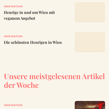
INSPIRATION
Heurige in und um Wien mit
veganem Angebot
INSPIRATION
Die schönsten Heurigen in Wien
Unsere meistgelesenen Artikel
der Woche
INSPIRATION