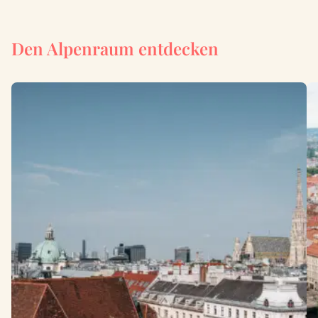
Den Alpenraum entdecken