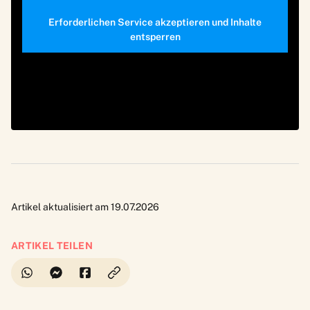
Erforderlichen Service akzeptieren und Inhalte
entsperren
Artikel aktualisiert am 19.07.2026
ARTIKEL TEILEN