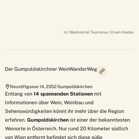
(c) Waldviertel Tourismus | Erwin Haiden
Der Gumpoldskirchner WeinWanderWeg
Neustiftgasse 14
,
2352
Gumpoldskirchen
Entlang von
14 spannenden Stationen
mit
Informationen über Wein, Weinbau und
Sehenswürdigkeiten könnt ihr mehr über die Region
erfahren.
Gumpoldskirchen
ist einer der bekanntesten
Weinorte in Österreich. Nur rund 20 Kilometer südlich
von Wien entfernt befindet sich diese süße