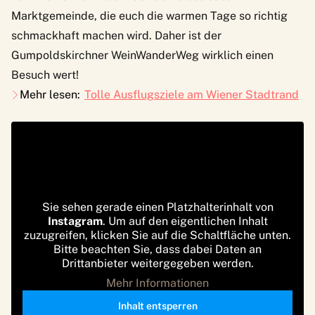
Marktgemeinde, die euch die warmen Tage so richtig
schmackhaft machen wird. Daher ist der
Gumpoldskirchner WeinWanderWeg
wirklich einen
Besuch wert!
Mehr lesen:
Tolle Ausflugsziele am Wiener Stadtrand
Sie sehen gerade einen Platzhalterinhalt von
Instagram
. Um auf den eigentlichen Inhalt
zuzugreifen, klicken Sie auf die Schaltfläche unten.
Bitte beachten Sie, dass dabei Daten an
Drittanbieter weitergegeben werden.
Mehr Informationen
Inhalt entsperren