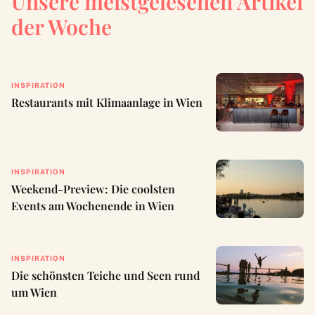
Unsere meistgelesenen Artikel
der Woche
INSPIRATION
Restaurants mit Klimaanlage in Wien
INSPIRATION
Weekend-Preview: Die coolsten
Events am Wochenende in Wien
INSPIRATION
Die schönsten Teiche und Seen rund
um Wien