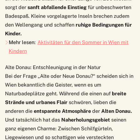
sorgt der
sanft abfallende Einstieg
für unbeschwerten
Badespaß. Kleine vorgelagerte Inseln brechen zudem
den Wellengang und schaffen
ruhige Bedingungen für
Kinder.
Mehr lesen:
Aktivitäten für den Sommer in Wien mit
Kindern
Alte Donau: Entschleunigung in der Natur
Bei der Frage „Alte oder Neue Donau?“ scheiden sich in
Wien bekanntlich die Geister, wenn es um
Naturbadeplätze geht. Während die einen auf
breite
Strände und urbanes Flair
schwören, lieben die
anderen die
entspannte Atmosphäre
der
Alten Donau.
Und tatsächlich hat das
Naherholungsgebiet
seinen
ganz eigenen Charme: Zwischen Schilfgürteln,
Liegewiesen und so schattigen wie versteckten