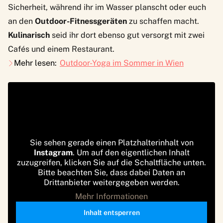
Sicherheit, während ihr im Wasser planscht oder euch
an den
Outdoor-Fitnessgeräten
zu schaffen macht.
Kulinarisch
seid ihr dort ebenso gut versorgt mit zwei
Cafés und einem Restaurant.
Mehr lesen:
Outdoor-Yoga im Sommer in Wien
Sie sehen gerade einen Platzhalterinhalt von
Instagram
. Um auf den eigentlichen Inhalt
zuzugreifen, klicken Sie auf die Schaltfläche unten.
Bitte beachten Sie, dass dabei Daten an
Drittanbieter weitergegeben werden.
Mehr Informationen
Inhalt entsperren