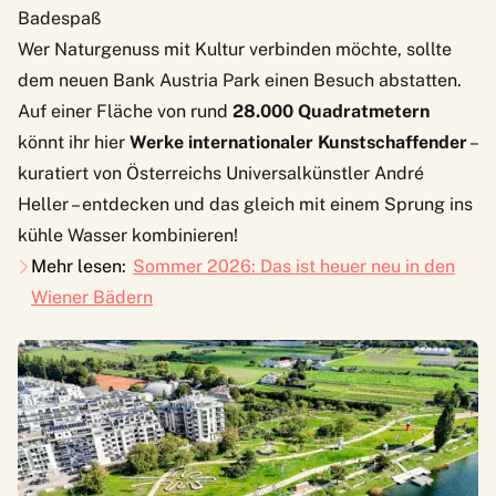
Badespaß
Wer Naturgenuss mit Kultur verbinden möchte, sollte
dem neuen
Bank Austria Park
einen Besuch abstatten.
Auf einer Fläche von rund
28.000 Quadratmetern
könnt ihr hier
Werke internationaler Kunstschaffender
–
kuratiert von Österreichs Universalkünstler André
Heller – entdecken und das gleich mit einem Sprung ins
kühle Wasser kombinieren!
Mehr lesen:
Sommer 2026: Das ist heuer neu in den
Wiener Bädern