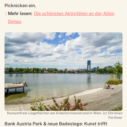
Picknicken ein.
Mehr lesen:
Die schönsten Aktivitäten an der Alten
Donau
Konsumfreie Liegeflächen am Arbeiterinnenstrand in Wien. (c) Christian
Fürthner
Bank Austria Park & neue Badestege: Kunst trifft