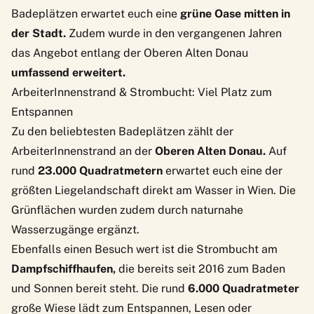
Badeplätzen erwartet euch eine
grüne Oase mitten in
der Stadt.
Zudem wurde in den vergangenen Jahren
das Angebot entlang der Oberen Alten Donau
umfassend erweitert.
ArbeiterInnenstrand & Strombucht: Viel Platz zum
Entspannen
Zu den beliebtesten Badeplätzen zählt der
ArbeiterInnenstrand
an der
Oberen Alten Donau.
Auf
rund
23.000 Quadratmetern
erwartet euch eine der
größten Liegelandschaft direkt am Wasser in Wien. Die
Grünflächen wurden zudem durch naturnahe
Wasserzugänge ergänzt.
Ebenfalls einen Besuch wert ist die
Strombucht
am
Dampfschiffhaufen,
die bereits seit 2016 zum Baden
und Sonnen bereit steht. Die rund
6.000 Quadratmeter
große Wiese lädt zum Entspannen, Lesen oder