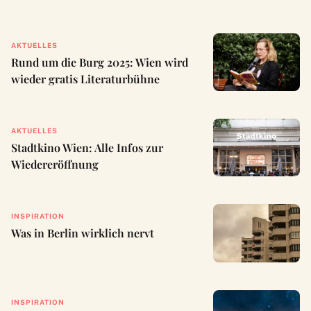
AKTUELLES
Rund um die Burg 2025: Wien wird
wieder gratis Literaturbühne
AKTUELLES
Stadtkino Wien: Alle Infos zur
Wiedereröffnung
INSPIRATION
Was in Berlin wirklich nervt
INSPIRATION