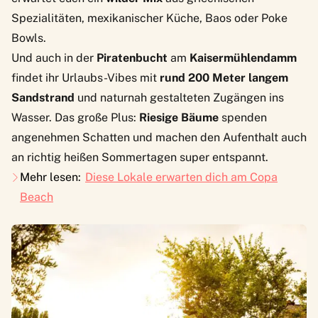
Spezialitäten, mexikanischer Küche, Baos oder Poke
Bowls.
Und auch in der
Piratenbucht
am
Kaisermühlendamm
findet ihr Urlaubs-Vibes mit
rund 200 Meter langem
Sandstrand
und naturnah gestalteten Zugängen ins
Wasser. Das große Plus:
Riesige Bäume
spenden
angenehmen Schatten und machen den Aufenthalt auch
an richtig heißen Sommertagen super entspannt.
Mehr lesen:
Diese Lokale erwarten dich am Copa
Beach