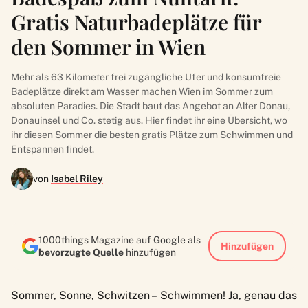
Gratis Naturbadeplätze für
den Sommer in Wien
Mehr als 63 Kilometer frei zugängliche Ufer und konsumfreie
Badeplätze direkt am Wasser machen Wien im Sommer zum
absoluten Paradies. Die Stadt baut das Angebot an Alter Donau,
Donauinsel und Co. stetig aus. Hier findet ihr eine Übersicht, wo
ihr diesen Sommer die besten gratis Plätze zum Schwimmen und
Entspannen findet.
von
Isabel Riley
1000things Magazine auf Google als
Hinzufügen
bevorzugte Quelle
hinzufügen
Sommer, Sonne, Schwitzen – Schwimmen! Ja, genau das