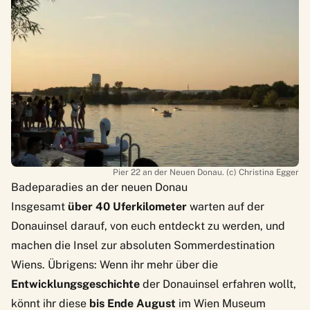
Pier 22 an der Neuen Donau. (c) Christina Egger
Badeparadies an der neuen Donau
Insgesamt
über 40 Uferkilometer
warten auf der
Donauinsel darauf, von euch entdeckt zu werden, und
machen die Insel zur absoluten Sommerdestination
Wiens. Übrigens: Wenn ihr mehr über die
Entwicklungsgeschichte
der Donauinsel erfahren wollt,
könnt ihr diese
bis Ende August
im
Wien Museum