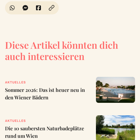
Diese Artikel könnten dich
auch interessieren
AKTUELLES
Sommer 2026: Das ist heuer neu in
den Wiener Bädern
AKTUELLES
Die 10 saubersten Naturbadeplätze
rund um Wien