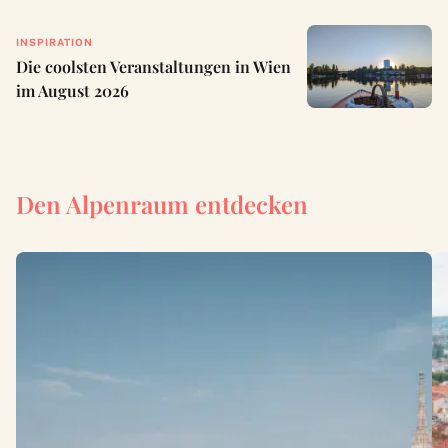
INSPIRATION
Die coolsten Veranstaltungen in Wien
im August 2026
Den Alpenraum entdecken