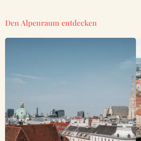
Den Alpenraum entdecken