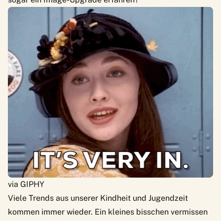
via GIPHY
Viele Trends aus unserer Kindheit und Jugendzeit
kommen immer wieder. Ein kleines bisschen vermissen