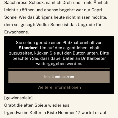
Saccharose-Schock, nämlich Dreh-und-Trink. Ähnlich
leicht zu öffnen und ebenso begehrt war nur Capri
Sonne. Wer das übrigens heute nicht missen möchte,
dem sei gesagt: Vodka-Sonne ist das Upgrade für
Erwachsene.
Sie sehen gerade einen Platzhalterinhalt von
Standard
. Um auf den eigentlichen Inhalt
zuzugreifen, klicken Sie auf den Button unten. Bitte
beachten Sie, dass dabei Daten an Drittanbieter
weitergegeben werden.
Inhalt entsperren
Weitere Informationen
[gewinnspiele]
Grabt die alten Spiele wieder aus
Irgendwo im Keller in Kiste Nummer 17 wartet er auf