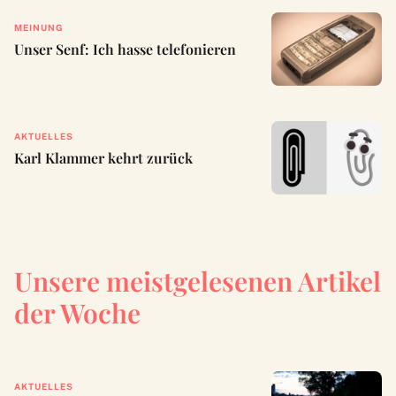
MEINUNG
Unser Senf: Ich hasse telefonieren
AKTUELLES
Karl Klammer kehrt zurück
Unsere meistgelesenen Artikel
der Woche
AKTUELLES