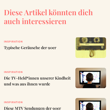
Diese Artikel könnten dich
auch interessieren
INSPIRATION
Typische Geräusche der 90er
INSPIRATION
Die TV-Held*innen unserer Kindheit
und was aus ihnen wurde
INSPIRATION
Diese MTV Sendungen der 90er