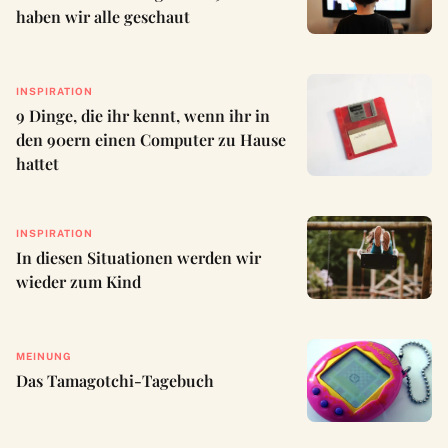
haben wir alle geschaut
INSPIRATION
9 Dinge, die ihr kennt, wenn ihr in
den 90ern einen Computer zu Hause
hattet
INSPIRATION
In diesen Situationen werden wir
wieder zum Kind
MEINUNG
Das Tamagotchi-Tagebuch