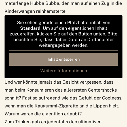
meterlange Hubba Bubba, den man auf einen Zug in die
Kinderwangen reinhamsterte.
Sie sehen gerade einen Platzhalterinhalt von
Standard
. Um auf den eigentlichen Inhalt
zuzugreifen, klicken Sie auf den Button unten. Bitte
beachten Sie, dass dabei Daten an Drittanbieter
weitergegeben werden.
Inhalt entsperren
Weitere Informationen
Und wer könnte jemals das Gesicht vergessen, dass
man beim Konsumieren des allerersten Centershocks
schnitt? Fast so aufregend wie das Gefühl der Coolness,
wenn man die Kaugummi-Zigarette an die Lippen hielt.
Warum waren die eigentlich erlaubt?
Zum Trinken gab es jedenfalls den ultimativen