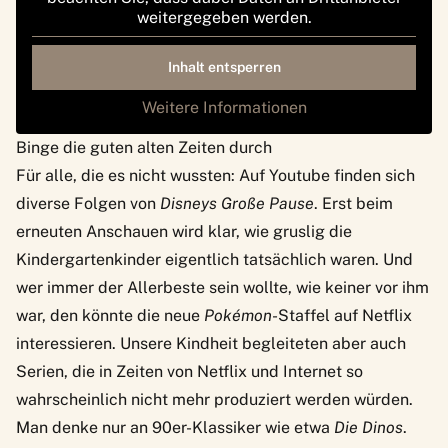
weitergegeben werden.
Inhalt entsperren
Weitere Informationen
Binge die guten alten Zeiten durch
Für alle, die es nicht wussten: Auf
Youtube
finden sich
diverse Folgen von
Disneys Große Pause
. Erst beim
erneuten Anschauen wird klar, wie gruslig die
Kindergartenkinder eigentlich tatsächlich waren. Und
wer immer der Allerbeste sein wollte, wie keiner vor ihm
war, den könnte die neue
Pokémon
-Staffel auf Netflix
interessieren. Unsere Kindheit begleiteten aber auch
Serien, die in Zeiten von Netflix und Internet so
wahrscheinlich nicht mehr produziert werden würden.
Man denke nur an 90er-Klassiker wie etwa
Die Dinos
.