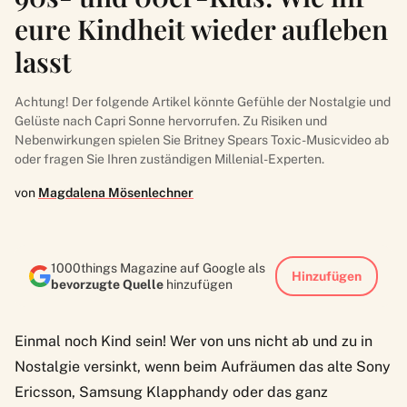
eure Kindheit wieder aufleben
lasst
Achtung! Der folgende Artikel könnte Gefühle der Nostalgie und
Gelüste nach Capri Sonne hervorrufen. Zu Risiken und
Nebenwirkungen spielen Sie Britney Spears Toxic-Musicvideo ab
oder fragen Sie Ihren zuständigen Millenial-Experten.
von
Magdalena Mösenlechner
1000things Magazine auf Google als
Hinzufügen
bevorzugte Quelle
hinzufügen
Einmal noch Kind sein! Wer von uns nicht ab und zu in
Nostalgie versinkt, wenn beim Aufräumen das alte Sony
Ericsson, Samsung Klapphandy oder das ganz