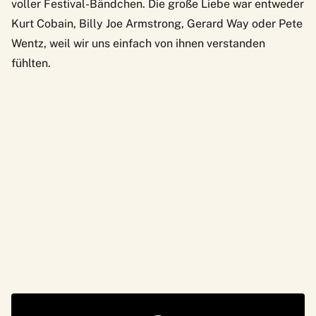
voller Festival-Bändchen. Die große Liebe war entweder
Kurt Cobain, Billy Joe Armstrong, Gerard Way oder Pete
Wentz, weil wir uns einfach von ihnen verstanden
fühlten.