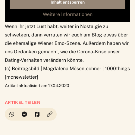
Inhalt entsperren
Weitere Informationen
Wenn ihr jetzt Lust habt, weiter in Nostalgie zu
schwelgen, dann verraten wir euch am Blog etwas über
die ehemalige
Wiener Emo-Szene
. Außerdem haben wir
uns Gedanken gemacht, wie die Corona-Krise unser
Dating-Verhalten
verändern könnte.
(c) Beitragsbild | Magdalena Mösenlechner | 1000things
[mcnewsletter]
Artikel aktualisiert am 17.04.2020
ARTIKEL TEILEN