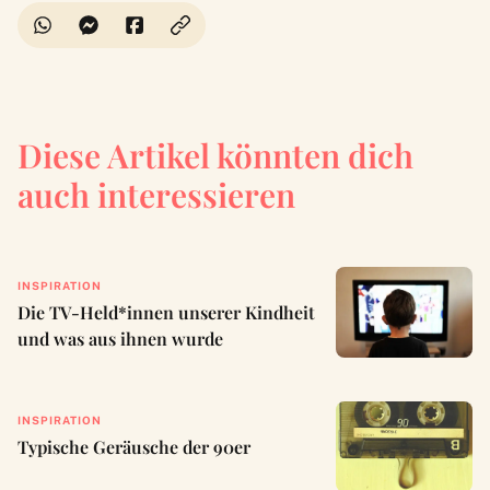
Diese Artikel könnten dich
auch interessieren
INSPIRATION
Die TV-Held*innen unserer Kindheit
und was aus ihnen wurde
INSPIRATION
Typische Geräusche der 90er