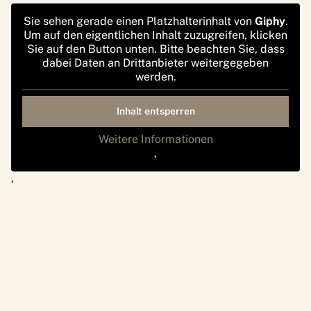
Sie sehen gerade einen Platzhalterinhalt von
Giphy
.
Um auf den eigentlichen Inhalt zuzugreifen, klicken
Sie auf den Button unten. Bitte beachten Sie, dass
dabei Daten an Drittanbieter weitergegeben
werden.
Inhalt entsperren
Weitere Informationen
‚
‚