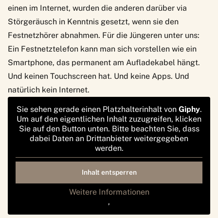
einen im Internet, wurden die anderen darüber via
Störgeräusch in Kenntnis gesetzt, wenn sie den
Festnetzhörer abnahmen. Für die Jüngeren unter uns:
Ein Festnetztelefon kann man sich vorstellen wie ein
Smartphone, das permanent am Aufladekabel hängt.
Und keinen Touchscreen hat. Und keine Apps. Und
natürlich kein Internet.
Sie sehen gerade einen Platzhalterinhalt von
Giphy
.
Um auf den eigentlichen Inhalt zuzugreifen, klicken
Sie auf den Button unten. Bitte beachten Sie, dass
dabei Daten an Drittanbieter weitergegeben
werden.
Inhalt entsperren
Weitere Informationen
‚