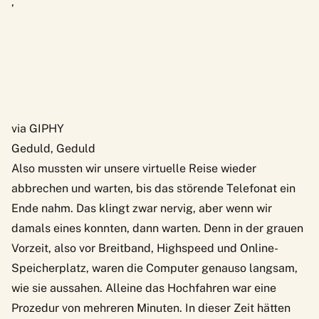
‚
via GIPHY
Geduld, Geduld
Also mussten wir unsere virtuelle Reise wieder
abbrechen und warten, bis das störende Telefonat ein
Ende nahm. Das klingt zwar nervig, aber wenn wir
damals eines konnten, dann warten. Denn in der grauen
Vorzeit, also vor Breitband, Highspeed und Online-
Speicherplatz, waren die Computer genauso langsam,
wie sie aussahen. Alleine das Hochfahren war eine
Prozedur von mehreren Minuten. In dieser Zeit hätten