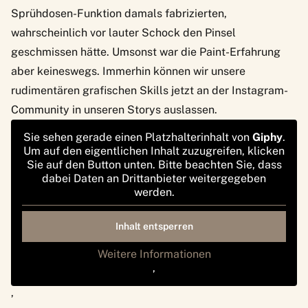
Sprühdosen-Funktion damals fabrizierten,
wahrscheinlich vor lauter Schock den Pinsel
geschmissen hätte. Umsonst war die Paint-Erfahrung
aber keineswegs. Immerhin können wir unsere
rudimentären grafischen Skills jetzt an der Instagram-
Community in unseren Storys auslassen.
Sie sehen gerade einen Platzhalterinhalt von
Giphy
.
Um auf den eigentlichen Inhalt zuzugreifen, klicken
Sie auf den Button unten. Bitte beachten Sie, dass
dabei Daten an Drittanbieter weitergegeben
werden.
Inhalt entsperren
Weitere Informationen
‚
‚