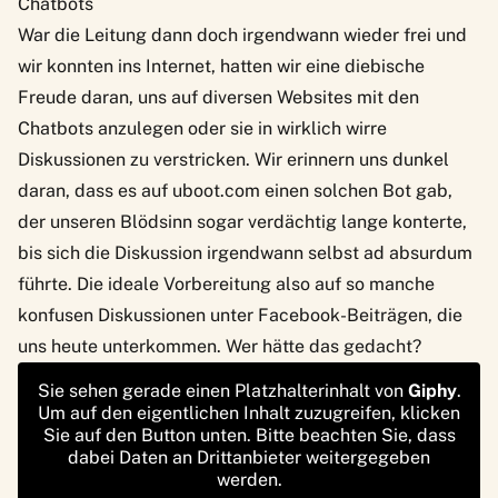
Chatbots
War die Leitung dann doch irgendwann wieder frei und
wir konnten ins Internet, hatten wir eine diebische
Freude daran, uns auf diversen Websites mit den
Chatbots anzulegen oder sie in wirklich wirre
Diskussionen zu verstricken. Wir erinnern uns dunkel
daran, dass es auf uboot.com einen solchen Bot gab,
der unseren Blödsinn sogar verdächtig lange konterte,
bis sich die Diskussion irgendwann selbst ad absurdum
führte. Die ideale Vorbereitung also auf so manche
konfusen Diskussionen unter Facebook-Beiträgen, die
uns heute unterkommen. Wer hätte das gedacht?
Sie sehen gerade einen Platzhalterinhalt von
Giphy
.
Um auf den eigentlichen Inhalt zuzugreifen, klicken
Sie auf den Button unten. Bitte beachten Sie, dass
dabei Daten an Drittanbieter weitergegeben
werden.