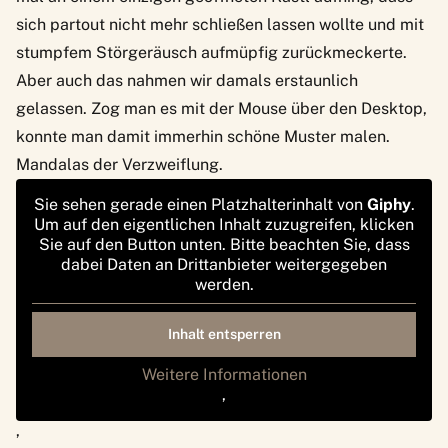
sich partout nicht mehr schließen lassen wollte und mit
stumpfem Störgeräusch aufmüpfig zurückmeckerte.
Aber auch das nahmen wir damals erstaunlich
gelassen. Zog man es mit der Mouse über den Desktop,
konnte man damit immerhin schöne Muster malen.
Mandalas der Verzweiflung.
Sie sehen gerade einen Platzhalterinhalt von
Giphy
.
Um auf den eigentlichen Inhalt zuzugreifen, klicken
Sie auf den Button unten. Bitte beachten Sie, dass
dabei Daten an Drittanbieter weitergegeben
werden.
Inhalt entsperren
Weitere Informationen
‚
‚