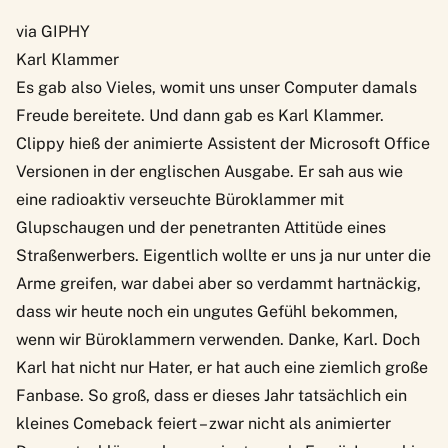
via GIPHY
Karl Klammer
Es gab also Vieles, womit uns unser Computer damals
Freude bereitete. Und dann gab es Karl Klammer.
Clippy hieß der animierte Assistent der Microsoft Office
Versionen in der englischen Ausgabe. Er sah aus wie
eine radioaktiv verseuchte Büroklammer mit
Glupschaugen und der penetranten Attitüde eines
Straßenwerbers. Eigentlich wollte er uns ja nur unter die
Arme greifen, war dabei aber so verdammt hartnäckig,
dass wir heute noch ein ungutes Gefühl bekommen,
wenn wir Büroklammern verwenden. Danke, Karl. Doch
Karl hat nicht nur Hater, er hat auch eine ziemlich große
Fanbase. So groß, dass er dieses Jahr tatsächlich
ein
kleines Comeback feiert
– zwar nicht als animierter