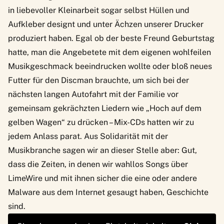
in liebevoller Kleinarbeit sogar selbst Hüllen und
Aufkleber designt und unter Ächzen unserer Drucker
produziert haben. Egal ob der beste Freund Geburtstag
hatte, man die Angebetete mit dem eigenen wohlfeilen
Musikgeschmack beeindrucken wollte oder bloß neues
Futter für den Discman brauchte, um sich bei der
nächsten langen Autofahrt mit der Familie vor
gemeinsam gekrächzten Liedern wie „Hoch auf dem
gelben Wagen“ zu drücken – Mix-CDs hatten wir zu
jedem Anlass parat. Aus Solidarität mit der
Musikbranche sagen wir an dieser Stelle aber: Gut,
dass die Zeiten, in denen wir wahllos Songs über
LimeWire und mit ihnen sicher die eine oder andere
Malware aus dem Internet gesaugt haben, Geschichte
sind.