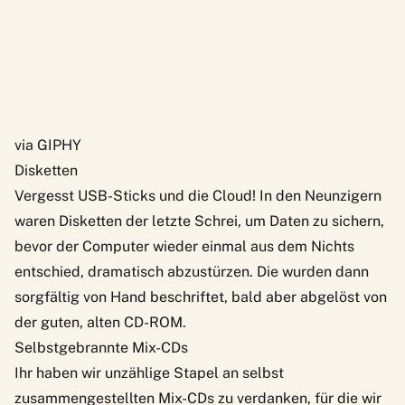
via GIPHY
Disketten
Vergesst USB-Sticks und die Cloud! In den Neunzigern
waren Disketten der letzte Schrei, um Daten zu sichern,
bevor der Computer wieder einmal aus dem Nichts
entschied, dramatisch abzustürzen. Die wurden dann
sorgfältig von Hand beschriftet, bald aber abgelöst von
der guten, alten CD-ROM.
Selbstgebrannte Mix-CDs
Ihr haben wir unzählige Stapel an selbst
zusammengestellten Mix-CDs zu verdanken, für die wir