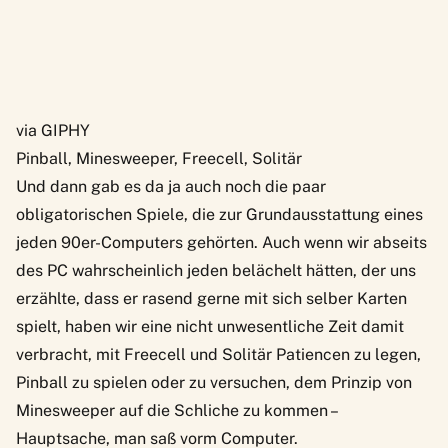
via GIPHY
Pinball, Minesweeper, Freecell, Solitär
Und dann gab es da ja auch noch die paar
obligatorischen Spiele, die zur Grundausstattung eines
jeden 90er-Computers gehörten. Auch wenn wir abseits
des PC wahrscheinlich jeden belächelt hätten, der uns
erzählte, dass er rasend gerne mit sich selber Karten
spielt, haben wir eine nicht unwesentliche Zeit damit
verbracht, mit Freecell und Solitär Patiencen zu legen,
Pinball zu spielen oder zu versuchen, dem Prinzip von
Minesweeper auf die Schliche zu kommen –
Hauptsache, man saß vorm Computer.