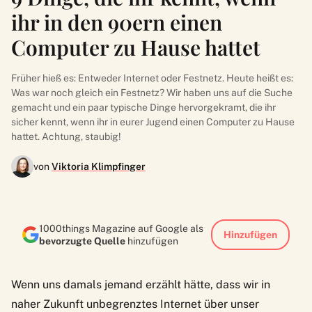
ihr in den 90ern einen
Computer zu Hause hattet
Früher hieß es: Entweder Internet oder Festnetz. Heute heißt es:
Was war noch gleich ein Festnetz? Wir haben uns auf die Suche
gemacht und ein paar typische Dinge hervorgekramt, die ihr
sicher kennt, wenn ihr in eurer Jugend einen Computer zu Hause
hattet. Achtung, staubig!
von
Viktoria Klimpfinger
1000things Magazine auf Google als
Hinzufügen
bevorzugte Quelle
hinzufügen
Wenn uns damals jemand erzählt hätte, dass wir in
naher Zukunft unbegrenztes Internet über unser