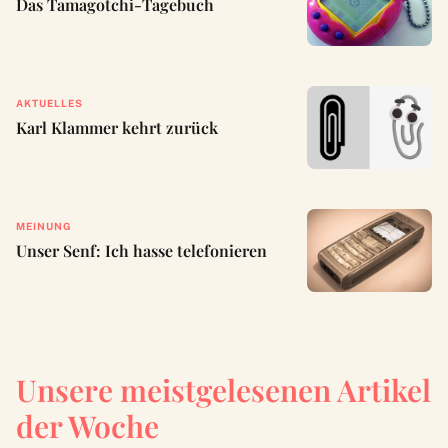
Das Tamagotchi-Tagebuch
AKTUELLES
Karl Klammer kehrt zurück
MEINUNG
Unser Senf: Ich hasse telefonieren
Unsere meistgelesenen Artikel
der Woche