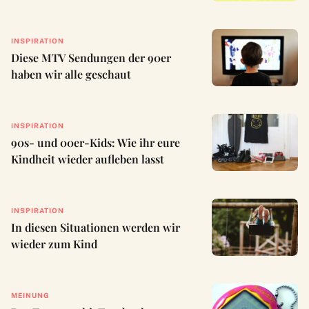
INSPIRATION
Diese MTV Sendungen der 90er
haben wir alle geschaut
INSPIRATION
90s- und 00er-Kids: Wie ihr eure
Kindheit wieder aufleben lasst
INSPIRATION
In diesen Situationen werden wir
wieder zum Kind
MEINUNG