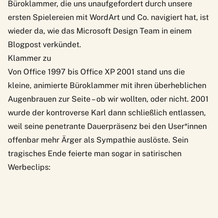
Büroklammer, die uns unaufgefordert durch unsere
ersten Spielereien mit WordArt und Co. navigiert hat,
ist
wieder da
, wie das Microsoft Design Team in einem
Blogpost
verkündet.
Klammer zu
Von Office 1997 bis Office XP 2001 stand uns die
kleine, animierte Büroklammer mit ihren überheblichen
Augenbrauen zur Seite – ob wir wollten, oder nicht. 2001
wurde der kontroverse Karl dann schließlich entlassen,
weil seine penetrante Dauerpräsenz bei den User*innen
offenbar mehr Ärger als Sympathie auslöste. Sein
tragisches Ende feierte man sogar in satirischen
Werbeclips: