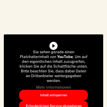
Sie sehen gerade einen
Platzhalterinhalt von
YouTube
. Um auf
den eigentlichen Inhalt zuzugreifen,
klicken Sie auf die Schaltfläche unten.
Bitte beachten Sie, dass dabei Daten
an Drittanbieter weitergegeben
werden.
Mehr Informationen
Inhalt entsperren
Erforderlichen Service akzeptieren