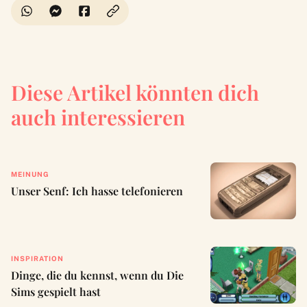
Diese Artikel könnten dich
auch interessieren
MEINUNG
Unser Senf: Ich hasse telefonieren
INSPIRATION
Dinge, die du kennst, wenn du Die
Sims gespielt hast