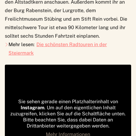
den Altstadtkern anschauen. Außerdem kommt ihr an
der Burg Rabenstein, der Lurgrotte, dem
Freilichtmuseum Stübing und am Stift Rein vorbei. Die
mittelschwere Tour ist etwa 90 Kilometer lang und ihr
solltet sechs Stunden Fahrtzeit einplanen.
Mehr lesen:
Die schönsten Radtouren in der
Steiermark
Sie sehen gerade einen Platzhalterinhalt von
Instagram
. Um auf den eigentlichen Inhalt
zuzugreifen, klicken Sie auf die Schaltfläche unten.
Bitte beachten Sie, dass dabei Daten an
Drittanbieter weitergegeben werden.
Mehr Informationen