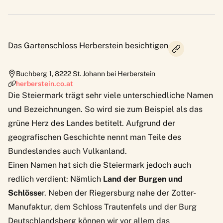
Das Gartenschloss Herberstein besichtigen
Buchberg 1
,
8222
St. Johann bei Herberstein
herberstein.co.at
Die Steiermark trägt sehr viele unterschiedliche Namen
und Bezeichnungen. So wird sie zum Beispiel als das
grüne Herz des Landes betitelt. Aufgrund der
geografischen Geschichte nennt man Teile des
Bundeslandes auch Vulkanland.
Einen Namen hat sich die Steiermark jedoch auch
redlich verdient: Nämlich
Land der Burgen und
Schlösse
r. Neben der Riegersburg nahe der Zotter-
Manufaktur, dem Schloss Trautenfels und der Burg
Deutschlandsberg können wir vor allem das