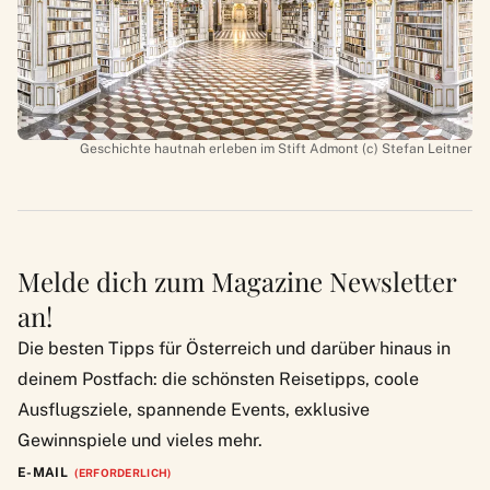
Geschichte hautnah erleben im Stift Admont (c) Stefan Leitner
Melde dich zum Magazine Newsletter
an!
Die besten Tipps für Österreich und darüber hinaus in
deinem Postfach: die schönsten Reisetipps, coole
Ausflugsziele, spannende Events, exklusive
Gewinnspiele und vieles mehr.
E-MAIL
(ERFORDERLICH)