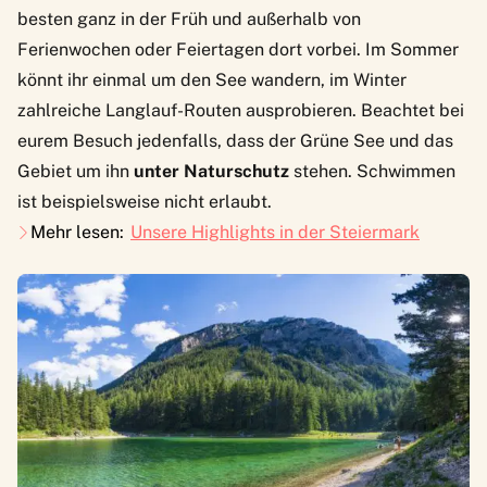
besten ganz in der Früh und außerhalb von
Ferienwochen oder Feiertagen dort vorbei. Im Sommer
könnt ihr einmal um den See wandern, im Winter
zahlreiche Langlauf-Routen ausprobieren. Beachtet bei
eurem Besuch jedenfalls, dass der Grüne See und das
Gebiet um ihn
unter Naturschutz
stehen. Schwimmen
ist beispielsweise nicht erlaubt.
Mehr lesen:
Unsere Highlights in der Steiermark