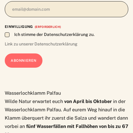
EINWILLIGUNG
(ERFORDERLICH)
Ich stimme der Datenschutzerklärung zu.
Link zu unserer
Datenschutzerklärung
Wasserlochklamm Palfau
Wilde Natur erwartet euch
von April bis Oktober
in der
Wasserlochklamm Palfau. Auf eurem Weg hinauf in die
Klamm überquert ihr zuerst die Salza und wandert dann
vorbei an
fünf Wasserfällen mit Fallhöhen von bis zu 67