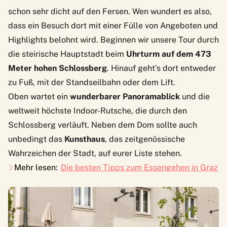
schon sehr dicht auf den Fersen. Wen wundert es also,
dass ein Besuch dort mit einer Fülle von Angeboten und
Highlights belohnt wird. Beginnen wir unsere Tour durch
die steirische Hauptstadt beim
Uhrturm auf dem 473
Meter hohen Schlossberg
. Hinauf geht’s dort entweder
zu Fuß, mit der Standseilbahn oder dem Lift.
Oben wartet ein
wunderbarer Panoramablick
und die
weltweit höchste Indoor-Rutsche
, die durch den
Schlossberg verläuft. Neben dem Dom sollte auch
unbedingt das
Kunsthaus
, das zeitgenössische
Wahrzeichen der Stadt, auf eurer Liste stehen.
Mehr lesen:
Die besten Tipps zum Essengehen in Graz