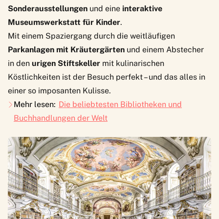
Sonderausstellungen
und eine
interaktive
Museumswerkstatt für Kinder
.
Mit einem Spaziergang durch die weitläufigen
Parkanlagen mit Kräutergärten
und einem Abstecher
in den
urigen Stiftskeller
mit kulinarischen
Köstlichkeiten ist der Besuch perfekt – und das alles in
einer so imposanten Kulisse.
Mehr lesen:
Die beliebtesten Bibliotheken und
Buchhandlungen der Welt