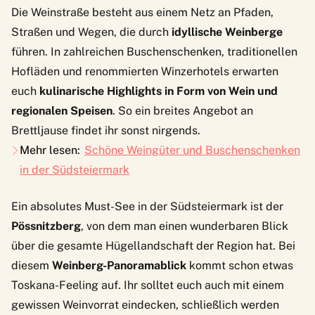
Die Weinstraße besteht aus einem Netz an Pfaden,
Straßen und Wegen, die durch
idyllische Weinberge
führen. In zahlreichen
Buschenschenken
, traditionellen
Hofläden und renommierten Winzerhotels erwarten
euch
kulinarische Highlights in Form von Wein und
regionalen Speisen
. So ein breites Angebot an
Brettljause findet ihr sonst nirgends.
Mehr lesen:
Schöne Weingüter und Buschenschenken
in der Südsteiermark
Ein absolutes Must-See in der Südsteiermark ist der
Pössnitzberg
, von dem man einen wunderbaren Blick
über die gesamte Hügellandschaft der Region hat. Bei
diesem
Weinberg-Panoramablick
kommt schon etwas
Toskana-Feeling auf. Ihr solltet euch auch mit einem
gewissen Weinvorrat eindecken, schließlich werden