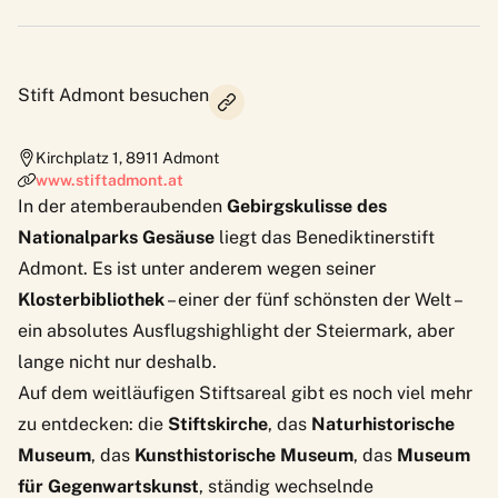
Stift Admont besuchen
Kirchplatz 1
,
8911
Admont
www.stiftadmont.at
In der atemberaubenden
Gebirgskulisse des
Nationalparks Gesäuse
liegt das Benediktinerstift
Admont. Es ist unter anderem wegen seiner
Klosterbibliothek
– einer der fünf schönsten der Welt –
ein absolutes Ausflugshighlight der Steiermark, aber
lange nicht nur deshalb.
Auf dem weitläufigen Stiftsareal gibt es noch viel mehr
zu entdecken: die
Stiftskirche
, das
Naturhistorische
Museum
, das
Kunsthistorische Museum
, das
Museum
für Gegenwartskunst
, ständig wechselnde