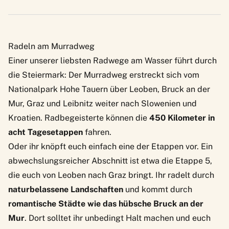
Radeln am Murradweg
Einer unserer liebsten Radwege am Wasser führt durch
die Steiermark: Der
Murradweg
erstreckt sich vom
Nationalpark Hohe Tauern über Leoben, Bruck an der
Mur, Graz und Leibnitz weiter nach Slowenien und
Kroatien. Radbegeisterte können die
450 Kilometer in
acht Tagesetappen
fahren.
Oder ihr knöpft euch einfach eine der Etappen vor. Ein
abwechslungsreicher Abschnitt ist etwa die
Etappe 5
,
die euch von Leoben nach Graz bringt. Ihr radelt durch
naturbelassene Landschaften
und kommt durch
romantische Städte wie das hübsche Bruck an der
Mur
. Dort solltet ihr unbedingt Halt machen und euch