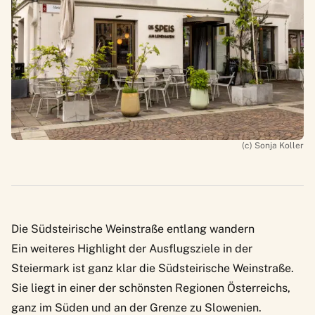
(c) Sonja Koller
Die Südsteirische Weinstraße entlang wandern
Ein weiteres Highlight der Ausflugsziele in der
Steiermark ist ganz klar die
Südsteirische Weinstraße
.
Sie liegt in einer der schönsten Regionen Österreichs,
ganz im Süden und an der Grenze zu Slowenien.