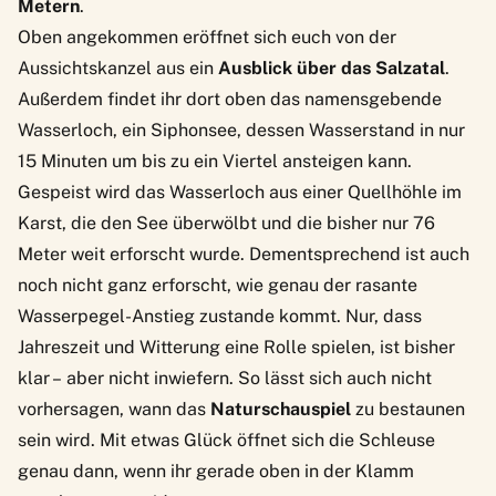
Metern
.
Oben angekommen eröffnet sich euch von der
Aussichtskanzel aus ein
Ausblick über das Salzatal
.
Außerdem findet ihr dort oben das namensgebende
Wasserloch, ein Siphonsee, dessen Wasserstand in nur
15 Minuten um bis zu ein Viertel ansteigen kann.
Gespeist wird das Wasserloch aus einer Quellhöhle im
Karst, die den See überwölbt und die bisher nur 76
Meter weit erforscht wurde. Dementsprechend ist auch
noch nicht ganz erforscht, wie genau der rasante
Wasserpegel-Anstieg zustande kommt. Nur, dass
Jahreszeit und Witterung eine Rolle spielen, ist bisher
klar – aber nicht inwiefern. So lässt sich auch nicht
vorhersagen, wann das
Naturschauspiel
zu bestaunen
sein wird. Mit etwas Glück öffnet sich die Schleuse
genau dann, wenn ihr gerade oben in der Klamm