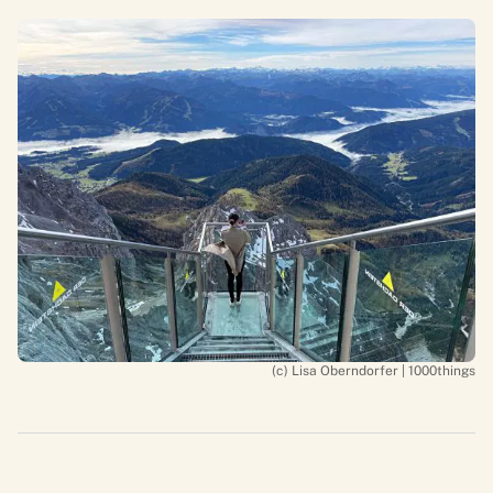
(c) Lisa Oberndorfer | 1000things