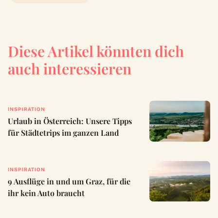
Diese Artikel könnten dich
auch interessieren
INSPIRATION
Urlaub in Österreich: Unsere Tipps
für Städtetrips im ganzen Land
INSPIRATION
9 Ausflüge in und um Graz, für die
ihr kein Auto braucht