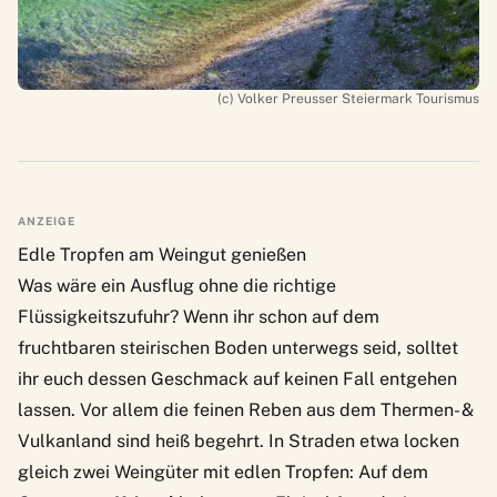
(c) Volker Preusser Steiermark Tourismus
ANZEIGE
Edle Tropfen am Weingut genießen
Was wäre ein Ausflug ohne die richtige
Flüssigkeitszufuhr? Wenn ihr schon auf dem
fruchtbaren steirischen Boden unterwegs seid, solltet
ihr euch dessen Geschmack auf keinen Fall entgehen
lassen. Vor allem die
feinen Reben aus dem Thermen- &
Vulkanland
sind heiß begehrt. In Straden etwa locken
gleich zwei Weingüter mit edlen Tropfen: Auf dem