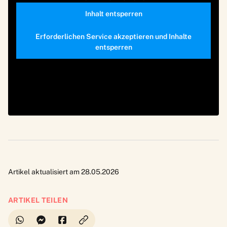
Inhalt entsperren
Erforderlichen Service akzeptieren und Inhalte
entsperren
Artikel aktualisiert am 28.05.2026
ARTIKEL TEILEN