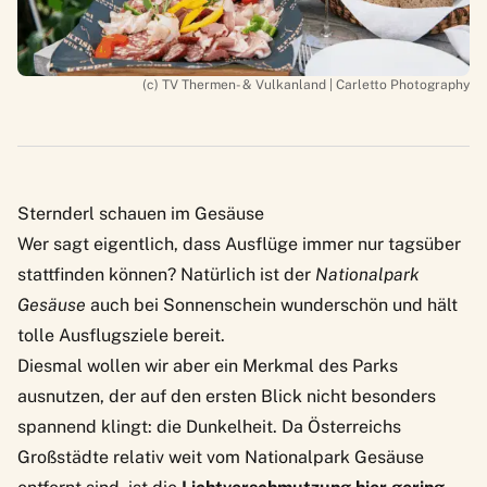
(c) TV Thermen- & Vulkanland | Carletto Photography
Sternderl schauen im Gesäuse
Wer sagt eigentlich, dass Ausflüge immer nur tagsüber
stattfinden können? Natürlich ist der
Nationalpark
Gesäuse
auch bei Sonnenschein wunderschön und hält
tolle Ausflugsziele bereit.
Diesmal wollen wir aber ein Merkmal des Parks
ausnutzen, der auf den ersten Blick nicht besonders
spannend klingt: die Dunkelheit. Da Österreichs
Großstädte relativ weit vom Nationalpark Gesäuse