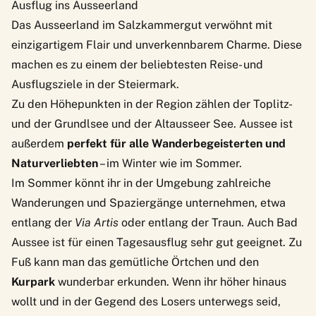
Ausflug ins Ausseerland
Das Ausseerland im Salzkammergut verwöhnt mit
einzigartigem Flair und unverkennbarem Charme. Diese
machen es zu einem der beliebtesten Reise- und
Ausflugsziele in der Steiermark.
Zu den Höhepunkten in der Region zählen der Toplitz-
und der Grundlsee und der Altausseer See. Aussee ist
außerdem
perfekt für alle Wanderbegeisterten und
Naturverliebten
– im Winter wie im Sommer.
Im Sommer könnt ihr in der Umgebung zahlreiche
Wanderungen und Spaziergänge unternehmen, etwa
entlang der
Via Artis
oder entlang der Traun. Auch Bad
Aussee ist für einen Tagesausflug sehr gut geeignet. Zu
Fuß kann man das gemütliche Örtchen und den
Kurpark
wunderbar erkunden. Wenn ihr höher hinaus
wollt und in der Gegend des Losers unterwegs seid,