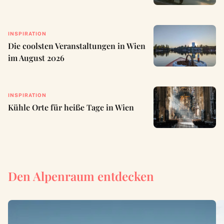
INSPIRATION
Die coolsten Veranstaltungen in Wien
im August 2026
INSPIRATION
Kühle Orte für heiße Tage in Wien
Den Alpenraum entdecken