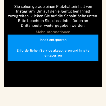
Sie sehen gerade einen Platzhalterinhalt von
Instagram
. Um auf den eigentlichen Inhalt
zuzugreifen, klicken Sie auf die Schaltfläche unten.
Bitte beachten Sie, dass dabei Daten an
Drittanbieter weitergegeben werden.
Mehr Informationen
Inhalt entsperren
Erforderlichen Service akzeptieren und Inhalte
entsperren