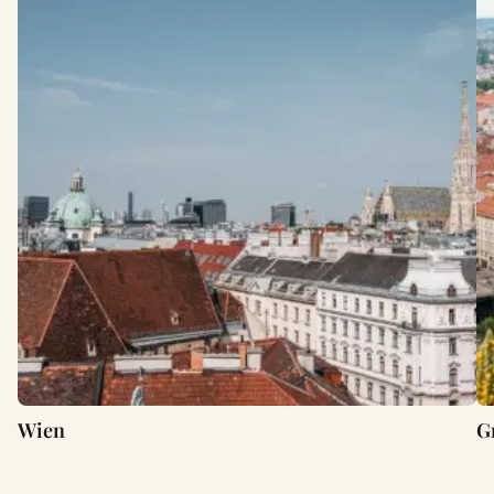
Wien
G