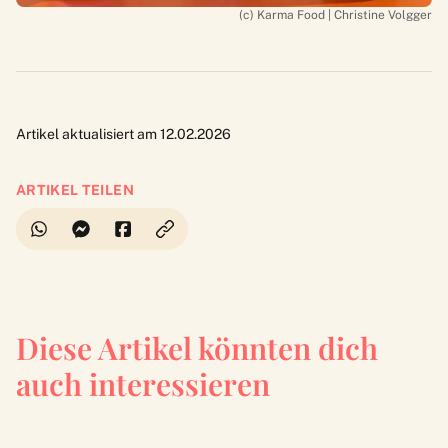
(c) Karma Food | Christine Volgger
Artikel aktualisiert am 12.02.2026
ARTIKEL TEILEN
Diese Artikel könnten dich
auch interessieren