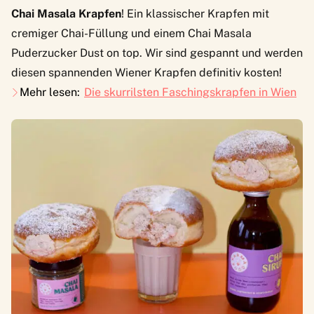
Chai Masala Krapfen
! Ein klassischer Krapfen mit
cremiger Chai-Füllung und einem Chai Masala
Puderzucker Dust on top. Wir sind gespannt und werden
diesen spannenden Wiener Krapfen definitiv kosten!
Mehr lesen:
Die skurrilsten Faschingskrapfen in Wien