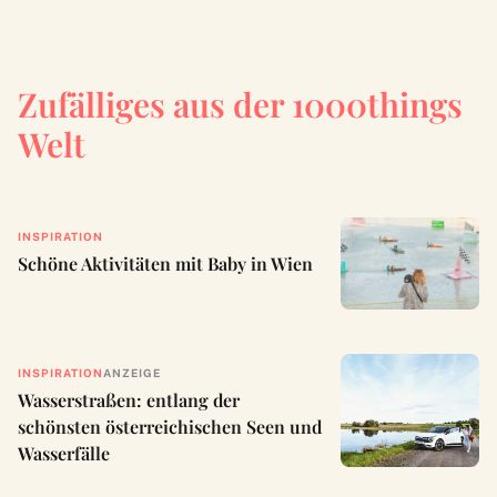
Zufälliges aus der 1000things
Welt
INSPIRATION
Schöne Aktivitäten mit Baby in Wien
INSPIRATION
ANZEIGE
Wasserstraßen: entlang der
schönsten österreichischen Seen und
Wasserfälle