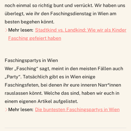
noch einmal so richtig bunt und verrückt. Wir haben uns
überlegt, wie ihr den Faschingsdienstag in Wien am
besten begehen könnt.
Mehr lesen:
Stadtkind vs. Landkind: Wie wir als Kinder
Fasching gefeiert haben
Faschingspartys in Wien
Wer „Fasching“ sagt, meint in den meisten Fällen auch
„Party“. Tatsächlich gibt es in Wien einige
Faschingsfeten, bei denen ihr eure inneren Narr*innen
rauslassen könnt. Welche das sind, haben wir euch in
einem eigenen Artikel aufgelistet.
Mehr lesen:
Die buntesten Faschingspartys in Wien