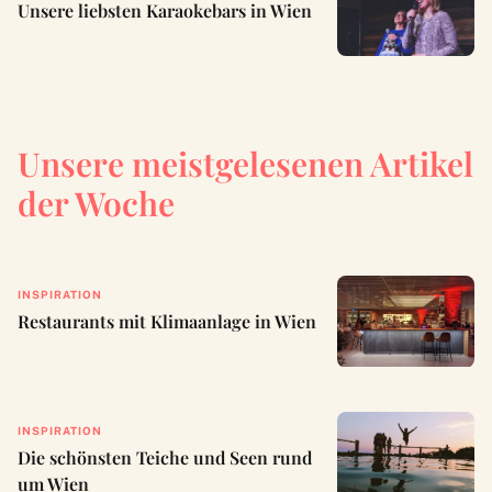
Unsere liebsten Karaokebars in Wien
Unsere meistgelesenen Artikel
der Woche
INSPIRATION
Restaurants mit Klimaanlage in Wien
INSPIRATION
Die schönsten Teiche und Seen rund
um Wien