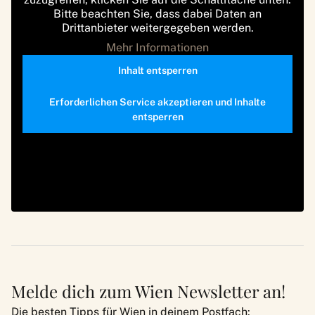
Bitte beachten Sie, dass dabei Daten an
Drittanbieter weitergegeben werden.
Mehr Informationen
Inhalt entsperren
Erforderlichen Service akzeptieren und Inhalte
entsperren
Melde dich zum Wien Newsletter an!
Die besten Tipps für Wien in deinem Postfach: