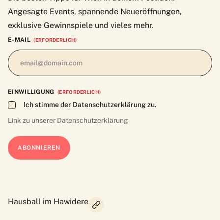
Angesagte Events, spannende Neueröffnungen,
exklusive Gewinnspiele und vieles mehr.
E-MAIL
(ERFORDERLICH)
EINWILLIGUNG
(ERFORDERLICH)
Ich stimme der Datenschutzerklärung zu.
Link zu unserer
Datenschutzerklärung
Hausball im Hawidere