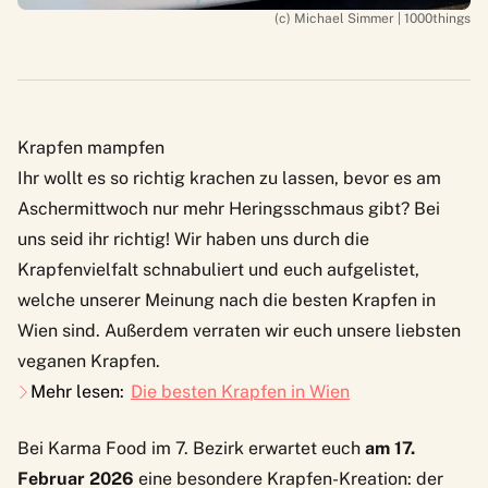
(c) Michael Simmer | 1000things
Krapfen mampfen
Ihr wollt es so richtig krachen zu lassen,
bevor es am
Aschermittwoch nur mehr Heringsschmaus gibt
? Bei
uns seid ihr richtig! Wir haben uns durch die
Krapfenvielfalt schnabuliert und euch aufgelistet,
welche unserer Meinung nach die besten Krapfen in
Wien sind. Außerdem verraten wir euch
unsere liebsten
veganen Krapfen
.
Mehr lesen:
Die besten Krapfen in Wien
Bei Karma Food im 7. Bezirk erwartet euch
am 17.
Februar 2026
eine besondere Krapfen-Kreation: der