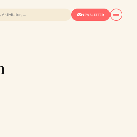
NEWSLETTER
n