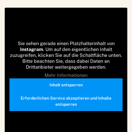
Sie sehen gerade einen Platzhalterinhalt von
Instagram
. Um auf den eigentlichen Inhalt
zuzugreifen, klicken Sie auf die Schaltfläche unten.
Bitte beachten Sie, dass dabei Daten an
Drittanbieter weitergegeben werden.
Mehr Informationen
Inhalt entsperren
Erforderlichen Service akzeptieren und Inhalte
entsperren