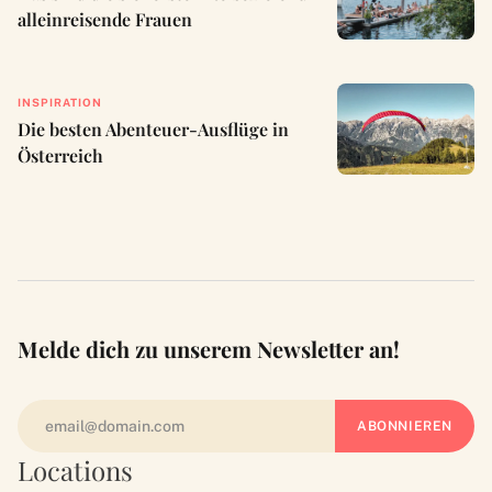
alleinreisende Frauen
INSPIRATION
Die besten Abenteuer-Ausflüge in
Österreich
Melde dich zu unserem Newsletter an!
Locations