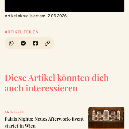
Artikel aktualisiert am 12.06.2026
ARTIKEL TEILEN
Diese Artikel könnten dich
auch interessieren
AKTUELLES
Palais Nights: Neues Afterwork-Event
startet in Wien