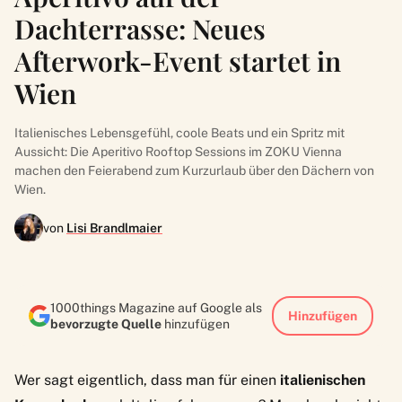
Dachterrasse: Neues
Afterwork-Event startet in
Wien
Italienisches Lebensgefühl, coole Beats und ein Spritz mit
Aussicht: Die Aperitivo Rooftop Sessions im ZOKU Vienna
machen den Feierabend zum Kurzurlaub über den Dächern von
Wien.
von
Lisi Brandlmaier
1000things Magazine auf Google als
Hinzufügen
bevorzugte Quelle
hinzufügen
Wer sagt eigentlich, dass man für einen
italienischen