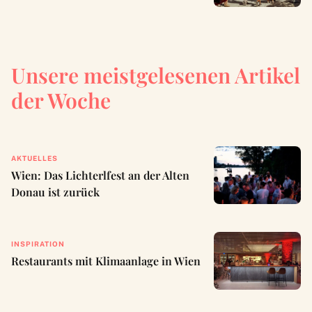
Unsere meistgelesenen Artikel
der Woche
AKTUELLES
Wien: Das Lichterlfest an der Alten
Donau ist zurück
INSPIRATION
Restaurants mit Klimaanlage in Wien