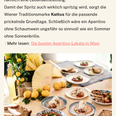
Damit der Spritz auch wirklich spritzig wird, sorgt die
Wiener Traditionsmarke
Kattus
für die passende
prickelnde Grundlage. Schließlich wäre ein Aperitivo
ohne Schaumwein ungefähr so sinnvoll wie ein Sommer
ohne Sonnenbrille.
Mehr lesen:
Die besten Aperitivo-Lokale in Wien