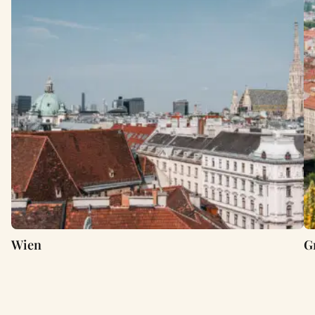
Wien
G