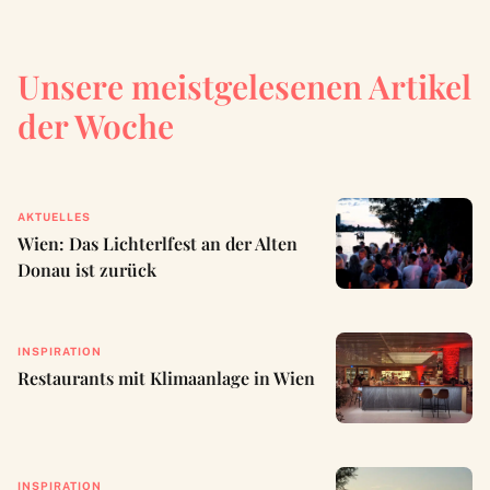
Unsere meistgelesenen Artikel
der Woche
AKTUELLES
Wien: Das Lichterlfest an der Alten
Donau ist zurück
INSPIRATION
Restaurants mit Klimaanlage in Wien
INSPIRATION