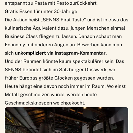
entspannt zu Pasta mit Pesto zurückkehrt.
Gratis Essen für unter 30-Jährige
Die Aktion heißt „SENNS First Taste“ und ist in etwa das
kulinarische Äquivalent dazu, jungen Menschen einmal
Business Class fliegen zu lassen. Danach schaut man
Economy mit anderen Augen an. Bewerben kann man
sich
unkompliziert via Instagram-Kommentar
.
Und der Rahmen könnte kaum spektakulärer sein. Das
SENNS befindet sich im Salzburger Gusswerk, wo
früher Europas größte Glocken gegossen wurden.
Heute hängt eine davon noch immer im Raum. Wo einst
Metall geschmolzen wurde, werden heute
Geschmacksknospen weichgekocht.