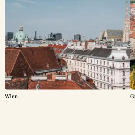
Wien
G