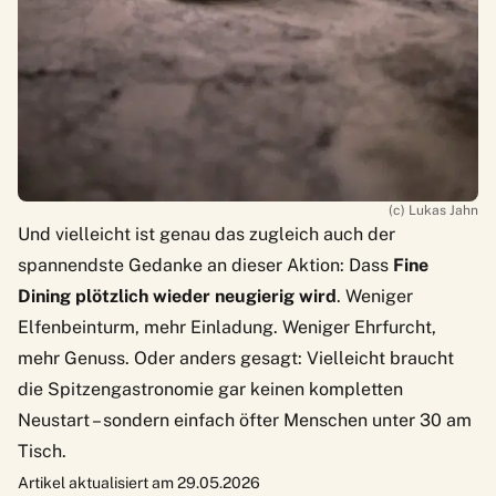
(c) Lukas Jahn
Und vielleicht ist genau das zugleich auch der
spannendste Gedanke an dieser Aktion: Dass
Fine
Dining plötzlich wieder neugierig wird
. Weniger
Elfenbeinturm, mehr Einladung. Weniger Ehrfurcht,
mehr Genuss. Oder anders gesagt: Vielleicht braucht
die Spitzengastronomie gar keinen kompletten
Neustart – sondern einfach öfter Menschen unter 30 am
Tisch.
Artikel aktualisiert am 29.05.2026