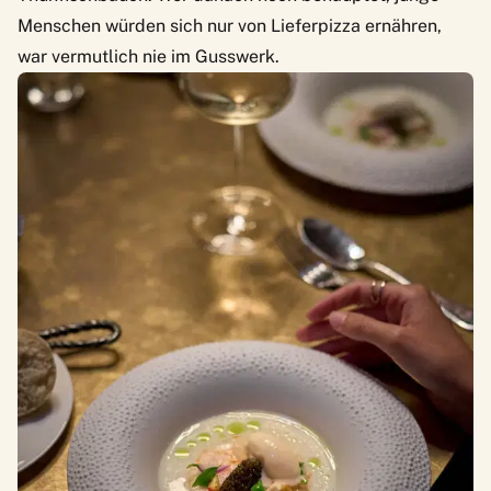
Menschen würden sich nur von Lieferpizza ernähren,
war vermutlich nie im Gusswerk.