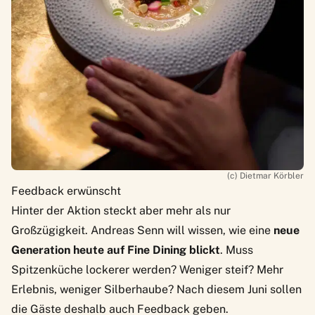
(c) Dietmar Körbler
Feedback erwünscht
Hinter der Aktion steckt aber mehr als nur
Großzügigkeit. Andreas Senn will wissen, wie eine
neue
Generation heute auf Fine Dining blickt
. Muss
Spitzenküche lockerer werden? Weniger steif? Mehr
Erlebnis, weniger Silberhaube? Nach diesem Juni sollen
die Gäste deshalb auch Feedback geben.