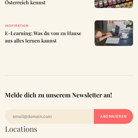
Österreich kennst
INSPIRATION
E-Learning: Was du von zu Hause
aus alles lernen kannst
Melde dich zu unserem Newsletter an!
Locations