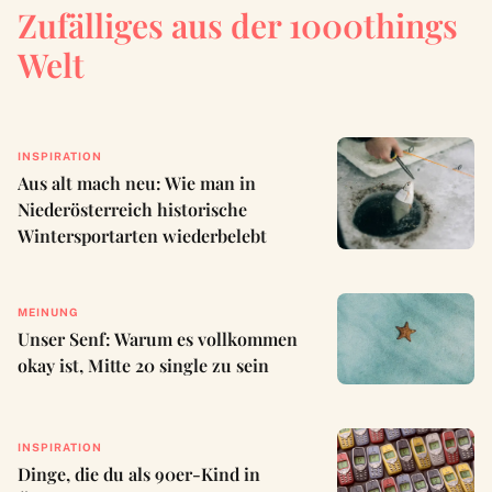
Zufälliges aus der 1000things
Welt
INSPIRATION
Aus alt mach neu: Wie man in
Niederösterreich historische
Wintersportarten wiederbelebt
MEINUNG
Unser Senf: Warum es vollkommen
okay ist, Mitte 20 single zu sein
INSPIRATION
Dinge, die du als 90er-Kind in