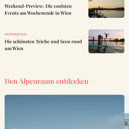
Weekend-Preview: Die coolsten
Events am Wochenende in Wien
INSPIRATION
Die schönsten Teiche und Seen rund
um Wien
Den Alpenraum entdecken