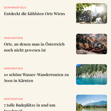
GEWINNSPIELE
Entdeckt die kühlsten Orte Wiens
INSPIRATION
Orte, an denen man in Österreich
noch nicht gewesen ist
INSPIRATION
10 schöne Wasser-Wanderrouten zu
Seen in Kärnten
INSPIRATION
7 tolle Badeplätze in und um
Innsbruck