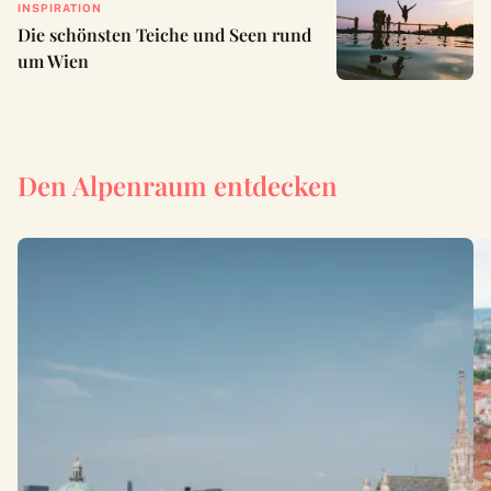
INSPIRATION
Die schönsten Teiche und Seen rund
um Wien
Den Alpenraum entdecken