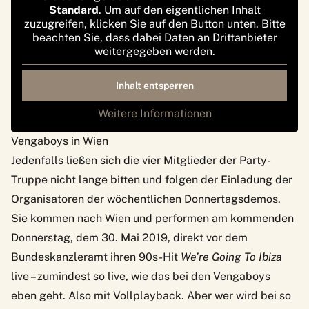
Standard
. Um auf den eigentlichen Inhalt
zuzugreifen, klicken Sie auf den Button unten. Bitte
beachten Sie, dass dabei Daten an Drittanbieter
weitergegeben werden.
Inhalt entsperren
Weitere Informationen
Vengaboys in Wien
Jedenfalls ließen sich die vier Mitglieder der Party-
Truppe nicht lange bitten und folgen der Einladung der
Organisatoren der wöchentlichen Donnertagsdemos.
Sie kommen nach Wien und performen am kommenden
Donnerstag, dem 30. Mai 2019, direkt vor dem
Bundeskanzleramt ihren 90s-Hit
We’re Going To Ibiza
live – zumindest so live, wie das bei den Vengaboys
eben geht. Also mit Vollplayback. Aber wer wird bei so