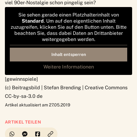
viel 90er-Nostalgie schon pingelig sein?
Sie sehen gerade einen Platzhalterinhalt von
Standard
. Um auf den eigentlichen Inhalt
zuzugreifen, klicken Sie auf den Button unten. Bitte
beachten Sie, dass dabei Daten an Drittanbieter
weitergegeben werden.
Inhalt entsperren
Weitere Informationen
[gewinnspiele]
(c) Beitragsbild | Stefan Brending |
Creative Commons
CC-by-sa-3.0 de
Artikel aktualisiert am 27.05.2019
ARTIKEL TEILEN