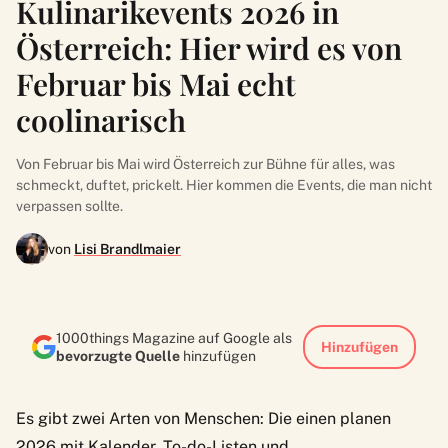
Kulinarikevents 2026 in
Österreich: Hier wird es von
Februar bis Mai echt
coolinarisch
Von Februar bis Mai wird Österreich zur Bühne für alles, was
schmeckt, duftet, prickelt. Hier kommen die Events, die man nicht
verpassen sollte.
von
Lisi Brandlmaier
1000things Magazine auf Google als
Hinzufügen
bevorzugte Quelle
hinzufügen
Es gibt zwei Arten von Menschen: Die einen planen
2026 mit Kalender, To-do-Listen und