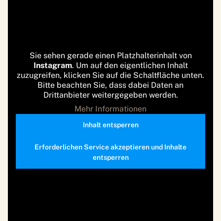
Sie sehen gerade einen Platzhalterinhalt von
Instagram
. Um auf den eigentlichen Inhalt
zuzugreifen, klicken Sie auf die Schaltfläche unten.
Bitte beachten Sie, dass dabei Daten an
Drittanbieter weitergegeben werden.
Mehr Informationen
Inhalt entsperren
Erforderlichen Service akzeptieren und Inhalte
entsperren