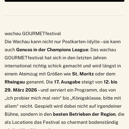
wachau GOURMETfestival
Die Wachau kann nicht nur Postkarten-Idylle – sie kann
auch
Genuss in der Champions League
: Das wachau
GOURMETfestival hat sich in den letzten Jahren
international richtig schick gemacht und wird längst in
einem Atemzug mit Größen wie
St. Moritz
oder dem
Rheingau
genannt. Die
17. Ausgabe
steigt von
12. bis
29. März 2026
– und serviert ein Programm, das von
„ich probier mich mal rein“ bis „Königsklasse, bitte mit
allem“ reicht. Gespielt wird dabei nicht auf irgendeiner
Bühne, sondern in den
besten Betrieben der Region
, die
als Locations das Festival so charmant bodenständig