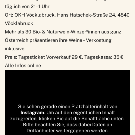
täglich von 21–1 Uhr
Ort: OKH Vöcklabruck, Hans Hatschek-Straße 24, 4840
Vöcklabruck
Mehr als 30 Bio- & Naturwein-Winzer*innen aus ganz
Österreich präsentieren ihre Weine – Verkostung
inklusive!
Preis: Tagesticket Vorverkauf 29 €, Tageskassa: 35 €
Alle Infos online
Sie sehen gerade einen Platzhalterinhalt von
Instagram
. Um auf den eigentlichen Inhalt
zuzugreifen, klicken Sie auf die Schaltfläche unten.
Bitte beachten Sie, dass dabei Daten an
Drittanbieter weitergegeben werden.