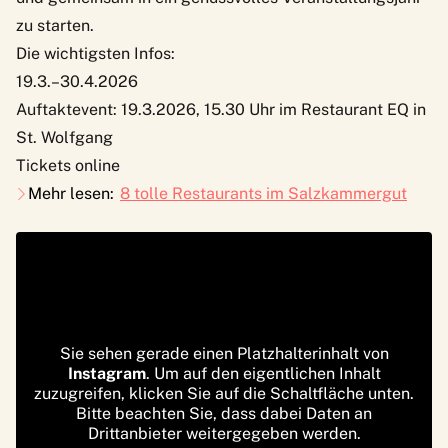
zu starten.
Die wichtigsten Infos:
19.3.–30.4.2026
Auftaktevent: 19.3.2026, 15.30 Uhr im Restaurant EQ in
St. Wolfgang
Tickets online
Mehr lesen:
8 tolle Restaurants im Salzkammergut
Sie sehen gerade einen Platzhalterinhalt von
Instagram
. Um auf den eigentlichen Inhalt
zuzugreifen, klicken Sie auf die Schaltfläche unten.
Bitte beachten Sie, dass dabei Daten an
Drittanbieter weitergegeben werden.