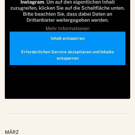
Instagram
. Um auf den eigentlichen Inhalt
zuzugreifen, klicken Sie auf die Schaltfläche unten.
Bitte beachten Sie, dass dabei Daten an
Drittanbieter weitergegeben werden.
Mehr Informationen
Inhalt entsperren
Erforderlichen Service akzeptieren und Inhalte
entsperren
MÄRZ