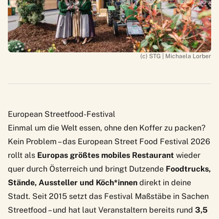
(c) STG | Michaela Lorber
European Streetfood-Festival
Einmal um die Welt essen, ohne den Koffer zu packen?
Kein Problem – das European Street Food Festival 2026
rollt als
Europas größtes mobiles Restaurant
wieder
quer durch Österreich und bringt Dutzende
Foodtrucks,
Stände, Aussteller und Köch*innen
direkt in deine
Stadt. Seit 2015 setzt das Festival Maßstäbe in Sachen
Streetfood – und hat laut Veranstaltern bereits rund
3,5