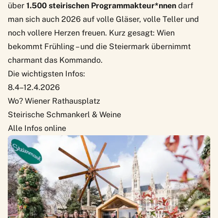
über
1.500 steirischen Programmakteur*nnen
darf
man sich auch 2026 auf volle Gläser, volle Teller und
noch vollere Herzen freuen. Kurz gesagt: Wien
bekommt Frühling – und die Steiermark übernimmt
charmant das Kommando.
Die wichtigsten Infos:
8.4–12.4.2026
Wo? Wiener Rathausplatz
Steirische Schmankerl & Weine
Alle Infos online