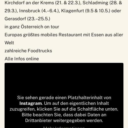
Kirchdorf an der Krems (21. & 22.3.), Schladming (28. &
29.3.), Innsbruck (4.–6.4.), Klagenfurt (9.5 & 10.5.) oder
Gerasdorf (23.–25.5.)
in ganz Österreich on tour
Europas größtes mobiles Restaurant mit Essen aus aller
Welt
zahlreiche Foodtrucks
Alle Infos online
Sie sehen gerade einen Platzhalterinhalt von
Instagram
. Um auf den eigentlichen Inhalt
zuzugreifen, klicken Sie auf die Schaltfläche unten.
Bitte beachten Sie, dass dabei Daten an
Drittanbieter weitergegeben werden.