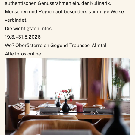
authentischen Genussrahmen ein, der Kulinarik,
Menschen und Region auf besonders stimmige Weise
verbindet.
Die wichtigsten Infos:
19.3.–31.5.2026
Wo? Oberösterreich Gegend Traunsee-Almtal
Alle Infos online