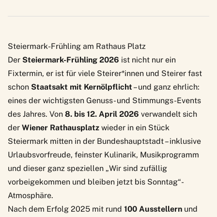
Steiermark-Frühling am Rathaus Platz
Der
Steiermark-Frühling 2026
ist nicht nur ein
Fixtermin, er ist für viele Steirer*innen und Steirer fast
schon
Staatsakt mit Kernölpflicht
– und ganz ehrlich:
eines der wichtigsten Genuss- und Stimmungs-Events
des Jahres. Von
8. bis 12. April 2026
verwandelt sich
der
Wiener Rathausplatz
wieder in ein Stück
Steiermark mitten in der Bundeshauptstadt – inklusive
Urlaubsvorfreude, feinster Kulinarik, Musikprogramm
und dieser ganz speziellen „Wir sind zufällig
vorbeigekommen und bleiben jetzt bis Sonntag“-
Atmosphäre.
Nach dem Erfolg 2025 mit rund
100 Ausstellern
und