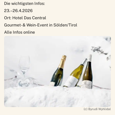
Die wichtigsten Infos:
23.–26.4.2026
Ort: Hotel Das Central
Gourmet- & Wein-Event in Sölden/Tirol
Alle Infos online
(c) Byrudi Wyhlidal