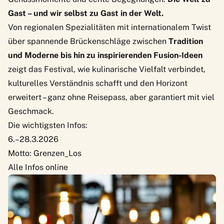
Gast – und wir selbst zu Gast in der Welt.
Von regionalen Spezialitäten mit internationalem Twist
über spannende Brückenschläge zwischen
Tradition
und Moderne bis hin zu inspirierenden Fusion-Ideen
zeigt das Festival, wie kulinarische Vielfalt verbindet,
kulturelles Verständnis schafft und den Horizont
erweitert – ganz ohne Reisepass, aber garantiert mit viel
Geschmack.
Die wichtigsten Infos:
6.–28.3.2026
Motto: Grenzen_Los
Alle Infos online