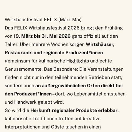
Wirtshausfestival FELIX (März-Mai)
Das FELIX Wirtshausfestival 2026 bringt den Frühling
von 1
9. März bis 31. Mai 2026
ganz offiziell auf den
Teller: Über mehrere Wochen sorgen
Wirtshäuser,
Restaurants und regionale Produzent*innen
gemeinsam für kulinarische Highlights und echte
Genussmomente. Das Besondere: Die Veranstaltungen
finden nicht nur in den teilnehmenden Betrieben statt,
sondern auch
an außergewöhnlichen Orten direkt bei
den Produzent*innen
– dort, wo Lebensmittel entstehen
und Handwerk gelebt wird.
So wird die
Herkunft regionaler Produkte
erlebbar
,
kulinarische Traditionen treffen auf kreative
Interpretationen und Gäste tauchen in einen