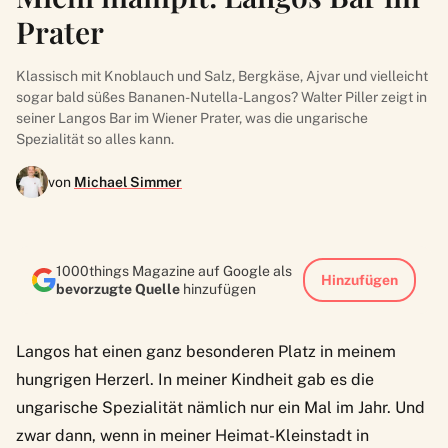
Prater
Klassisch mit Knoblauch und Salz, Bergkäse, Ajvar und vielleicht
sogar bald süßes Bananen-Nutella-Langos? Walter Piller zeigt in
seiner Langos Bar im Wiener Prater, was die ungarische
Spezialität so alles kann.
von
Michael Simmer
1000things Magazine auf Google als
Hinzufügen
bevorzugte Quelle
hinzufügen
Langos hat einen ganz besonderen Platz in meinem
hungrigen Herzerl. In meiner Kindheit gab es die
ungarische Spezialität nämlich nur ein Mal im Jahr. Und
zwar dann, wenn in meiner Heimat-Kleinstadt in