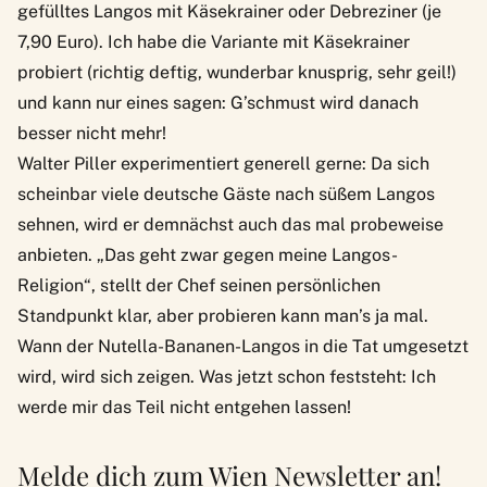
gefülltes Langos mit Käsekrainer oder Debreziner (je
7,90 Euro). Ich habe die Variante mit Käsekrainer
probiert (richtig deftig, wunderbar knusprig, sehr geil!)
und kann nur eines sagen: G’schmust wird danach
besser nicht mehr!
Walter Piller experimentiert generell gerne: Da sich
scheinbar viele deutsche Gäste nach süßem Langos
sehnen, wird er demnächst auch das mal probeweise
anbieten. „Das geht zwar gegen meine Langos-
Religion“, stellt der Chef seinen persönlichen
Standpunkt klar, aber probieren kann man’s ja mal.
Wann der Nutella-Bananen-Langos in die Tat umgesetzt
wird, wird sich zeigen. Was jetzt schon feststeht: Ich
werde mir das Teil nicht entgehen lassen!
Melde dich zum Wien Newsletter an!