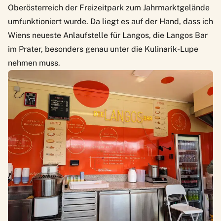
Oberösterreich der Freizeitpark zum Jahrmarktgelände
umfunktioniert wurde. Da liegt es auf der Hand, dass ich
Wiens neueste Anlaufstelle für Langos, die Langos Bar
im Prater, besonders genau unter die Kulinarik-Lupe
nehmen muss.