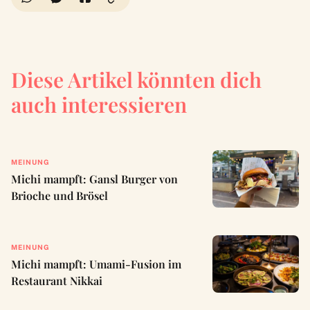
Diese Artikel könnten dich
auch interessieren
MEINUNG
Michi mampft: Gansl Burger von
Brioche und Brösel
MEINUNG
Michi mampft: Umami-Fusion im
Restaurant Nikkai