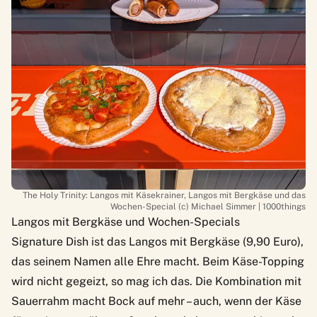
The Holy Trinity: Langos mit Käsekrainer, Langos mit Bergkäse und das
Wochen-Special (c) Michael Simmer | 1000things
Langos mit Bergkäse und Wochen-Specials
Signature Dish ist das Langos mit Bergkäse (9,90 Euro),
das seinem Namen alle Ehre macht. Beim Käse-Topping
wird nicht gegeizt, so mag ich das. Die Kombination mit
Sauerrahm macht Bock auf mehr – auch, wenn der Käse