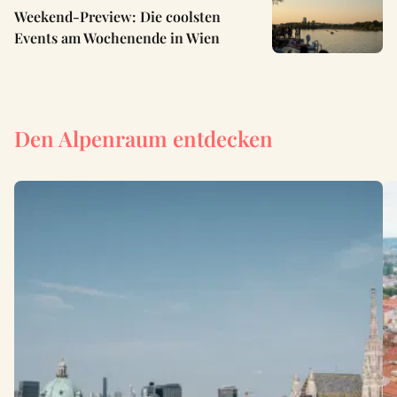
Weekend-Preview: Die coolsten
Events am Wochenende in Wien
Den Alpenraum entdecken