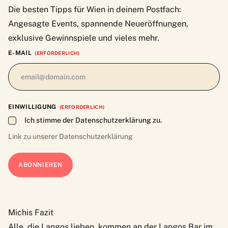
Die besten Tipps für Wien in deinem Postfach:
Angesagte Events, spannende Neueröffnungen,
exklusive Gewinnspiele und vieles mehr.
E-MAIL
(ERFORDERLICH)
EINWILLIGUNG
(ERFORDERLICH)
Ich stimme der Datenschutzerklärung zu.
Link zu unserer
Datenschutzerklärung
Michis Fazit
Alle, die Langos lieben, kommen an der Langos Bar im