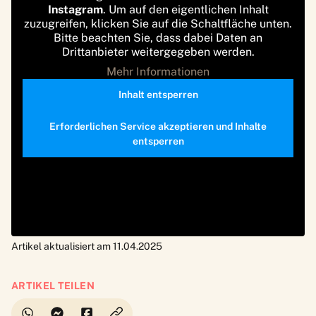
Instagram
. Um auf den eigentlichen Inhalt
zuzugreifen, klicken Sie auf die Schaltfläche unten.
Bitte beachten Sie, dass dabei Daten an
Drittanbieter weitergegeben werden.
Mehr Informationen
Inhalt entsperren
Erforderlichen Service akzeptieren und Inhalte
entsperren
Artikel aktualisiert am 11.04.2025
ARTIKEL TEILEN