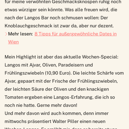
für meine verwöhnten Geschmacksknospen ruhig noch
etwas würziger sein könnte. Was alle freuen wird, die
nach der Langos Bar noch schmusen wollen: Der
Knoblauchgeschmack ist zwar da, aber nur dezent.
Mehr lesen:
8 Tipps für außergewöhnliche Dates in
Wien
Mein Highlight ist aber das aktuelle Wochen-Special:
Langos mit Ajvar, Oliven, Paradeisern und
Frühlingszwiebeln (10,90 Euro). Die leichte Schärfe vom
Ajvar, gepaart mit der Frische der Frühlingszwiebeln,
der leichten Säure der Oliven und den knackigen
Tomaten ergeben eine Langos-Erfahrung, die ich so
noch nie hatte. Gerne mehr davon!
Und mehr davon wird auch kommen, denn immer
mittwochs präsentiert Walter Piller einen neuen