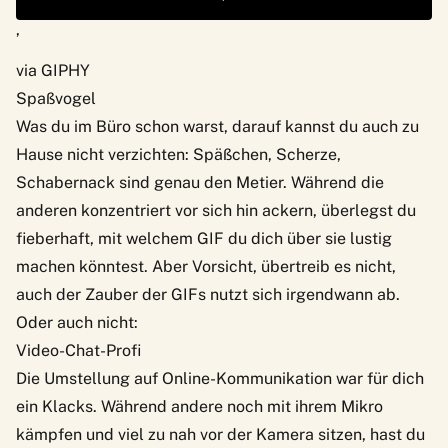
‚
via GIPHY
Spaßvogel
Was du im Büro schon warst, darauf kannst du auch zu
Hause nicht verzichten: Späßchen, Scherze,
Schabernack sind genau den Metier. Während die
anderen konzentriert vor sich hin ackern, überlegst du
fieberhaft, mit welchem GIF du dich über sie lustig
machen könntest. Aber Vorsicht, übertreib es nicht,
auch der Zauber der GIFs nutzt sich irgendwann ab.
Oder auch nicht:
Video-Chat-Profi
Die Umstellung auf Online-Kommunikation war für dich
ein Klacks. Während andere noch mit ihrem Mikro
kämpfen und viel zu nah vor der Kamera sitzen, hast du