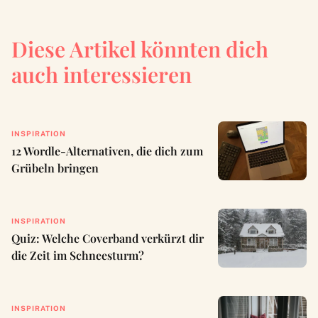
Diese Artikel könnten dich
auch interessieren
INSPIRATION
12 Wordle-Alternativen, die dich zum
Grübeln bringen
INSPIRATION
Quiz: Welche Coverband verkürzt dir
die Zeit im Schneesturm?
INSPIRATION