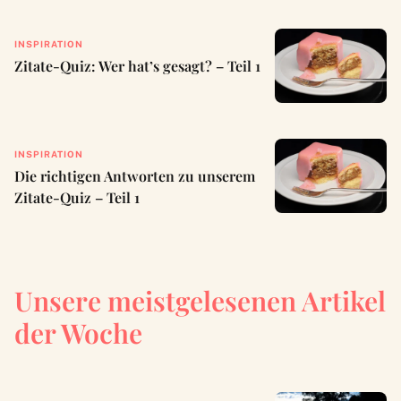
INSPIRATION
Zitate-Quiz: Wer hat’s gesagt? – Teil 1
INSPIRATION
Die richtigen Antworten zu unserem
Zitate-Quiz – Teil 1
Unsere meistgelesenen Artikel
der Woche