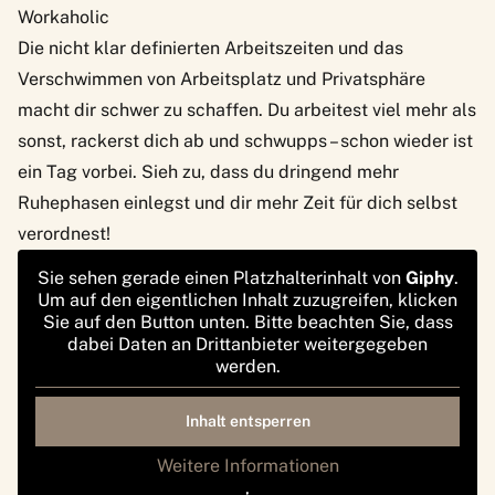
Workaholic
Die nicht klar definierten Arbeitszeiten und das
Verschwimmen von Arbeitsplatz und Privatsphäre
macht dir schwer zu schaffen. Du arbeitest viel mehr als
sonst, rackerst dich ab und schwupps – schon wieder ist
ein Tag vorbei. Sieh zu, dass du dringend mehr
Ruhephasen einlegst und dir mehr Zeit für dich selbst
verordnest!
Sie sehen gerade einen Platzhalterinhalt von
Giphy
.
Um auf den eigentlichen Inhalt zuzugreifen, klicken
Sie auf den Button unten. Bitte beachten Sie, dass
dabei Daten an Drittanbieter weitergegeben
werden.
Inhalt entsperren
Weitere Informationen
‚