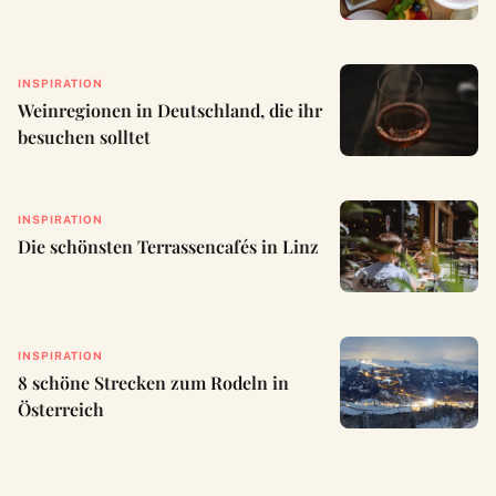
INSPIRATION
Weinregionen in Deutschland, die ihr
besuchen solltet
INSPIRATION
Die schönsten Terrassencafés in Linz
INSPIRATION
8 schöne Strecken zum Rodeln in
Österreich