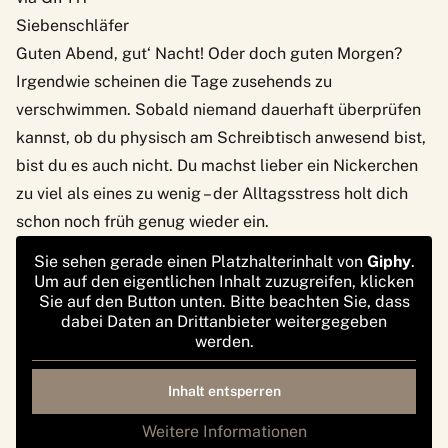
Siebenschläfer
Guten Abend, gut‘ Nacht! Oder doch guten Morgen?
Irgendwie scheinen die Tage zusehends zu
verschwimmen. Sobald niemand dauerhaft überprüfen
kannst, ob du physisch am Schreibtisch anwesend bist,
bist du es auch nicht. Du machst lieber ein Nickerchen
zu viel als eines zu wenig – der Alltagsstress holt dich
schon noch früh genug wieder ein.
Sie sehen gerade einen Platzhalterinhalt von
Giphy
.
Um auf den eigentlichen Inhalt zuzugreifen, klicken
Sie auf den Button unten. Bitte beachten Sie, dass
dabei Daten an Drittanbieter weitergegeben
werden.
Inhalt entsperren
Weitere Informationen