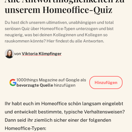
unserem Homeoffice-Quiz
Du hast dich unserem ultimativen, unabhängigen und total
seriösen Quiz über Homeoffice-Typen unterzogen und bist
neugierig, was bei deinen Kolleginnen und Kollegen so
rauskommen könnte? Hier findest du alle Antworten.
von
Viktoria Klimpfinger
1000things Magazine auf Google als
Hinzufügen
bevorzugte Quelle
hinzufügen
Ihr habt euch im Homeoffice schön langsam eingelebt
und entwickelt bestimmte, typische Verhaltensweisen?
Dann seid ihr ziemlich sicher einer der folgenden
Homeoffice-Typen: