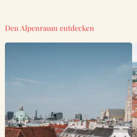
Den Alpenraum entdecken