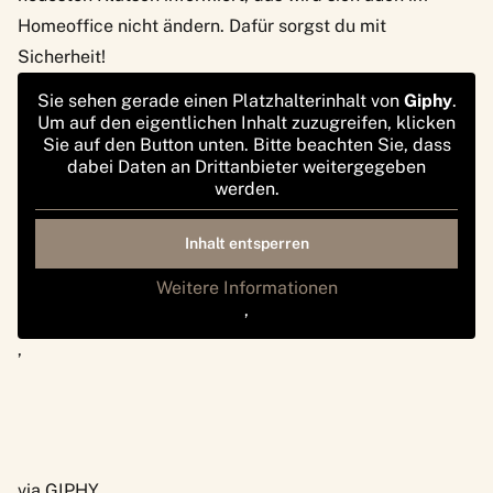
Homeoffice nicht ändern. Dafür sorgst du mit
Sicherheit!
Sie sehen gerade einen Platzhalterinhalt von
Giphy
.
Um auf den eigentlichen Inhalt zuzugreifen, klicken
Sie auf den Button unten. Bitte beachten Sie, dass
dabei Daten an Drittanbieter weitergegeben
werden.
Inhalt entsperren
Weitere Informationen
‚
‚
via GIPHY