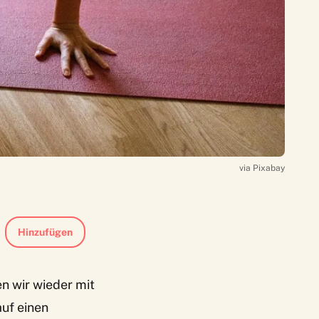
via Pixabay
Hinzufügen
n wir wieder mit
auf einen