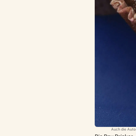
Auch die Autor