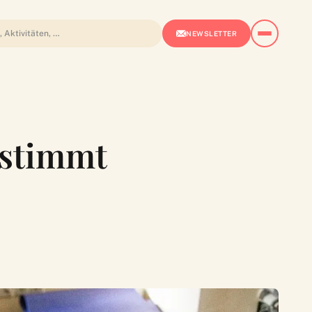
NEWSLETTER
estimmt