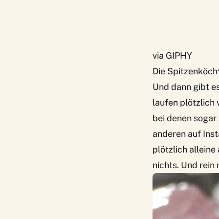
via GIPHY
Die Spitzenköch
Und dann gibt es
laufen plötzlich
bei denen sogar 
anderen auf Inst
plötzlich allein
nichts. Und rein