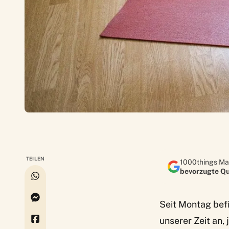
TEILEN
1000things Ma
bevorzugte Qu
Seit Montag befi
unserer Zeit an,