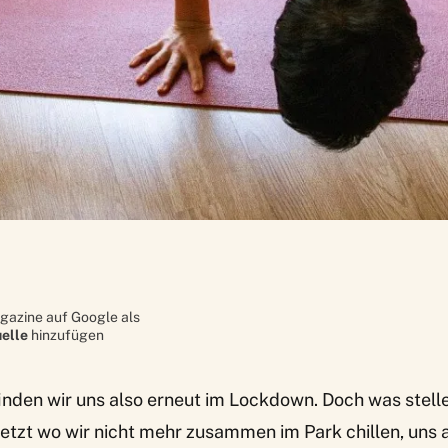
gazine auf Google als
elle
hinzufügen
nden wir uns also erneut im Lockdown. Doch was stelle
 jetzt wo wir nicht mehr zusammen im Park chillen, uns 