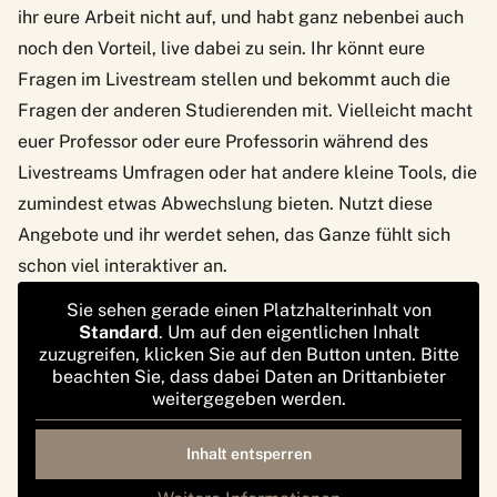
ihr eure Arbeit nicht auf, und habt ganz nebenbei auch
noch den Vorteil, live dabei zu sein. Ihr könnt eure
Fragen im Livestream stellen und bekommt auch die
Fragen der anderen Studierenden mit. Vielleicht macht
euer Professor oder eure Professorin während des
Livestreams Umfragen oder hat andere kleine Tools, die
zumindest etwas Abwechslung bieten. Nutzt diese
Angebote und ihr werdet sehen, das Ganze fühlt sich
schon viel interaktiver an.
Sie sehen gerade einen Platzhalterinhalt von
Standard
. Um auf den eigentlichen Inhalt
zuzugreifen, klicken Sie auf den Button unten. Bitte
beachten Sie, dass dabei Daten an Drittanbieter
weitergegeben werden.
Inhalt entsperren