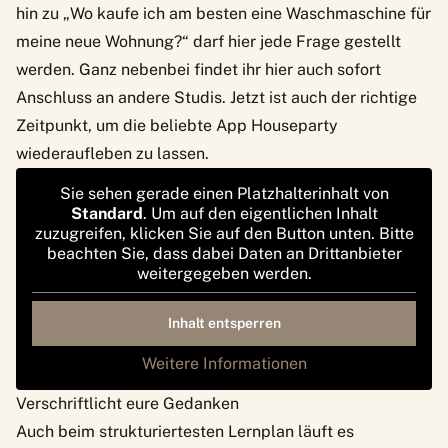
hin zu „Wo kaufe ich am besten eine Waschmaschine für
meine neue Wohnung?“ darf hier jede Frage gestellt
werden. Ganz nebenbei findet ihr hier auch sofort
Anschluss an andere Studis. Jetzt ist auch der richtige
Zeitpunkt, um die
beliebte App Houseparty
wiederaufleben zu lassen.
Sie sehen gerade einen Platzhalterinhalt von
Standard
. Um auf den eigentlichen Inhalt
zuzugreifen, klicken Sie auf den Button unten. Bitte
beachten Sie, dass dabei Daten an Drittanbieter
weitergegeben werden.
Inhalt entsperren
Weitere Informationen
Verschriftlicht eure Gedanken
Auch beim strukturiertesten Lernplan läuft es