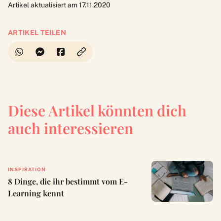
Artikel aktualisiert am 17.11.2020
ARTIKEL TEILEN
Diese Artikel könnten dich
auch interessieren
INSPIRATION
8 Dinge, die ihr bestimmt vom E-
Learning kennt