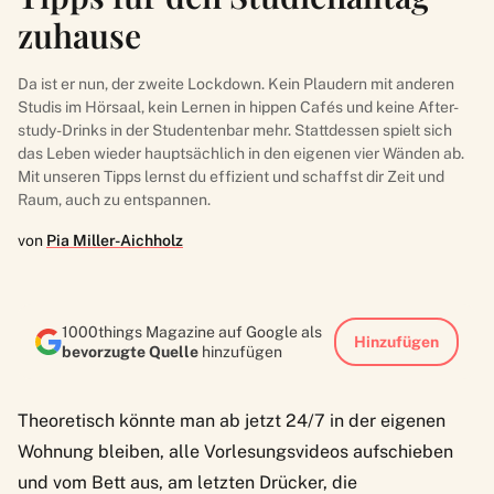
zuhause
Da ist er nun, der zweite Lockdown. Kein Plaudern mit anderen
Studis im Hörsaal, kein Lernen in hippen Cafés und keine After-
study-Drinks in der Studentenbar mehr. Stattdessen spielt sich
das Leben wieder hauptsächlich in den eigenen vier Wänden ab.
Mit unseren Tipps lernst du effizient und schaffst dir Zeit und
Raum, auch zu entspannen.
von
Pia Miller-Aichholz
1000things Magazine auf Google als
Hinzufügen
bevorzugte Quelle
hinzufügen
Theoretisch könnte man ab jetzt 24/7 in der eigenen
Wohnung bleiben, alle Vorlesungsvideos aufschieben
und vom Bett aus, am letzten Drücker, die