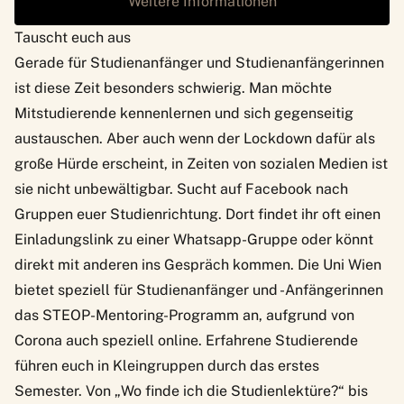
Weitere Informationen
Tauscht euch aus
Gerade für Studienanfänger und Studienanfängerinnen
ist diese Zeit besonders schwierig. Man möchte
Mitstudierende kennenlernen und sich gegenseitig
austauschen. Aber auch wenn der Lockdown dafür als
große Hürde erscheint, in Zeiten von sozialen Medien ist
sie nicht unbewältigbar. Sucht auf Facebook nach
Gruppen euer Studienrichtung. Dort findet ihr oft einen
Einladungslink zu einer Whatsapp-Gruppe oder könnt
direkt mit anderen ins Gespräch kommen. Die Uni Wien
bietet speziell für Studienanfänger und -Anfängerinnen
das STEOP-Mentoring-Programm an, aufgrund von
Corona auch speziell online. Erfahrene Studierende
führen euch in Kleingruppen durch das erstes
Semester. Von „Wo finde ich die Studienlektüre?“ bis