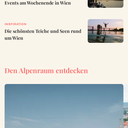
Events am Wochenende in Wien
INSPIRATION
Die schönsten Teiche und Seen rund
um Wien
Den Alpenraum entdecken