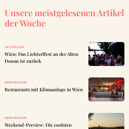
Unsere meistgelesenen Artikel
der Woche
AKTUELLES
Wien: Das Lichterlfest an der Alten
Donau ist zurück
INSPIRATION
Restaurants mit Klimaanlage in Wien
INSPIRATION
Weekend-Preview: Die coolsten