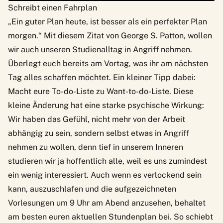
Schreibt einen Fahrplan
„Ein guter Plan heute, ist besser als ein perfekter Plan
morgen.“ Mit diesem Zitat von George S. Patton, wollen
wir auch unseren Studienalltag in Angriff nehmen.
Überlegt euch bereits am Vortag, was ihr am nächsten
Tag alles schaffen möchtet. Ein kleiner Tipp dabei:
Macht eure To-do-Liste zu Want-to-do-Liste. Diese
kleine Änderung hat eine starke psychische Wirkung:
Wir haben das Gefühl, nicht mehr von der Arbeit
abhängig zu sein, sondern selbst etwas in Angriff
nehmen zu wollen, denn tief in unserem Inneren
studieren wir ja hoffentlich alle, weil es uns zumindest
ein wenig interessiert. Auch wenn es verlockend sein
kann, auszuschlafen und die aufgezeichneten
Vorlesungen um 9 Uhr am Abend anzusehen, behaltet
am besten euren aktuellen Stundenplan bei. So schiebt