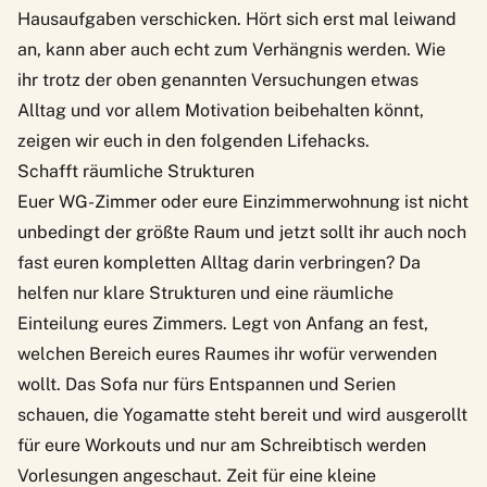
Hausaufgaben verschicken. Hört sich erst mal leiwand
an, kann aber auch echt zum Verhängnis werden. Wie
ihr trotz der oben genannten Versuchungen etwas
Alltag und vor allem Motivation beibehalten könnt,
zeigen wir euch in den folgenden Lifehacks.
Schafft räumliche Strukturen
Euer WG-Zimmer oder eure Einzimmerwohnung ist nicht
unbedingt der größte Raum und jetzt sollt ihr auch noch
fast euren kompletten Alltag darin verbringen? Da
helfen nur klare Strukturen und eine räumliche
Einteilung eures Zimmers. Legt von Anfang an fest,
welchen Bereich eures Raumes ihr wofür verwenden
wollt. Das Sofa nur fürs Entspannen und Serien
schauen, die Yogamatte steht bereit und wird ausgerollt
für eure Workouts und nur am Schreibtisch werden
Vorlesungen angeschaut. Zeit für eine kleine