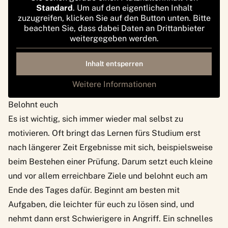
Standard
. Um auf den eigentlichen Inhalt
zuzugreifen, klicken Sie auf den Button unten. Bitte
beachten Sie, dass dabei Daten an Drittanbieter
weitergegeben werden.
Inhalt entsperren
Weitere Informationen
Belohnt euch
Es ist wichtig, sich immer wieder mal selbst zu
motivieren. Oft bringt das Lernen fürs Studium erst
nach längerer Zeit Ergebnisse mit sich, beispielsweise
beim Bestehen einer Prüfung. Darum setzt euch kleine
und vor allem erreichbare Ziele und belohnt euch am
Ende des Tages dafür. Beginnt am besten mit
Aufgaben, die leichter für euch zu lösen sind, und
nehmt dann erst Schwierigere in Angriff. Ein schnelles