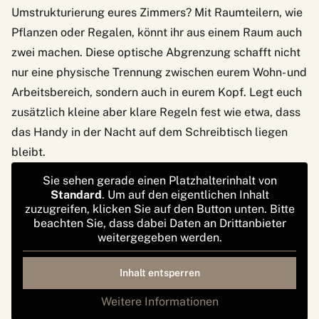
Umstrukturierung eures Zimmers? Mit Raumteilern, wie
Pflanzen oder Regalen, könnt ihr aus einem Raum auch
zwei machen. Diese optische Abgrenzung schafft nicht
nur eine physische Trennung zwischen eurem Wohn- und
Arbeitsbereich, sondern auch in eurem Kopf. Legt euch
zusätzlich kleine aber klare Regeln fest wie etwa, dass
das Handy in der Nacht auf dem Schreibtisch liegen
bleibt.
Sie sehen gerade einen Platzhalterinhalt von
Standard
. Um auf den eigentlichen Inhalt
zuzugreifen, klicken Sie auf den Button unten. Bitte
beachten Sie, dass dabei Daten an Drittanbieter
weitergegeben werden.
Inhalt entsperren
Weitere Informationen