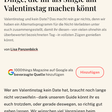
Valentinstag machen könnt
Valentinstag und kein Date? Das macht rein gar nichts, denn wir
haben ein Alternativprogramm für die Nicht-Verliebten unter
euch zusammengestellt, damit ihr diesen – von vielen ohnehin als
überbewertet bezeichneten Tag – in vollsten Zügen genießen
könnt.
von
Lisa Panzenböck
1000things Magazine auf Google als
Hinzufügen
bevorzugte Quelle
hinzufügen
Wer am Valentinstag kein Date hat, braucht noch lange
nicht verzweifeln – dank unserem Guide könnt ihr es
euch trotzdem, oder gerade deswegen, so richtig gut
gehen lassen. Wir wünschen viel Vergnügen beim