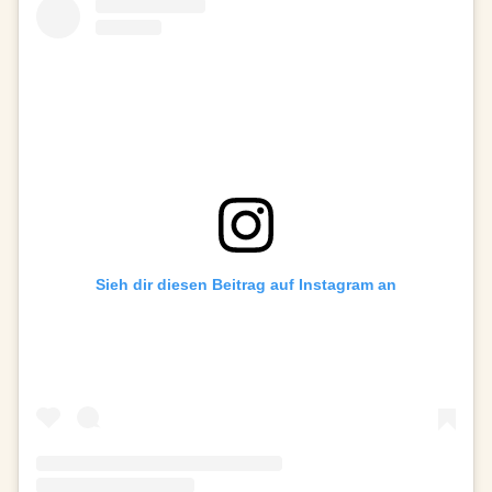
Sieh dir diesen Beitrag auf Instagram an