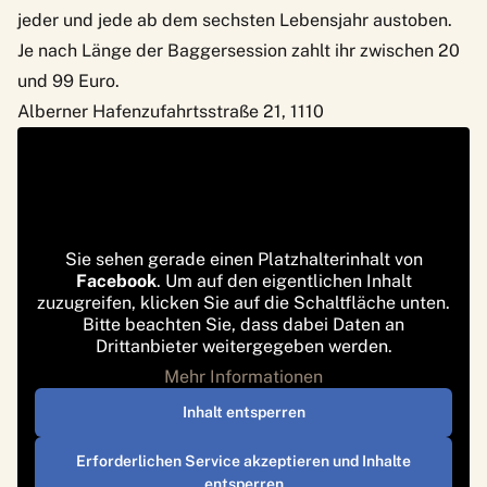
jeder und jede ab dem sechsten Lebensjahr austoben.
Je nach Länge der Baggersession zahlt ihr zwischen 20
und 99 Euro.
Alberner Hafenzufahrtsstraße 21, 1110
Sie sehen gerade einen Platzhalterinhalt von
Facebook
. Um auf den eigentlichen Inhalt
zuzugreifen, klicken Sie auf die Schaltfläche unten.
Bitte beachten Sie, dass dabei Daten an
Drittanbieter weitergegeben werden.
Mehr Informationen
Inhalt entsperren
Erforderlichen Service akzeptieren und Inhalte
entsperren