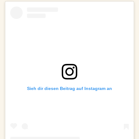
Sieh dir diesen Beitrag auf Instagram an