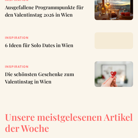
Ausgefallene Programmpunkte für
den Valentinstag 2026 in Wien
INSPIRATION
6 Ideen für Solo Dates in Wien
INSPIRATION
Die schönsten Geschenke zum
Valentinstag in Wien
Unsere meistgelesenen Artikel
der Woche