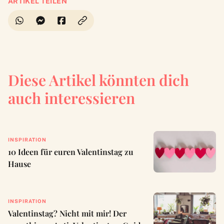
ARTIKEL TEILEN
Diese Artikel könnten dich
auch interessieren
INSPIRATION
10 Ideen für euren Valentinstag zu
Hause
INSPIRATION
Valentinstag? Nicht mit mir! Der