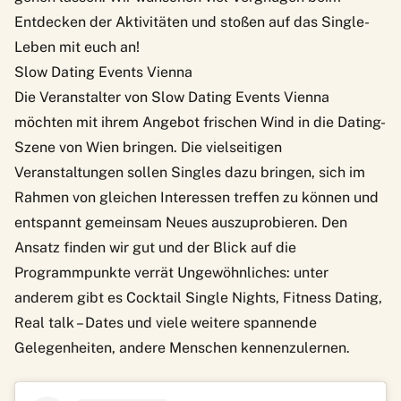
Entdecken der Aktivitäten und stoßen auf das Single-
Leben mit euch an!
Slow Dating Events Vienna
Die Veranstalter von
Slow Dating Events Vienna
möchten mit ihrem Angebot frischen Wind in die Dating-
Szene von Wien bringen. Die vielseitigen
Veranstaltungen sollen Singles dazu bringen, sich im
Rahmen von gleichen Interessen treffen zu können und
entspannt gemeinsam Neues auszuprobieren. Den
Ansatz finden wir gut und der Blick auf die
Programmpunkte verrät Ungewöhnliches: unter
anderem gibt es Cocktail Single Nights, Fitness Dating,
Real talk – Dates und viele weitere spannende
Gelegenheiten, andere Menschen kennenzulernen.