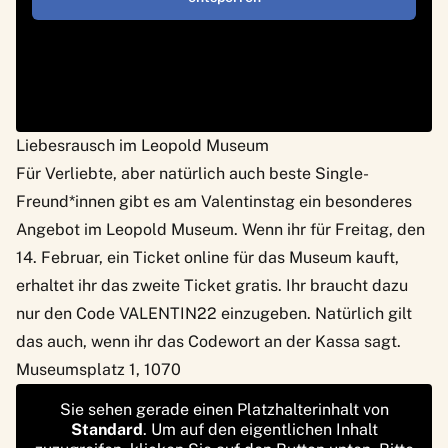
Liebesrausch im Leopold Museum
Für Verliebte, aber natürlich auch beste Single-
Freund*innen gibt es am Valentinstag ein besonderes
Angebot im
Leopold Museum
. Wenn ihr für Freitag, den
14. Februar, ein Ticket online für das Museum kauft,
erhaltet ihr das zweite Ticket gratis. Ihr braucht dazu
nur den Code VALENTIN22 einzugeben. Natürlich gilt
das auch, wenn ihr das Codewort an der Kassa sagt.
Museumsplatz 1, 1070
Sie sehen gerade einen Platzhalterinhalt von
Standard
. Um auf den eigentlichen Inhalt