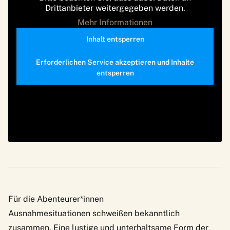
Drittanbieter weitergegeben werden.
Mehr Informationen
Inhalt entsperren
Erforderlichen Service akzeptieren und Inhalte
entsperren
Für die Abenteurer*innen
Ausnahmesituationen schweißen bekanntlich
zusammen. Eine lustige und unterhaltsame Form der