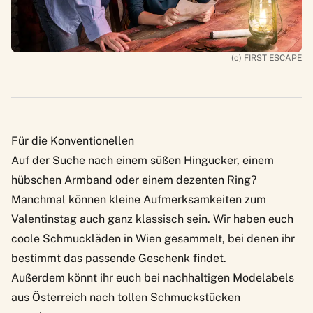
(c) FIRST ESCAPE
Für die Konventionellen
Auf der Suche nach einem süßen Hingucker, einem
hübschen Armband oder einem dezenten Ring?
Manchmal können kleine Aufmerksamkeiten zum
Valentinstag auch ganz klassisch sein. Wir haben euch
coole
Schmuckläden in Wien
gesammelt, bei denen ihr
bestimmt das passende Geschenk findet.
Außerdem könnt ihr euch bei
nachhaltigen Modelabels
aus Österreich
nach tollen Schmuckstücken