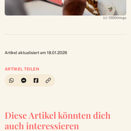
(c) 1000things
Artikel aktualisiert am 18.01.2026
ARTIKEL TEILEN
Diese Artikel könnten dich
auch interessieren