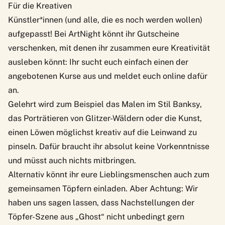
Für die Kreativen
Künstler*innen (und alle, die es noch werden wollen)
aufgepasst! Bei
ArtNight
könnt ihr Gutscheine
verschenken, mit denen ihr zusammen eure Kreativität
ausleben könnt: Ihr sucht euch einfach einen der
angebotenen Kurse aus und meldet euch online dafür
an.
Gelehrt wird zum Beispiel das Malen im Stil Banksy,
das Porträtieren von Glitzer-Wäldern oder die Kunst,
einen Löwen möglichst kreativ auf die Leinwand zu
pinseln. Dafür braucht ihr absolut keine Vorkenntnisse
und müsst auch nichts mitbringen.
Alternativ könnt ihr eure Lieblingsmenschen auch zum
gemeinsamen Töpfern einladen. Aber Achtung: Wir
haben uns sagen lassen, dass Nachstellungen der
Töpfer-Szene aus „Ghost“ nicht unbedingt gern