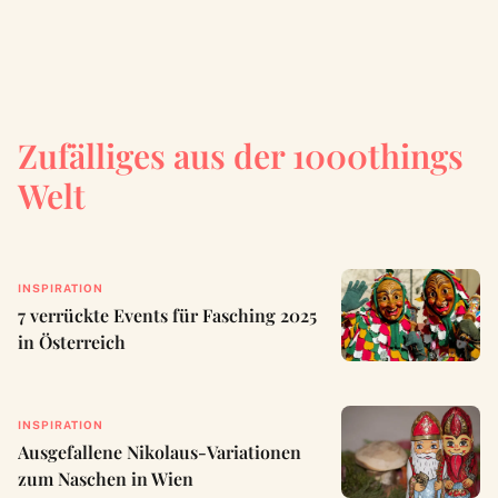
Zufälliges aus der 1000things
Welt
INSPIRATION
7 verrückte Events für Fasching 2025
in Österreich
INSPIRATION
Ausgefallene Nikolaus-Variationen
zum Naschen in Wien