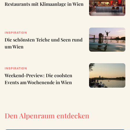
Restaurants mit Klimaanlage in Wien
INSPIRATION
Die schönsten Teiche und Seen rund
um Wien
INSPIRATION
Weekend-Preview: Die coolsten
Events am Wochenende in Wien
Den Alpenraum entdecken