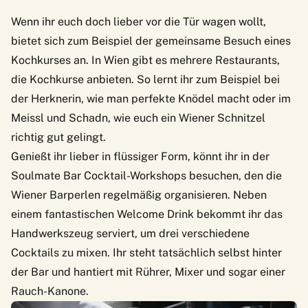
Wenn ihr euch doch lieber vor die Tür wagen wollt,
bietet sich zum Beispiel der gemeinsame Besuch eines
Kochkurses an. In Wien gibt es mehrere
Restaurants,
die Kochkurse anbieten
. So lernt ihr zum Beispiel bei
der Herknerin, wie man perfekte Knödel macht oder im
Meissl und Schadn, wie euch ein Wiener Schnitzel
richtig gut gelingt.
Genießt ihr lieber in flüssiger Form, könnt ihr in der
Soulmate Bar
Cocktail-Workshops
besuchen, den die
Wiener Barperlen regelmäßig organisieren. Neben
einem fantastischen Welcome Drink bekommt ihr das
Handwerkszeug serviert, um drei verschiedene
Cocktails zu mixen. Ihr steht tatsächlich selbst hinter
der Bar und hantiert mit Rührer, Mixer und sogar einer
Rauch-Kanone.