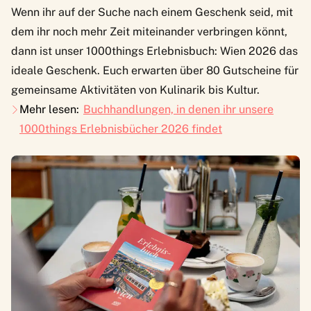
Wenn ihr auf der Suche nach einem Geschenk seid, mit
dem ihr noch mehr Zeit miteinander verbringen könnt,
dann ist unser
1000things Erlebnisbuch: Wien 2026
das
ideale Geschenk. Euch erwarten über 80 Gutscheine für
gemeinsame Aktivitäten von Kulinarik bis Kultur.
Mehr lesen:
Buchhandlungen, in denen ihr unsere
1000things Erlebnisbücher 2026 findet