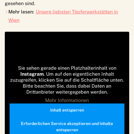
gesehen sind.
Mehr lesen:
Unsere liebsten Töpferwerkstätten in
Wien
Sie sehen gerade einen Platzhalterinhalt von
Instagram
. Um auf den eigentlichen Inhalt
zuzugreifen, klicken Sie auf die Schaltfläche unten.
Bitte beachten Sie, dass dabei Daten an
Drittanbieter weitergegeben werden.
Mehr Informationen
Inhalt entsperren
Erforderlichen Service akzeptieren und Inhalte
entsperren