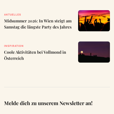
AKTUELLES
Midsummer 2026: In Wien steigt am
Samstag die längste Party des Jahres
INSPIRATION
Coole Aktivitäten bei Vollmond in
Österreich
Melde dich zu unserem Newsletter an!