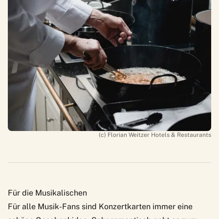
(c) Florian Weitzer Hotels & Restaurants
Für die Musikalischen
Für alle Musik-Fans sind Konzertkarten immer eine