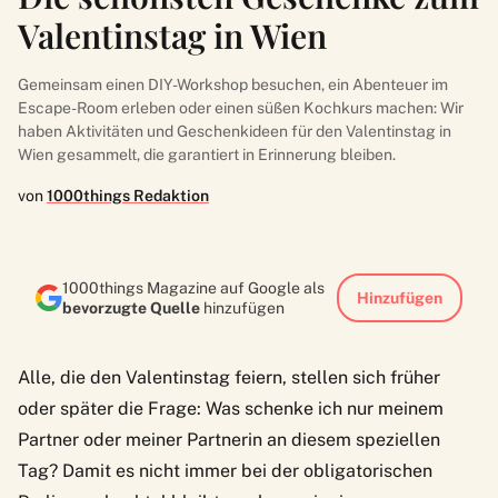
Valentinstag in Wien
Gemeinsam einen DIY-Workshop besuchen, ein Abenteuer im
Escape-Room erleben oder einen süßen Kochkurs machen: Wir
haben Aktivitäten und Geschenkideen für den Valentinstag in
Wien gesammelt, die garantiert in Erinnerung bleiben.
von
1000things Redaktion
1000things Magazine auf Google als
Hinzufügen
bevorzugte Quelle
hinzufügen
Alle, die den Valentinstag feiern, stellen sich früher
oder später die Frage: Was schenke ich nur meinem
Partner oder meiner Partnerin an diesem speziellen
Tag? Damit es nicht immer bei der obligatorischen