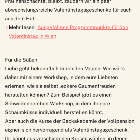
Pralinenschachtel bleibt, zaubern wir ein paar
abwechslungsreiche Valentinstagsgeschenke für euch
aus dem Hut.
Mehr lesen:
Ausgefallene Programmpunkte für den
Valentinstag in Wien
Für die Süßen
Liebe geht bekanntlich durch den Magen! Wie wär’s
daher mit einem Workshop, in dem eure Liebsten
erlernen, wie sie selbst leckere Gaumenfreuden
herstellen können? Zum Beispiel gibt es einen
Schwedenbomben-Workshop
, in dem ihr eure
Schaumküsse individuell herstellen könnt.
Aber auch die Kurse der
Backakademie der Vollpension
eignen sich hervorragend als Valentinstagsgeschenk.
Ihr könnt aus verschiedenen Kursen wählen, in denen