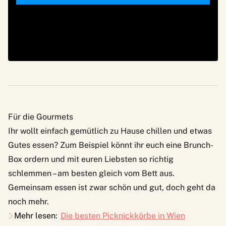
Für die Gourmets
Ihr wollt einfach gemütlich zu Hause chillen und etwas
Gutes essen? Zum Beispiel könnt ihr euch eine Brunch-
Box ordern und mit euren Liebsten so richtig
schlemmen – am besten gleich vom Bett aus.
Gemeinsam essen ist zwar schön und gut, doch geht da
noch mehr.
Mehr lesen:
Die besten Picknickkörbe in Wien