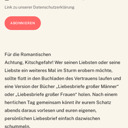
Link zu unserer
Datenschutzerklärung
Für die Romantischen
Achtung, Kitschgefahr! Wer seinen Liebsten oder seine
Liebste ein weiteres Mal im Sturm erobern möchte,
sollte flott in den Buchladen des Vertrauens laufen und
eine Version der Bücher „Liebesbriefe großer Männer“
oder „Liebesbriefe großer Frauen“ holen. Nach einem
herrlichen Tag gemeinsam könnt ihr eurem Schatz
abends daraus vorlesen und euren eigenen,
persönlichen Liebesbrief einfach dazwischen
schummeln.