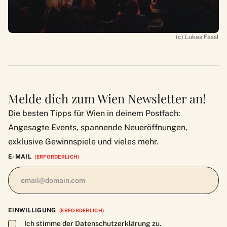
(c) Lukas Fassl
Melde dich zum Wien Newsletter an!
Die besten Tipps für Wien in deinem Postfach:
Angesagte Events, spannende Neueröffnungen,
exklusive Gewinnspiele und vieles mehr.
E-MAIL
(ERFORDERLICH)
EINWILLIGUNG
(ERFORDERLICH)
Ich stimme der Datenschutzerklärung zu.