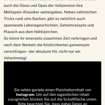
euch die Omas und Opas der Vollpension ihre
Mehlspeis-Klassiker weitergeben. Neben zahlreichen
Tricks rund ums Backen, gibt es natürlich auch
spannende Lebensgeschichten, Geheimrezepte und
Plausch aus dem Nähkästchen.
So könnt ihr einerseits zusammen Zeit verbringen und
nach dem Werkeln die Köstlichkeiten gemeinsam
verschlingen – der absolute Hit, nicht nur am
Valentinstag!
Sie sehen gerade einen Platzhalterinhalt von
Instagram
. Um auf den eigentlichen Inhalt
zuzugreifen, klicken Sie auf die Schaltfläche unten.
Bitte beachten Sie, dass dabei Daten an