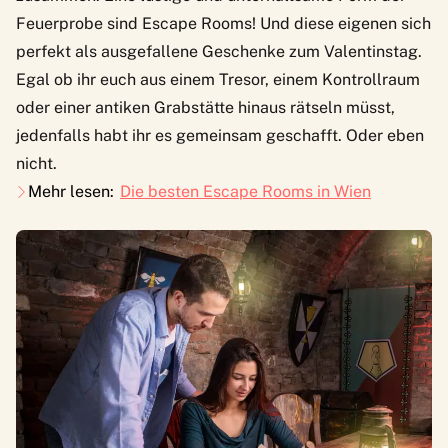
Feuerprobe sind Escape Rooms! Und diese eigenen sich
perfekt als ausgefallene Geschenke zum Valentinstag.
Egal ob ihr euch aus einem Tresor, einem Kontrollraum
oder einer antiken Grabstätte hinaus rätseln müsst,
jedenfalls habt ihr es gemeinsam geschafft. Oder eben
nicht.
Mehr lesen:
Die besten Escape Rooms in Wien