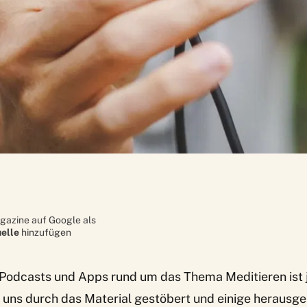
gazine auf Google als
elle
hinzufügen
 Podcasts und Apps rund um das Thema Meditieren ist 
n uns durch das Material gestöbert und einige herausge