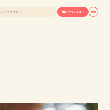
NEWSLETTER