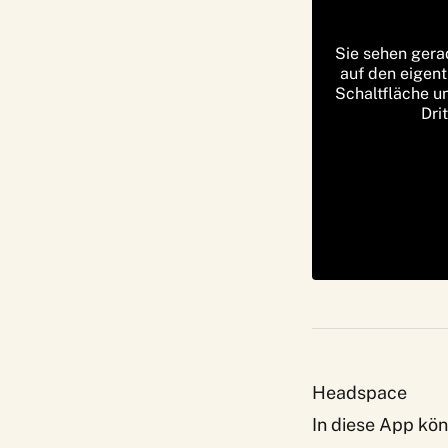
Sie sehen gera
auf den eigent
Schaltfläche u
Dri
Headspace
In diese App kön