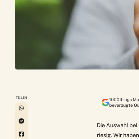
TEILEN
1000things Ma
bevorzugte Qu
Die Auswahl bei
riesig. Wir habe