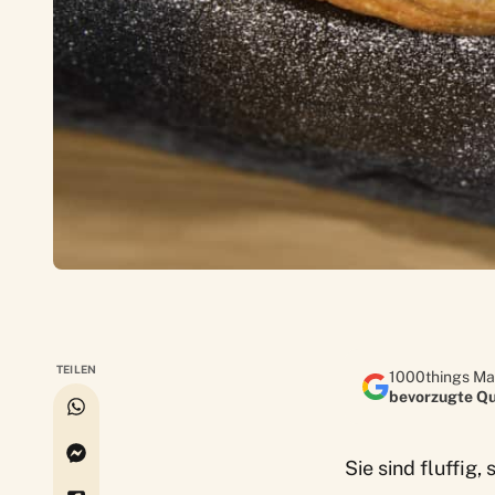
TEILEN
1000things Ma
bevorzugte Qu
Sie sind fluffig