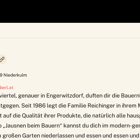
9
Niederkulm
berl.at
iertel, genauer in Engerwitzdorf, duften dir die Bauer
tgegen. Seit 1986 legt die Familie Reichinger in ihrem 
auf die Qualität ihrer Produkte, die natürlich alle hau
 „Jausnen beim Bauern“ kannst du dich im modern-ge
 großen Garten niederlassen und essen und essen und 