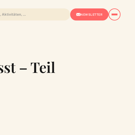
NEWSLETTER
st – Teil