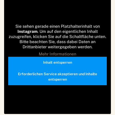
Sie sehen gerade einen Platzhalterinhalt von
Instagram
. Um auf den eigentlichen Inhalt
zuzugreifen, klicken Sie auf die Schaltfläche unten.
Bitte beachten Sie, dass dabei Daten an
Drittanbieter weitergegeben werden.
Mehr Informationen
Inhalt entsperren
Erforderlichen Service akzeptieren und Inhalte
entsperren