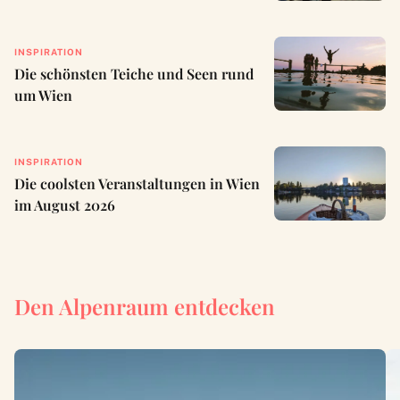
INSPIRATION
Die schönsten Teiche und Seen rund
um Wien
INSPIRATION
Die coolsten Veranstaltungen in Wien
im August 2026
Den Alpenraum entdecken