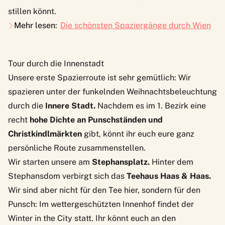
stillen könnt.
Mehr lesen:
Die schönsten Spaziergänge durch Wien
Tour durch die Innenstadt
Unsere erste Spazierroute ist sehr gemütlich: Wir
spazieren unter der funkelnden
Weihnachtsbeleuchtung
durch die
Innere Stadt.
Nachdem es im 1. Bezirk eine
recht
hohe Dichte an Punschständen und
Christkindlmärkten
gibt, könnt ihr euch eure ganz
persönliche Route zusammenstellen.
Wir starten unsere am
Stephansplatz.
Hinter dem
Stephansdom verbirgt sich das
Teehaus Haas & Haas.
Wir sind aber nicht für den Tee hier, sondern für den
Punsch: Im wettergeschützten Innenhof findet der
Winter in the City
statt. Ihr könnt euch an den