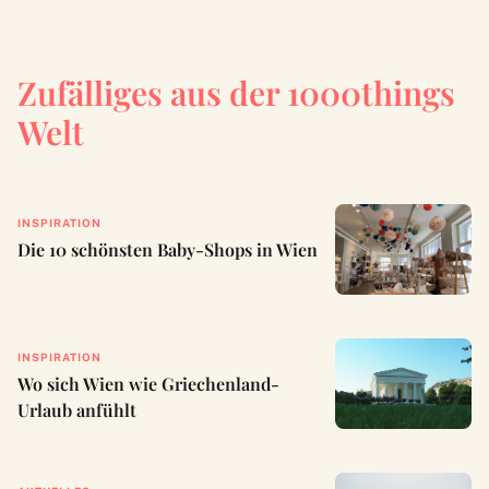
Zufälliges aus der 1000things
Welt
INSPIRATION
Die 10 schönsten Baby-Shops in Wien
INSPIRATION
Wo sich Wien wie Griechenland-
Urlaub anfühlt