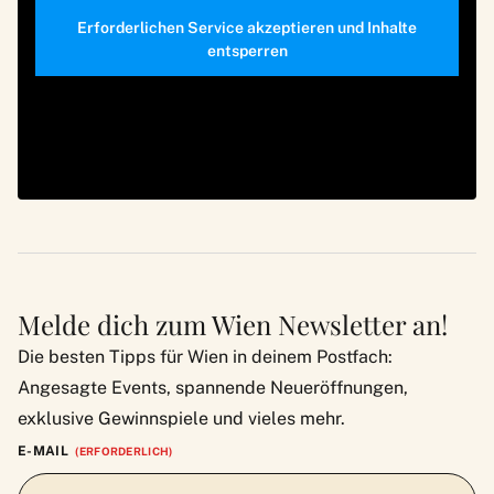
Erforderlichen Service akzeptieren und Inhalte
entsperren
Melde dich zum Wien Newsletter an!
Die besten Tipps für Wien in deinem Postfach:
Angesagte Events, spannende Neueröffnungen,
exklusive Gewinnspiele und vieles mehr.
E-MAIL
(ERFORDERLICH)