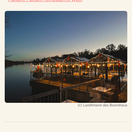
(c) Landtmann das Bootshaus