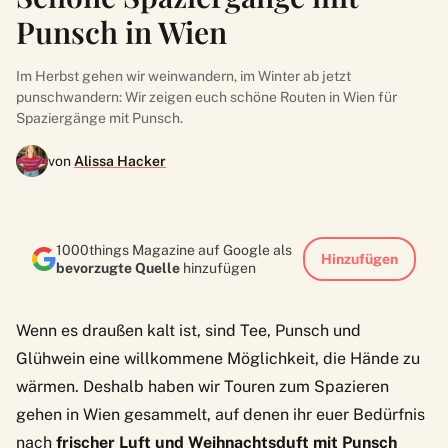
Punsch in Wien
Im Herbst gehen wir weinwandern, im Winter ab jetzt
punschwandern: Wir zeigen euch schöne Routen in Wien für
Spaziergänge mit Punsch.
von
Alissa Hacker
1000things Magazine auf Google als
Hinzufügen
bevorzugte Quelle
hinzufügen
Wenn es draußen kalt ist, sind Tee, Punsch und
Glühwein eine willkommene Möglichkeit, die Hände zu
wärmen. Deshalb haben wir Touren zum Spazieren
gehen in Wien gesammelt, auf denen ihr euer Bedürfnis
nach
frischer Luft und Weihnachtsduft mit Punsch