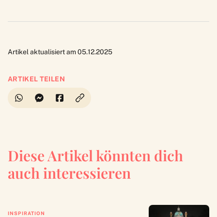
Artikel aktualisiert am 05.12.2025
ARTIKEL TEILEN
Diese Artikel könnten dich
auch interessieren
INSPIRATION