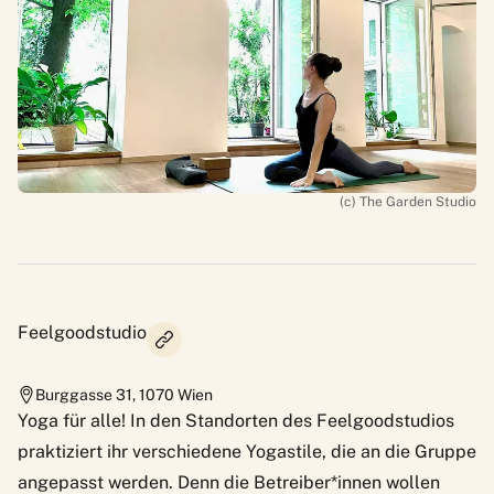
(c) The Garden Studio
Feelgoodstudio
Burggasse 31
,
1070
Wien
Yoga für alle! In den Standorten des Feelgoodstudios
praktiziert ihr verschiedene Yogastile, die an die Gruppe
angepasst werden. Denn die Betreiber*innen wollen