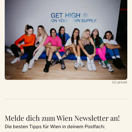
(c) privat
Melde dich zum Wien Newsletter an!
Die besten Tipps für Wien in deinem Postfach: