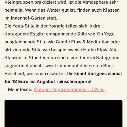
Kleingruppen praktiziert wird, ist die Atmosphäre sehr
heimelig. Wenn das Wetter gut ist, finden auch Klassen
im Innenhof-Garten statt.
Die Yoga-Stile in der Yogaria teilen sich in drei
Kategorien: Es gibt entspannende Stile wie Yin Yoga,
ausgleichende Stile wie Gentle Flow & Meditation oder
aktivierende Stile wie beispielsweise Hatha Flow. Alle
Klassen im Stundenplan sind einer der drei Kategorien
zugeordnet und ihr wisst immer auf den ersten Blick
Bescheid, was euch erwartet.
Ihr könnt übrigens einmal
für 12 Euro ins Angebot reinschnuppern
!
Mehr lesen:
Outdoor-Yoga im Sommer in Wien