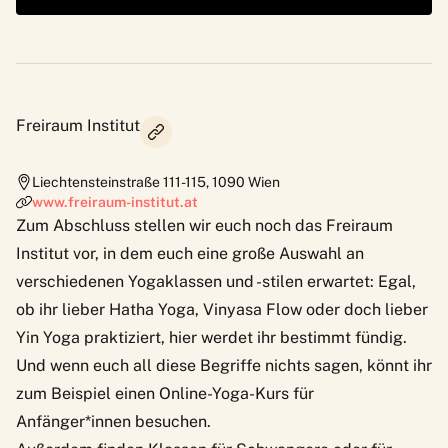
Freiraum Institut
Liechtensteinstraße 111-115
,
1090
Wien
www.freiraum-institut.at
Zum Abschluss stellen wir euch noch das Freiraum
Institut vor, in dem euch eine große Auswahl an
verschiedenen Yogaklassen und -stilen erwartet: Egal,
ob ihr lieber Hatha Yoga, Vinyasa Flow oder doch lieber
Yin Yoga praktiziert, hier werdet ihr bestimmt fündig.
Und wenn euch all diese Begriffe nichts sagen, könnt ihr
zum Beispiel einen Online-Yoga-Kurs für
Anfänger*innen besuchen.