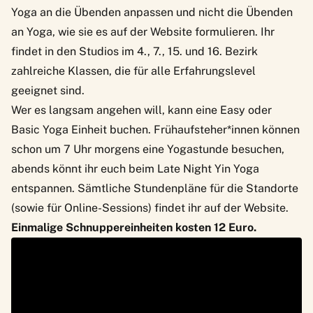
Yoga an die Übenden anpassen und nicht die Übenden
an Yoga, wie sie es auf der Website formulieren. Ihr
findet in den Studios im 4., 7., 15. und 16. Bezirk
zahlreiche Klassen, die für alle Erfahrungslevel
geeignet sind.
Wer es langsam angehen will, kann eine Easy oder
Basic Yoga Einheit buchen. Frühaufsteher*innen können
schon um 7 Uhr morgens eine Yogastunde besuchen,
abends könnt ihr euch beim Late Night Yin Yoga
entspannen. Sämtliche Stundenpläne für die Standorte
(sowie für Online-Sessions) findet ihr auf der Website.
Einmalige Schnuppereinheiten kosten 12 Euro.