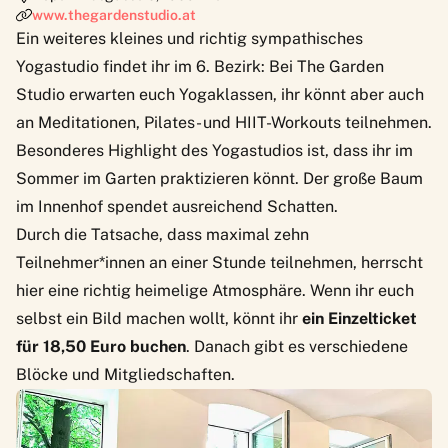
www.thegardenstudio.at
Ein weiteres kleines und richtig sympathisches
Yogastudio findet ihr im 6. Bezirk: Bei The Garden
Studio erwarten euch Yogaklassen, ihr könnt aber auch
an Meditationen, Pilates- und HIIT-Workouts teilnehmen.
Besonderes Highlight des Yogastudios ist, dass ihr im
Sommer im Garten praktizieren könnt. Der große Baum
im Innenhof spendet ausreichend Schatten.
Durch die Tatsache, dass maximal zehn
Teilnehmer*innen an einer Stunde teilnehmen, herrscht
hier eine richtig heimelige Atmosphäre. Wenn ihr euch
selbst ein Bild machen wollt, könnt ihr
ein Einzelticket
für 18,50 Euro buchen
. Danach gibt es verschiedene
Blöcke und Mitgliedschaften.