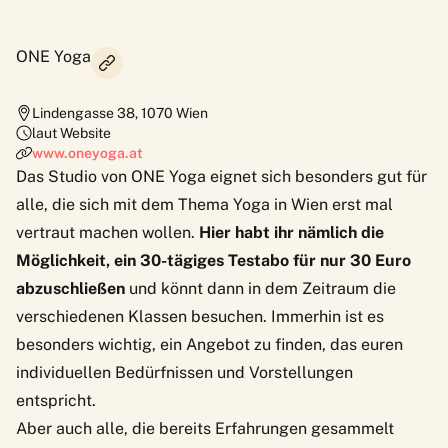
ONE Yoga
Lindengasse 38
,
1070
Wien
laut Website
www.oneyoga.at
Das Studio von ONE Yoga eignet sich besonders gut für
alle, die sich mit dem Thema Yoga in Wien erst mal
vertraut machen wollen.
Hier habt ihr nämlich die
Möglichkeit, ein 30-tägiges Testabo für nur 30 Euro
abzuschließen
und könnt dann in dem Zeitraum die
verschiedenen Klassen besuchen. Immerhin ist es
besonders wichtig, ein Angebot zu finden, das euren
individuellen Bedürfnissen und Vorstellungen
entspricht.
Aber auch alle, die bereits Erfahrungen gesammelt