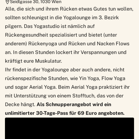
Seidlgasse 30
,
1030
Wien
Alle, die sich und ihrem Rücken etwas Gutes tun wollen,
sollten schleunigst in die Yogalounge im 3. Bezirk
pilgern. Das Yogastudio ist nämlich auf
Rückengesundheit spezialisiert und bietet (unter
anderem) Rückenyoga und Rücken und Nacken Flows
an. In diesen Stunden lockert ihr Verspannungen und
kräftigt eure Muskulatur.
Ihr findet in der Yogalounge aber auch andere, nicht
rückenspezifische Stunden, wie Yin Yoga, Flow Yoga
und sogar Aerial Yoga. Beim Aerial Yoga praktiziert ihr
mit Unterstützung von einem Stofftuch, das von der
Decke hängt.
Als Schnupperangebot wird ein
unlimitierter 30-Tage-Pass für 69 Euro angeboten.