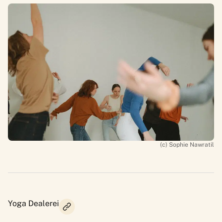
(c) Sophie Nawratil
Yoga Dealerei