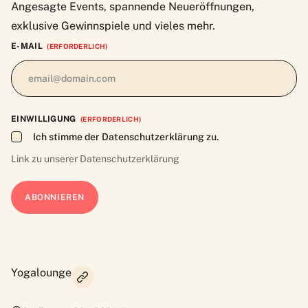
Angesagte Events, spannende Neueröffnungen,
exklusive Gewinnspiele und vieles mehr.
E-MAIL
(ERFORDERLICH)
EINWILLIGUNG
(ERFORDERLICH)
Ich stimme der Datenschutzerklärung zu.
Link zu unserer
Datenschutzerklärung
Yogalounge