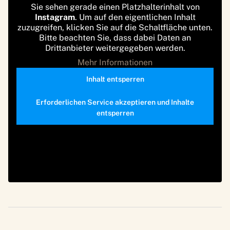
Sie sehen gerade einen Platzhalterinhalt von
Instagram
. Um auf den eigentlichen Inhalt
zuzugreifen, klicken Sie auf die Schaltfläche unten.
Bitte beachten Sie, dass dabei Daten an
Drittanbieter weitergegeben werden.
Mehr Informationen
Inhalt entsperren
Erforderlichen Service akzeptieren und Inhalte
entsperren