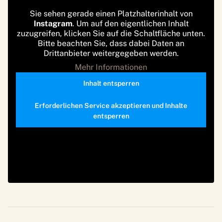
Sie sehen gerade einen Platzhalterinhalt von
Instagram
. Um auf den eigentlichen Inhalt
zuzugreifen, klicken Sie auf die Schaltfläche unten.
Bitte beachten Sie, dass dabei Daten an
Drittanbieter weitergegeben werden.
Mehr Informationen
Inhalt entsperren
Erforderlichen Service akzeptieren und Inhalte
entsperren