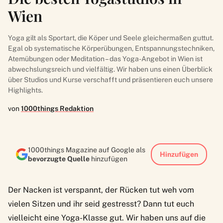
Wien
Yoga gilt als Sportart, die Köper und Seele gleichermaßen guttut.
Egal ob systematische Körperübungen, Entspannungstechniken,
Atemübungen oder Meditation – das Yoga-Angebot in Wien ist
abwechslungsreich und vielfältig. Wir haben uns einen Überblick
über Studios und Kurse verschafft und präsentieren euch unsere
Highlights.
von
1000things Redaktion
1000things Magazine auf Google als
Hinzufügen
bevorzugte Quelle
hinzufügen
Der Nacken ist verspannt, der Rücken tut weh vom
vielen Sitzen und ihr seid gestresst? Dann tut euch
vielleicht eine Yoga-Klasse gut. Wir haben uns auf die