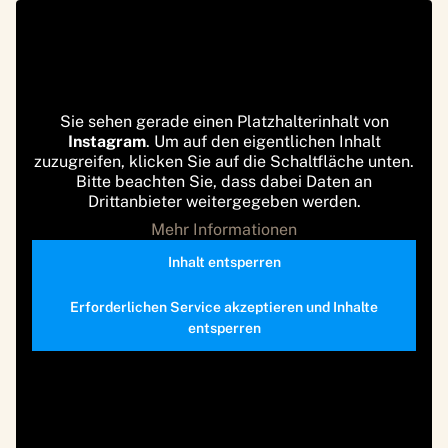
Sie sehen gerade einen Platzhalterinhalt von
Instagram
. Um auf den eigentlichen Inhalt
zuzugreifen, klicken Sie auf die Schaltfläche unten.
Bitte beachten Sie, dass dabei Daten an
Drittanbieter weitergegeben werden.
Mehr Informationen
Inhalt entsperren
Erforderlichen Service akzeptieren und Inhalte
entsperren