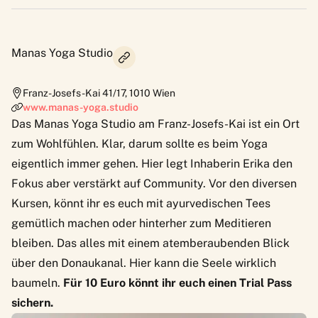
Manas Yoga Studio
Franz-Josefs-Kai 41/17
,
1010
Wien
www.manas-yoga.studio
Das Manas Yoga Studio am Franz-Josefs-Kai ist ein Ort
zum Wohlfühlen. Klar, darum sollte es beim Yoga
eigentlich immer gehen. Hier legt Inhaberin Erika den
Fokus aber verstärkt auf Community. Vor den diversen
Kursen, könnt ihr es euch mit ayurvedischen Tees
gemütlich machen oder hinterher zum Meditieren
bleiben. Das alles mit einem atemberaubenden Blick
über den Donaukanal. Hier kann die Seele wirklich
baumeln.
Für 10 Euro könnt ihr euch einen Trial Pass
sichern.