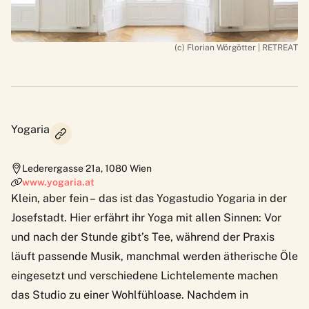
(c) Florian Wörgötter | RETREAT
Yogaria
Lederergasse 21a
,
1080
Wien
www.yogaria.at
Klein, aber fein – das ist das Yogastudio Yogaria in der
Josefstadt. Hier erfährt ihr Yoga mit allen Sinnen: Vor
und nach der Stunde gibt’s Tee, während der Praxis
läuft passende Musik, manchmal werden ätherische Öle
eingesetzt und verschiedene Lichtelemente machen
das Studio zu einer Wohlfühloase. Nachdem in