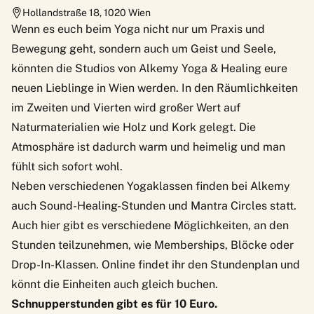
Hollandstraße 18
,
1020
Wien
Wenn es euch beim Yoga nicht nur um Praxis und
Bewegung geht, sondern auch um Geist und Seele,
könnten die Studios von Alkemy Yoga & Healing eure
neuen Lieblinge in Wien werden. In den Räumlichkeiten
im Zweiten und Vierten wird großer Wert auf
Naturmaterialien wie Holz und Kork gelegt. Die
Atmosphäre ist dadurch warm und heimelig und man
fühlt sich sofort wohl.
Neben verschiedenen Yogaklassen finden bei Alkemy
auch Sound-Healing-Stunden und Mantra Circles statt.
Auch hier gibt es verschiedene Möglichkeiten, an den
Stunden teilzunehmen, wie Memberships, Blöcke oder
Drop-In-Klassen. Online findet ihr den Stundenplan und
könnt die Einheiten auch gleich buchen.
Schnupperstunden gibt es für 10 Euro.