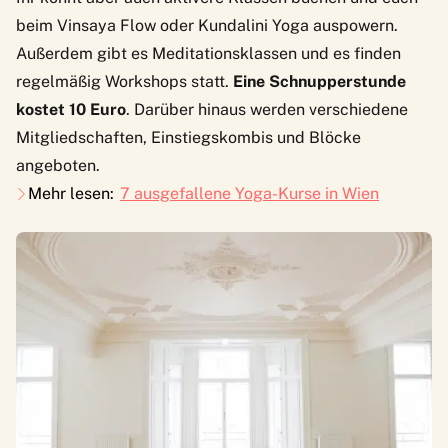
beim Vinsaya Flow oder Kundalini Yoga auspowern.
Außerdem gibt es Meditationsklassen und es finden
regelmäßig Workshops statt.
Eine Schnupperstunde
kostet 10 Euro
. Darüber hinaus werden verschiedene
Mitgliedschaften
, Einstiegskombis und Blöcke
angeboten.
Mehr lesen:
7 ausgefallene Yoga-Kurse in Wien