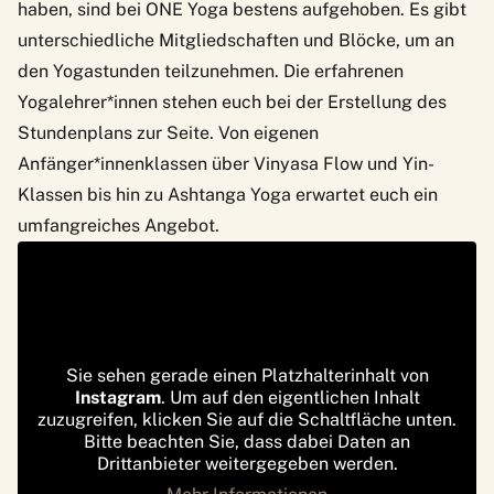
haben, sind bei ONE Yoga bestens aufgehoben. Es gibt
unterschiedliche Mitgliedschaften und Blöcke, um an
den Yogastunden teilzunehmen. Die erfahrenen
Yogalehrer*innen stehen euch bei der Erstellung des
Stundenplans zur Seite. Von eigenen
Anfänger*innenklassen über Vinyasa Flow und Yin-
Klassen bis hin zu Ashtanga Yoga erwartet euch ein
umfangreiches Angebot.
Sie sehen gerade einen Platzhalterinhalt von
Instagram
. Um auf den eigentlichen Inhalt
zuzugreifen, klicken Sie auf die Schaltfläche unten.
Bitte beachten Sie, dass dabei Daten an
Drittanbieter weitergegeben werden.