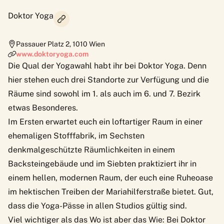
Doktor Yoga
Passauer Platz 2
,
1010
Wien
www.doktoryoga.com
Die Qual der Yogawahl habt ihr bei Doktor Yoga. Denn
hier stehen euch drei Standorte zur Verfügung und die
Räume sind sowohl im 1. als auch im 6. und 7. Bezirk
etwas Besonderes.
Im Ersten erwartet euch ein loftartiger Raum in einer
ehemaligen Stofffabrik, im Sechsten
denkmalgeschützte Räumlichkeiten in einem
Backsteingebäude und im Siebten praktiziert ihr in
einem hellen, modernen Raum, der euch eine Ruheoase
im hektischen Treiben der Mariahilferstraße bietet. Gut,
dass die Yoga-Pässe in allen Studios gültig sind.
Viel wichtiger als das Wo ist aber das Wie: Bei Doktor