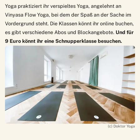
Yoga praktiziert ihr verspieltes Yoga, angelehnt an
Vinyasa Flow Yoga, bei dem der Spaß an der Sache im
Vordergrund steht. Die Klassen könnt ihr online buchen,
es gibt verschiedene Abos und Blockangebote.
Und für
9 Euro könnt ihr eine Schnupperklasse besuchen.
(c) Doktor Yoga