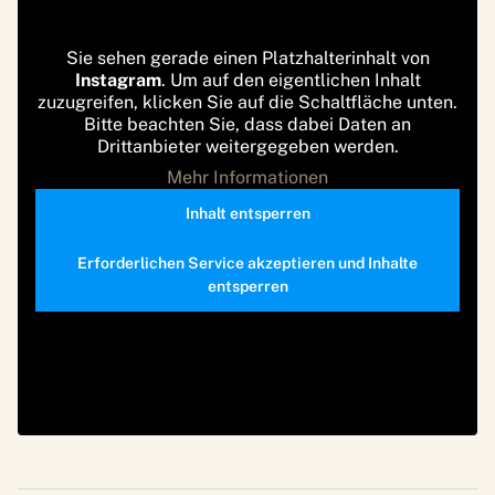
Sie sehen gerade einen Platzhalterinhalt von
Instagram
. Um auf den eigentlichen Inhalt
zuzugreifen, klicken Sie auf die Schaltfläche unten.
Bitte beachten Sie, dass dabei Daten an
Drittanbieter weitergegeben werden.
Mehr Informationen
Inhalt entsperren
Erforderlichen Service akzeptieren und Inhalte
entsperren