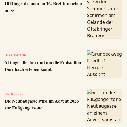
10 Dinge, die man im 16. Bezirk machen
muss
INSPIRATION
6 Dinge, die ihr rund um die Endstation
Dornbach erleben könnt
AKTUELLES
Die Neubaugasse wird im Advent 2025
zur Fußgängerzone