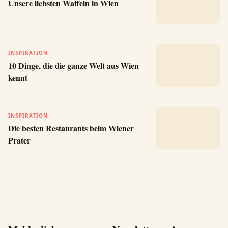
Unsere liebsten Waffeln in Wien
INSPIRATION
10 Dinge, die die ganze Welt aus Wien
kennt
INSPIRATION
Die besten Restaurants beim Wiener
Prater