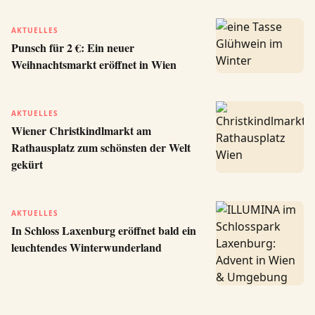
AKTUELLES
Punsch für 2 €: Ein neuer
Weihnachtsmarkt eröffnet in Wien
AKTUELLES
Wiener Christkindlmarkt am
Rathausplatz zum schönsten der Welt
gekürt
AKTUELLES
In Schloss Laxenburg eröffnet bald ein
leuchtendes Winterwunderland