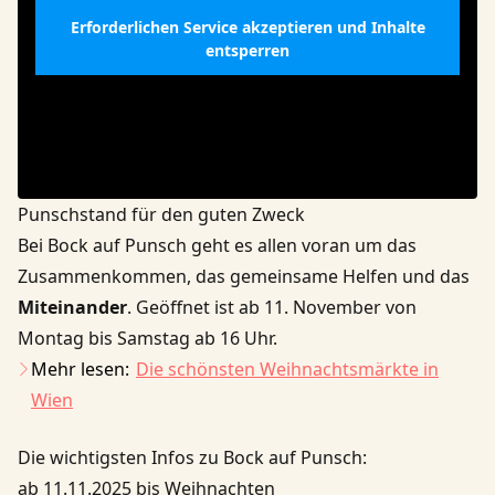
Erforderlichen Service akzeptieren und Inhalte
entsperren
Punschstand für den guten Zweck
Bei Bock auf Punsch geht es allen voran um das
Zusammenkommen, das gemeinsame Helfen und das
Miteinander
. Geöffnet ist ab 11. November von
Montag bis Samstag ab 16 Uhr.
Mehr lesen:
Die schönsten Weihnachtsmärkte in
Wien
Die wichtigsten Infos zu Bock auf Punsch:
ab 11.11.2025 bis Weihnachten