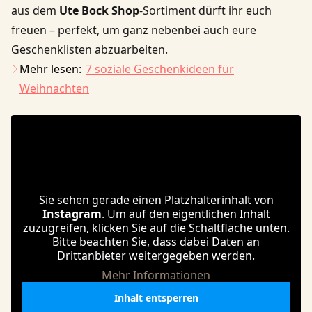
aus dem
Ute Bock Shop
-Sortiment dürft ihr euch
freuen – perfekt, um ganz nebenbei auch eure
Geschenklisten abzuarbeiten.
Mehr lesen:
7 soziale Geschenkideen für
Weihnachten
Sie sehen gerade einen Platzhalterinhalt von
Instagram
. Um auf den eigentlichen Inhalt
zuzugreifen, klicken Sie auf die Schaltfläche unten.
Bitte beachten Sie, dass dabei Daten an
Drittanbieter weitergegeben werden.
Mehr Informationen
Inhalt entsperren