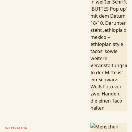
INSPIRATION