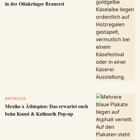
in der Ottakringer Brauerei
AKTUELLES
Mexiko x Äthiopien: Das erwartet euch
beim Kunst & Kulinarik Pop-up