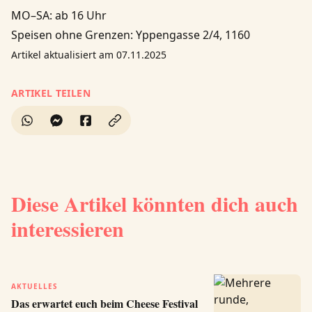
MO–SA: ab 16 Uhr
Speisen ohne Grenzen: Yppengasse 2/4, 1160
Artikel aktualisiert am 07.11.2025
ARTIKEL TEILEN
Diese Artikel könnten dich auch
interessieren
AKTUELLES
Das erwartet euch beim Cheese Festival