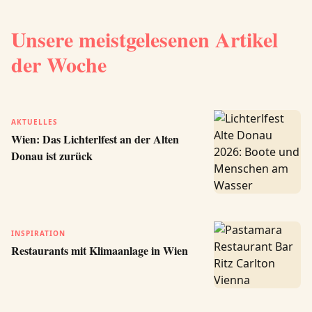
Unsere meistgelesenen Artikel
der Woche
AKTUELLES
Wien: Das Lichterlfest an der Alten
Donau ist zurück
INSPIRATION
Restaurants mit Klimaanlage in Wien