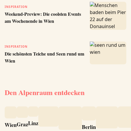
INSPIRATION
Weekend-Preview: Die coolsten Events
am Wochenende in Wien
INSPIRATION
Die schönsten Teiche und Seen rund um
Wien
Den Alpenraum entdecken
Linz
Graz
Wien
Berlin