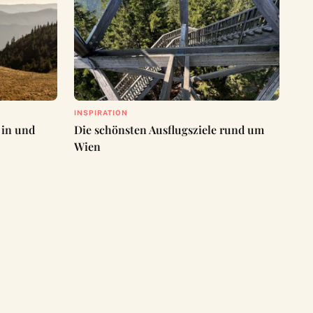
INSPIRATION
 in und
Die schönsten Ausflugsziele rund um
Wien