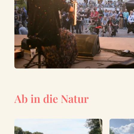
Ab in die Natur