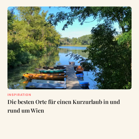
INSPIRATION
Die besten Orte für einen Kurzurlaub in und
rund um Wien