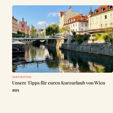
INSPIRATION
Unsere Tipps für euren Kurzurlaub von Wien
aus