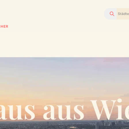
Suchen
CHER