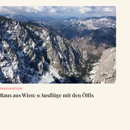
INSPIRATION
Raus aus Wien: 9 Ausflüge mit den Öffis