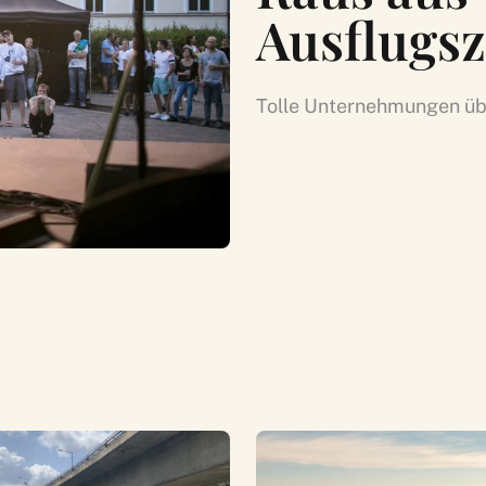
Ausflugsz
Tolle Unternehmungen übe