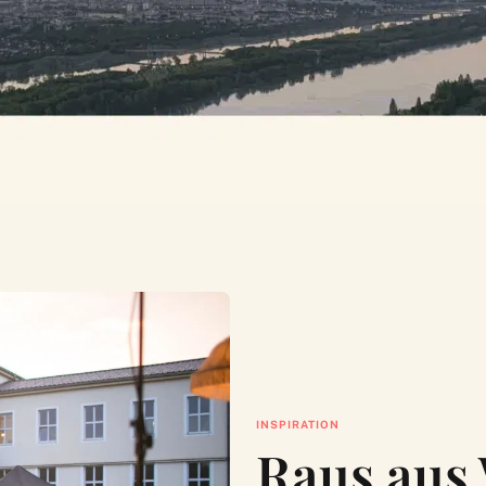
INSPIRATION
Raus aus