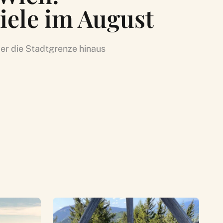
iele im August
r die Stadtgrenze hinaus