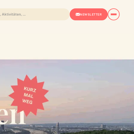
NEWSLETTER