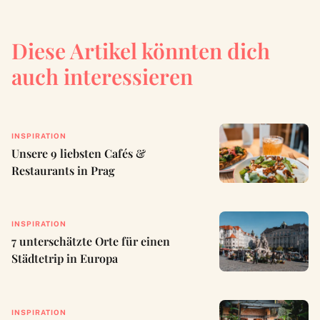
Diese Artikel könnten dich
auch interessieren
INSPIRATION
Unsere 9 liebsten Cafés &
Restaurants in Prag
INSPIRATION
7 unterschätzte Orte für einen
Städtetrip in Europa
INSPIRATION