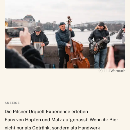
(c) Lilli Wermuth
ANZEIGE
Die Pilsner Urquell Experience erleben
Fans von Hopfen und Malz aufgepasst! Wenn ihr Bier
nicht nur als Getränk, sondern als Handwerk