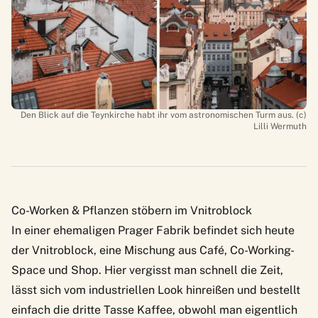
Den Blick auf die Teynkirche habt ihr vom astronomischen Turm aus. (c)
Lilli Wermuth
Co-Worken & Pflanzen stöbern im Vnitroblock
In einer ehemaligen Prager Fabrik befindet sich heute
der
Vnitroblock
, eine Mischung aus Café, Co-Working-
Space und Shop. Hier vergisst man schnell die Zeit,
lässt sich vom industriellen Look hinreißen und bestellt
einfach die dritte Tasse Kaffee, obwohl man eigentlich