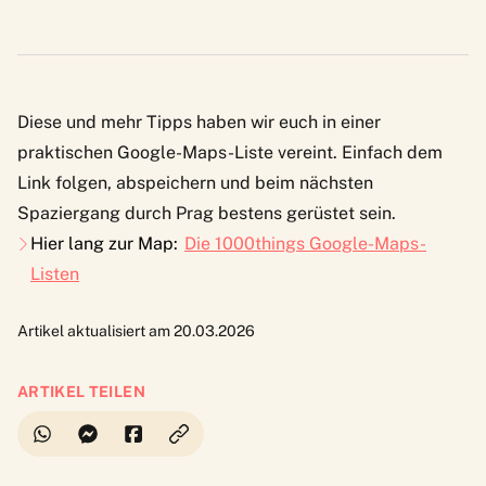
Diese und mehr Tipps haben wir euch in einer
praktischen Google-Maps-Liste vereint. Einfach
dem
Link
folgen, abspeichern und beim nächsten
Spaziergang durch Prag bestens gerüstet sein.
Hier lang zur Map:
Die 1000things Google-Maps-
Listen
Artikel aktualisiert am 20.03.2026
ARTIKEL TEILEN