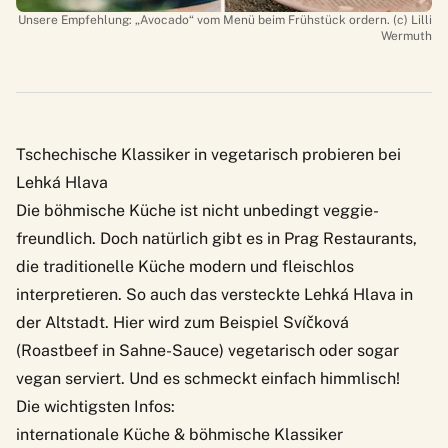
Unsere Empfehlung: „Avocado“ vom Menü beim Frühstück ordern. (c) Lilli
Wermuth
Tschechische Klassiker in vegetarisch probieren bei
Lehká Hlava
Die böhmische Küche ist nicht unbedingt veggie-
freundlich. Doch natürlich gibt es in Prag Restaurants,
die traditionelle Küche modern und fleischlos
interpretieren. So auch das versteckte
Lehká Hlava
in
der Altstadt. Hier wird zum Beispiel Svíčková
(Roastbeef in Sahne-Sauce) vegetarisch oder sogar
vegan serviert. Und es schmeckt einfach himmlisch!
Die wichtigsten Infos:
internationale Küche & böhmische Klassiker