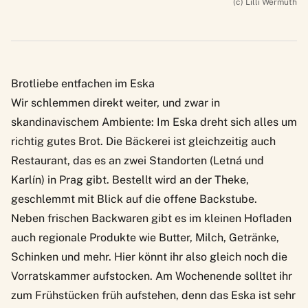
(c) Lilli Wermuth
Brotliebe entfachen im Eska
Wir schlemmen direkt weiter, und zwar in
skandinavischem Ambiente: Im
Eska
dreht sich alles um
richtig gutes Brot. Die Bäckerei ist gleichzeitig auch
Restaurant, das es an zwei Standorten (Letná und
Karlín) in Prag gibt. Bestellt wird an der Theke,
geschlemmt mit Blick auf die offene Backstube.
Neben frischen Backwaren gibt es im kleinen Hofladen
auch regionale Produkte wie Butter, Milch, Getränke,
Schinken und mehr. Hier könnt ihr also gleich noch die
Vorratskammer aufstocken. Am Wochenende solltet ihr
zum Frühstücken früh aufstehen, denn das Eska ist sehr