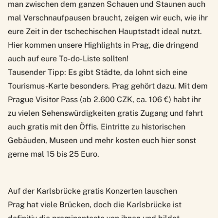
man zwischen dem ganzen Schauen und Staunen auch
mal Verschnaufpausen braucht, zeigen wir euch, wie ihr
eure Zeit in der tschechischen Hauptstadt ideal nutzt.
Hier kommen unsere Highlights in Prag, die dringend
auch auf eure To-do-Liste sollten!
Tausender Tipp: Es gibt Städte, da lohnt sich eine
Tourismus-Karte besonders. Prag gehört dazu. Mit dem
Prague Visitor Pass
(ab 2.600 CZK, ca. 106 €) habt ihr
zu vielen Sehenswürdigkeiten gratis Zugang und fahrt
auch gratis mit den Öffis. Eintritte zu historischen
Gebäuden, Museen und mehr kosten euch hier sonst
gerne mal 15 bis 25 Euro.
Auf der Karlsbrücke gratis Konzerten lauschen
Prag hat viele Brücken, doch die Karlsbrücke ist