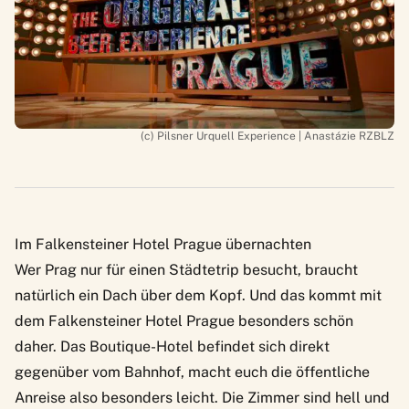
(c) Pilsner Urquell Experience | Anastázie RZBLZ
Im Falkensteiner Hotel Prague übernachten
Wer Prag nur für einen Städtetrip besucht, braucht
natürlich ein Dach über dem Kopf. Und das kommt mit
dem
Falkensteiner Hotel Prague
besonders schön
daher. Das Boutique-Hotel befindet sich direkt
gegenüber vom Bahnhof, macht euch die öffentliche
Anreise also besonders leicht. Die Zimmer sind hell und