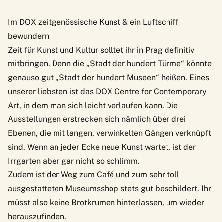
Im DOX zeitgenössische Kunst & ein Luftschiff
bewundern
Zeit für Kunst und Kultur solltet ihr in Prag definitiv
mitbringen. Denn die „Stadt der hundert Türme“ könnte
genauso gut „Stadt der hundert Museen“ heißen. Eines
unserer liebsten ist das
DOX Centre for Contemporary
Art
, in dem man sich leicht verlaufen kann. Die
Ausstellungen erstrecken sich nämlich über drei
Ebenen, die mit langen, verwinkelten Gängen verknüpft
sind. Wenn an jeder Ecke neue Kunst wartet, ist der
Irrgarten aber gar nicht so schlimm.
Zudem ist der Weg zum Café und zum sehr toll
ausgestatteten Museumsshop stets gut beschildert. Ihr
müsst also keine Brotkrumen hinterlassen, um wieder
herauszufinden.