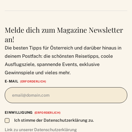
Melde dich zum Magazine Newsletter
an!
Die besten Tipps für Österreich und darüber hinaus in
deinem Postfach: die schönsten Reisetipps, coole
Ausflugsziele, spannende Events, exklusive
Gewinnspiele und vieles mehr.
E-MAIL
(ERFORDERLICH)
EINWILLIGUNG
(ERFORDERLICH)
Ich stimme der Datenschutzerklärung zu.
Link zu unserer
Datenschutzerklärung