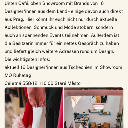
Unten Café, oben Showroom mit Brands von 16
Designer*innen aus dem Land – einige davon auch direkt
aus Prag. Hier könnt ihr euch nicht nur durch aktuelle
Kollektionen, Schmuck und Mode stöbern, sondern
auch an spannenden Events teilnehmen. Außerdem ist
die Besitzerin immer für ein nettes Gespräch zu haben
und liefert gleich weitere Adressen rund um Design.
Die wichtigsten Infos:
aktuell 16 Designer*innen aus Tschechien im Showroom
MO Ruhetag
Celetná 558/12, 110 00 Staré Město