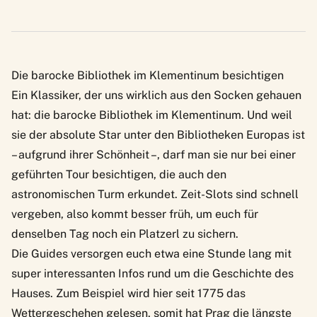
Die barocke Bibliothek im Klementinum besichtigen
Ein Klassiker, der uns wirklich aus den Socken gehauen
hat: die
barocke Bibliothek im Klementinum
. Und weil
sie der absolute Star unter den Bibliotheken Europas ist
– aufgrund ihrer Schönheit –, darf man sie nur bei einer
geführten Tour besichtigen, die auch den
astronomischen Turm erkundet. Zeit-Slots sind schnell
vergeben, also kommt besser früh, um euch für
denselben Tag noch ein Platzerl zu sichern.
Die Guides versorgen euch etwa eine Stunde lang mit
super interessanten Infos rund um die Geschichte des
Hauses. Zum Beispiel wird hier seit 1775 das
Wettergeschehen gelesen, somit hat Prag die längste