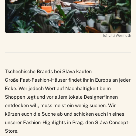
(c) Lilli Wermuth
Tschechische Brands bei Sláva kaufen
Große Fast-Fashion-Häuser findet ihr in Europa an jeder
Ecke. Wer jedoch Wert auf Nachhaltigkeit beim
Shoppen legt und vor allem lokale Designer*innen
entdecken will, muss meist ein wenig suchen. Wir
kürzen euch die Suche ab und schicken euch in eines
unserer Fashion-Highlights in Prag: den
Sláva Concept-
Store
.