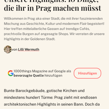
die ihr in Prag machen müsst
Willkommen in Prag aka einer Stadt, die mit ihrer faszinierenden
Mischung aus Geschichte, Kultur und modernem Flair begeistert!
Hier treffen mittelalterliche Gassen auf trendige Cafés,
prachtvolle Burgen auf angesagte Shops. Wir verraten dir unsere
Highlights in der Goldenen Stadt.
von
Lilli Wermuth
1000things Magazine auf Google als
Hinzufügen
bevorzugte Quelle
hinzufügen
Bunte Barockgebäude, gotische Kirchen und
mindestens hundert Türme: Prag zieht mit endlosen
architektonischen Highlights in seinen Bann. Doch da