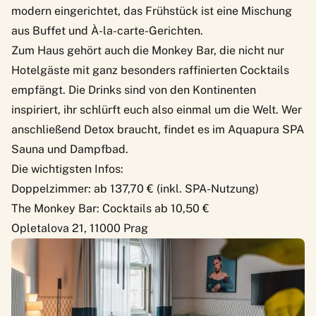
modern eingerichtet, das Frühstück ist eine Mischung
aus Buffet und À-la-carte-Gerichten.
Zum Haus gehört auch die Monkey Bar, die nicht nur
Hotelgäste mit ganz besonders raffinierten Cocktails
empfängt. Die Drinks sind von den Kontinenten
inspiriert, ihr schlürft euch also einmal um die Welt. Wer
anschließend Detox braucht, findet es im Aquapura SPA
Sauna und Dampfbad.
Die wichtigsten Infos:
Doppelzimmer: ab 137,70 € (inkl. SPA-Nutzung)
The Monkey Bar: Cocktails ab 10,50 €
Opletalova 21, 11000 Prag