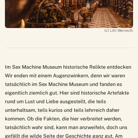
(c) Lilli Wermuth
Im Sex Machine Museum historische Relikte entdecken
Wir enden mit einem Augenzwinkern, denn wir waren
tatsächlich im
Sex Machine Museum
und fanden es
eigentlich ziemlich gut. Hier sind historische Artefakte
rund um Lust und Liebe ausgestellt, die teils
unterhaltsam, teils kurios und teils lehrreich daher
kommen. Ob die Fakten, die hier verbreitet werden,
tatsächlich wahr sind, kann man anzweifeln, doch uns
gefällt die wilde Seite der Geschichte ganz gut. Am