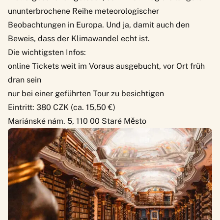
ununterbrochene Reihe meteorologischer
Beobachtungen in Europa. Und ja, damit auch den
Beweis, dass der Klimawandel echt ist.
Die wichtigsten Infos:
online Tickets weit im Voraus ausgebucht, vor Ort früh
dran sein
nur bei einer geführten Tour zu besichtigen
Eintritt: 380 CZK (ca. 15,50 €)
Mariánské nám. 5, 110 00 Staré Město