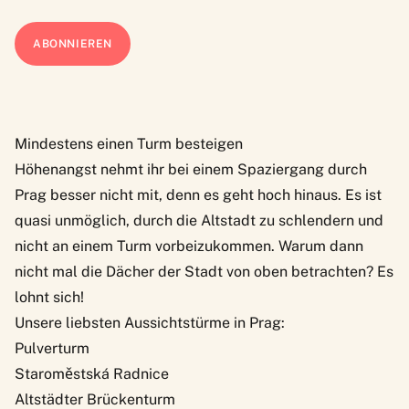
Mindestens einen Turm besteigen
Höhenangst nehmt ihr bei einem Spaziergang durch
Prag besser nicht mit, denn es geht hoch hinaus. Es ist
quasi unmöglich, durch die Altstadt zu schlendern und
nicht an einem Turm vorbeizukommen. Warum dann
nicht mal die Dächer der Stadt von oben betrachten? Es
lohnt sich!
Unsere liebsten Aussichtstürme in Prag:
Pulverturm
Staroměstská Radnice
Altstädter Brückenturm