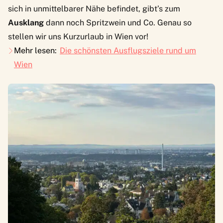
sich in unmittelbarer Nähe befindet, gibt’s zum
Ausklang
dann noch Spritzwein und Co. Genau so
stellen wir uns Kurzurlaub in Wien vor!
Mehr lesen:
Die schönsten Ausflugsziele rund um
Wien