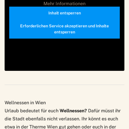
Mehr Informationen
Inhalt entsperren
Erforderlichen Service akzeptieren und Inhalte
entsperren
Wellnessen in Wien
Urlaub bedeutet für euch
Wellnessen?
Dafür müsst ihr
die Stadt ebenfalls nicht verlassen. Ihr könnt es euch
etwa in der
Therme Wien
gut gehen oder euch in der