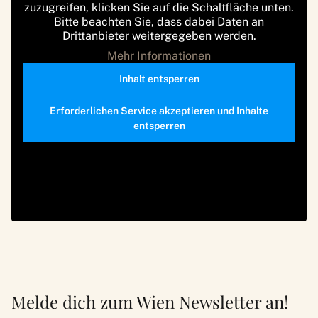
zuzugreifen, klicken Sie auf die Schaltfläche unten.
Bitte beachten Sie, dass dabei Daten an
Drittanbieter weitergegeben werden.
Mehr Informationen
Inhalt entsperren
Erforderlichen Service akzeptieren und Inhalte
entsperren
Melde dich zum Wien Newsletter an!