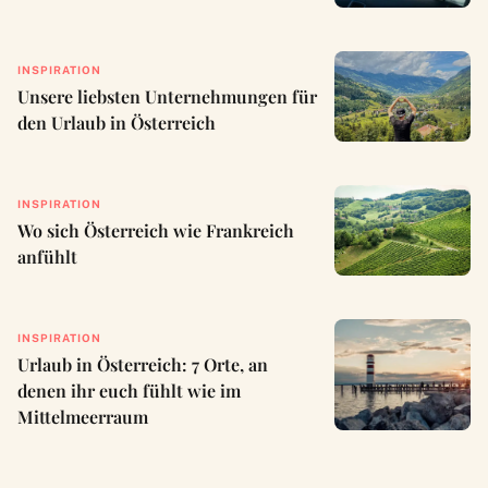
INSPIRATION
Unsere liebsten Unternehmungen für
den Urlaub in Österreich
INSPIRATION
Wo sich Österreich wie Frankreich
anfühlt
INSPIRATION
Urlaub in Österreich: 7 Orte, an
denen ihr euch fühlt wie im
Mittelmeerraum