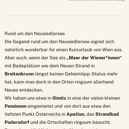
Rund um den Neusiedlersee
Die Gegend
rund um den Neusiedlersee
eignet sich
natürlich wunderbar für einen Kurzurlaub von Wien aus.
Aber auch, wenn der See als
„Meer der Wiener*innen“
mit Badeplätzen wie dem
Neuen Strand
in
Breitenbrunn
längst keinen Geheimtipp-Status mehr
hat, kann man doch in den Orten ringsum allerhand
Neues entdecken.
Wir haben uns etwa in
Illmitz
in eine der vielen kleinen
Pensionen
eingemietet und von dort aus etwa den
tiefsten Punkt Österreichs in
Apetlon,
das
Strandbad
Podersdorf
und die Ortschaften ringsum besucht.