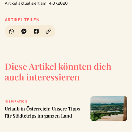
Artikel aktualisiert am 14.07.2026
ARTIKEL TEILEN
Diese Artikel könnten dich
auch interessieren
INSPIRATION
Urlaub in Österreich: Unsere Tipps
für Städtetrips im ganzen Land