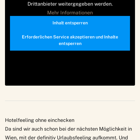
Drittanbieter weitergegeben werden.
Mehr Informationen
Inhalt entsperren
Erforderlichen Service akzeptieren und Inhalte
entsperren
Hotelfeeling ohne einchecken
Da sind wir auch schon bei der nächsten Möglichkeit in
Wien, mit der definitiv Urlaubsfeeling aufkommt. Und