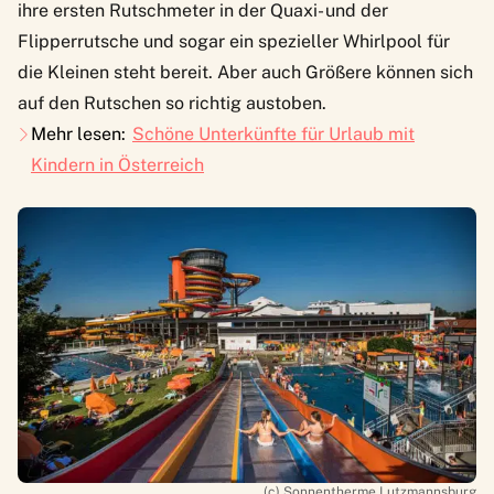
ihre ersten Rutschmeter in der Quaxi- und der
Flipperrutsche und sogar ein spezieller Whirlpool für
die Kleinen steht bereit. Aber auch Größere können sich
auf den Rutschen so richtig austoben.
Mehr lesen:
Schöne Unterkünfte für Urlaub mit
Kindern in Österreich
(c) Sonnentherme Lutzmannsburg