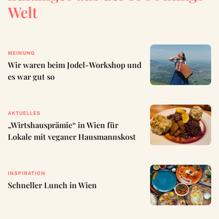
Welt
MEINUNG
Wir waren beim Jodel-Workshop und
es war gut so
AKTUELLES
„Wirtshausprämie“ in Wien für
Lokale mit veganer Hausmannskost
INSPIRATION
Schneller Lunch in Wien