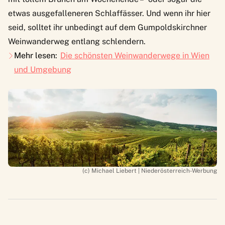
etwas ausgefalleneren
Schlaffässer
. Und wenn ihr hier
seid, solltet ihr unbedingt auf dem
Gumpoldskirchner
Weinwanderweg
entlang schlendern.
Mehr lesen:
Die schönsten Weinwanderwege in Wien
und Umgebung
(c) Michael Liebert | Niederösterreich-Werbung