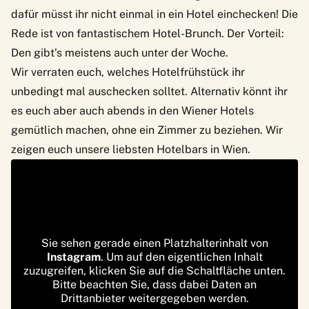
dafür müsst ihr nicht einmal in ein Hotel einchecken! Die
Rede ist von fantastischem Hotel-Brunch. Der Vorteil:
Den gibt’s meistens auch unter der Woche.
Wir verraten euch,
welches Hotelfrühstück ihr
unbedingt mal auschecken solltet.
Alternativ könnt ihr
es euch aber auch abends in den Wiener Hotels
gemütlich machen, ohne ein Zimmer zu beziehen. Wir
zeigen euch
unsere liebsten Hotelbars in Wien
.
Sie sehen gerade einen Platzhalterinhalt von
Instagram
. Um auf den eigentlichen Inhalt
zuzugreifen, klicken Sie auf die Schaltfläche unten.
Bitte beachten Sie, dass dabei Daten an
Drittanbieter weitergegeben werden.