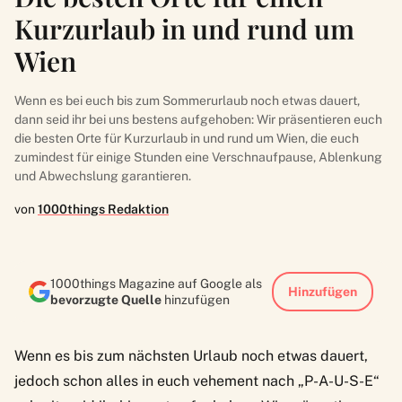
Kurzurlaub in und rund um
Wien
Wenn es bei euch bis zum Sommerurlaub noch etwas dauert,
dann seid ihr bei uns bestens aufgehoben: Wir präsentieren euch
die besten Orte für Kurzurlaub in und rund um Wien, die euch
zumindest für einige Stunden eine Verschnaufpause, Ablenkung
und Abwechslung garantieren.
von
1000things Redaktion
1000things Magazine auf Google als
Hinzufügen
bevorzugte Quelle
hinzufügen
Wenn es bis zum nächsten Urlaub noch etwas dauert,
jedoch schon alles in euch vehement nach „P-A-U-S-E“