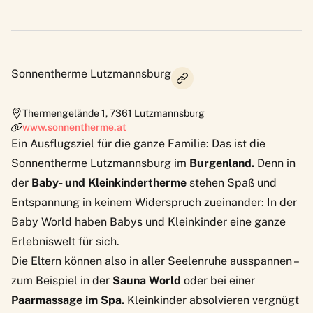
Sonnentherme Lutzmannsburg
Thermengelände 1
,
7361
Lutzmannsburg
www.sonnentherme.at
Ein Ausflugsziel für die ganze Familie: Das ist die
Sonnentherme Lutzmannsburg
im
Burgenland.
Denn in
der
Baby- und Kleinkindertherme
stehen Spaß und
Entspannung in keinem Widerspruch zueinander: In der
Baby World haben Babys und Kleinkinder eine ganze
Erlebniswelt für sich.
Die Eltern können also in aller Seelenruhe ausspannen –
zum Beispiel in der
Sauna World
oder bei einer
Paarmassage im Spa.
Kleinkinder absolvieren vergnügt