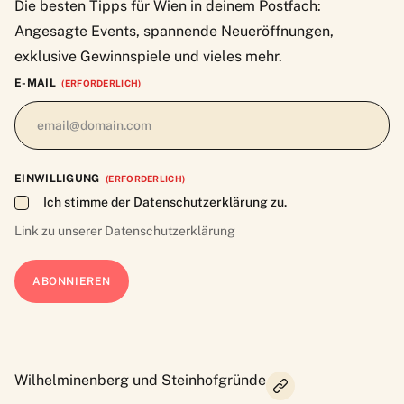
Die besten Tipps für Wien in deinem Postfach:
Angesagte Events, spannende Neueröffnungen,
exklusive Gewinnspiele und vieles mehr.
E-MAIL
(ERFORDERLICH)
EINWILLIGUNG
(ERFORDERLICH)
Ich stimme der Datenschutzerklärung zu.
Link zu unserer
Datenschutzerklärung
Wilhelminenberg und Steinhofgründe