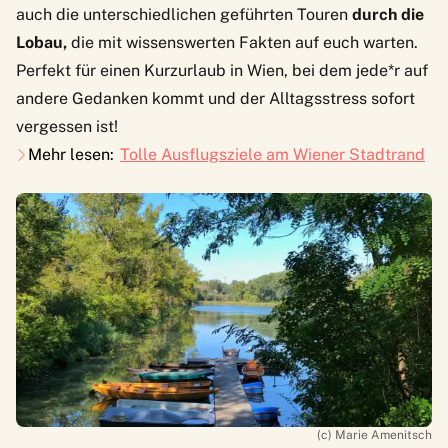
auch die unterschiedlichen geführten
Touren
durch die
Lobau,
die mit wissenswerten Fakten auf euch warten.
Perfekt für einen Kurzurlaub in Wien, bei dem jede*r auf
andere Gedanken kommt und der Alltagsstress sofort
vergessen ist!
Mehr lesen:
Tolle Ausflugsziele am Wiener Stadtrand
(c) Marie Amenitsch